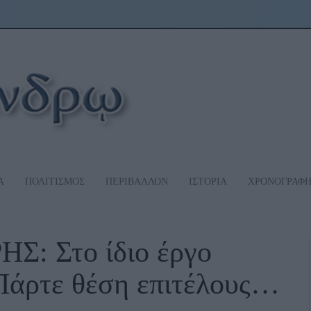
Α
ΠΟΛΙΤΙΣΜΟΣ
ΠΕΡΙΒΑΛΛΟΝ
ΙΣΤΟΡΙΑ
ΧΡΟΝΟΓΡΑΦ
 Στο ίδιο έργο
Πάρτε θέση επιτέλους…