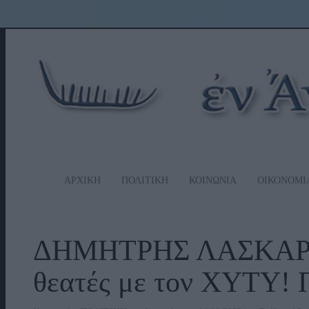
ΑΡΧΙΚΗ
ΠΟΛΙΤΙΚΗ
ΚΟΙΝΩΝΙΑ
ΟΙΚΟΝΟΜΙ
ΔΗΜΗΤΡΗΣ ΛΑΣΚΑΡΗΣ:
θεατές με τον ΧΥΤΥ! 