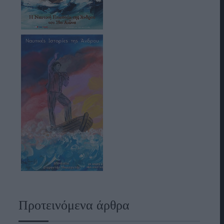
Προτεινόμενα άρθρα