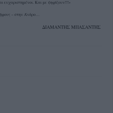
αι ευχαριστημένοι. Και με ψηφίζουν!!!»
 ψήφους – στην Άνδρο…
ΔΙΑΜΑΝΤΗΣ ΜΠΑΣΑΝΤΗΣ