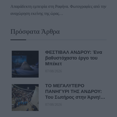
Απαράδεκτη εμπειρία στη Ραφήνα. Φωτογραφίες από την
αναχώρηση εκείνης της ώρας…
Πρόσφατα Άρθρα
ΦΕΣΤΙΒΑΛ ΑΝΔΡΟΥ: Ένα
βαθυστόχαστο έργο του
Μπέκετ
07/08/2026
ΤΟ ΜΕΓΑΛΥΤΕΡΟ
ΠΑΝΗΓΥΡΙ ΤΗΣ ΑΝΔΡΟΥ:
Του Σωτήρος στην Άρνη!…
07/08/2026