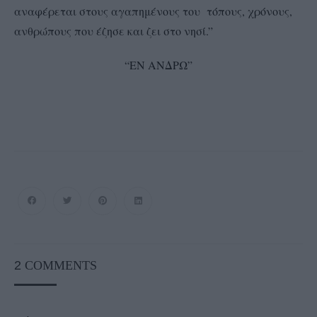
αναφέρεται στους αγαπημένους του τόπους, χρόνους,
ανθρώπους που έζησε και ζει στο νησί.”
“ΕΝ ΑΝΔΡΩ”
2
COMMENTS