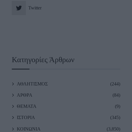
Twitter
Κατηγορίες Άρθρων
ΑΘΛΗΤΙΣΜΟΣ
(244)
ΑΡΘΡΑ
(84)
ΘΕΜΑΤΑ
(9)
ΙΣΤΟΡΙΑ
(345)
ΚΟΙΝΩΝΙΑ
(3,850)