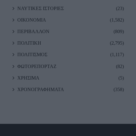
ΝΑΥΤΙΚΕΣ ΙΣΤΟΡΙΕΣ
(23)
ΟΙΚΟΝΟΜΙΑ
(1,582)
ΠΕΡΙΒΑΛΛΟΝ
(809)
ΠΟΛΙΤΙΚΗ
(2,795)
ΠΟΛΙΤΙΣΜΟΣ
(1,117)
ΦΩΤΟΡΕΠΟΡΤΑΖ
(82)
ΧΡΗΣΙΜΑ
(5)
ΧΡΟΝΟΓΡΑΦΗΜΑΤΑ
(358)