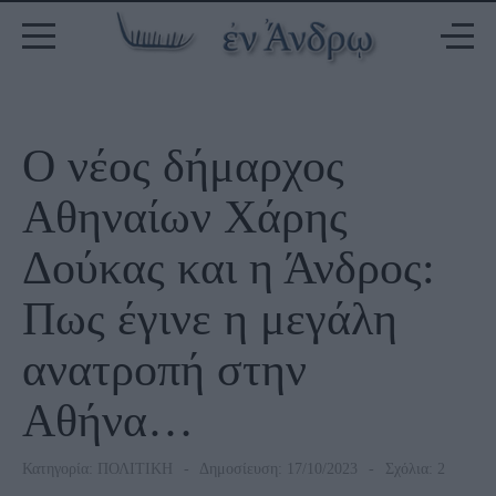
Ο νέος δήμαρχος
Αθηναίων Χάρης
Δούκας και η Άνδρος:
Πως έγινε η μεγάλη
ανατροπή στην
Αθήνα…
Κατηγορία:
ΠΟΛΙΤΙΚΗ
Δημοσίευση: 17/10/2023
Σχόλια: 2