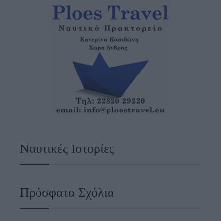
Ναυτικές Ιστορίες
Πρόσφατα Σχόλια