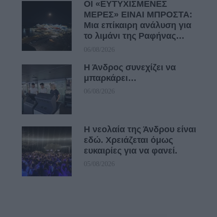
ΟΙ «ΕΥΤΥΧΙΣΜΕΝΕΣ
ΜΕΡΕΣ» ΕΙΝΑΙ ΜΠΡΟΣΤΑ:
Μια επίκαιρη ανάλυση για
το λιμάνι της Ραφήνας…
06/08/2026
Η Άνδρος συνεχίζει να
μπαρκάρει…
06/08/2026
Η νεολαία της Άνδρου είναι
εδώ. Χρειάζεται όμως
ευκαιρίες για να φανεί.
05/08/2026