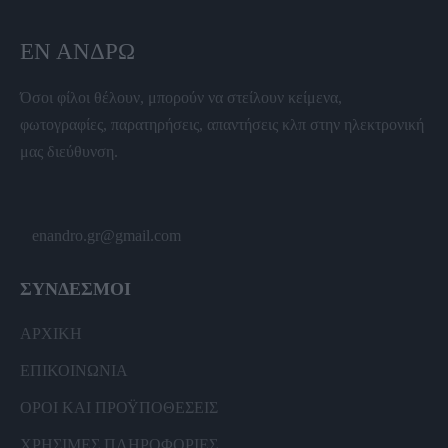
ΕΝ ΆΝΔΡΩ
Όσοι φίλοι θέλουν, μπορούν να στείλουν κείμενα,
φωτογραφίες, παρατηρήσεις, απαντήσεις κλπ στην ηλεκτρονική
μας διεύθυνση.
enandro.gr@gmail.com
ΣΥΝΔΕΣΜΟΙ
ΑΡΧΙΚΗ
ΕΠΙΚΟΙΝΩΝΙΑ
ΟΡΟΙ ΚΑΙ ΠΡΟΫΠΟΘΕΣΕΙΣ
ΧΡΗΣΙΜΕΣ ΠΛΗΡΟΦΟΡΙΕΣ