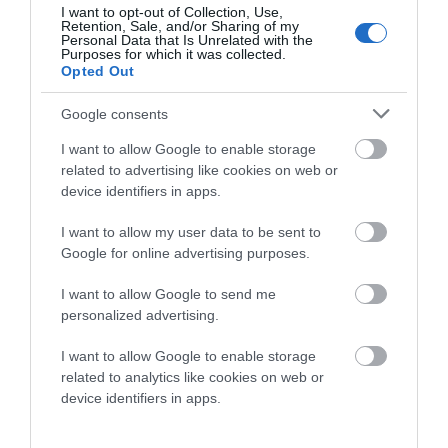
I want to opt-out of Collection, Use,
Retention, Sale, and/or Sharing of my
Personal Data that Is Unrelated with the
Purposes for which it was collected.
Opted Out
Google consents
I want to allow Google to enable storage
related to advertising like cookies on web or
device identifiers in apps.
I want to allow my user data to be sent to
Google for online advertising purposes.
I want to allow Google to send me
personalized advertising.
I want to allow Google to enable storage
related to analytics like cookies on web or
device identifiers in apps.