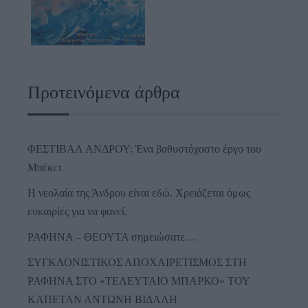
Προτεινόμενα άρθρα
ΦΕΣΤΙΒΑΛ ΑΝΔΡΟΥ: Ένα βαθυστόχαστο έργο του
Μπέκετ
Η νεολαία της Άνδρου είναι εδώ. Χρειάζεται όμως
ευκαιρίες για να φανεί.
ΡΑΦΗΝΑ – ΘΕΟΥΤΑ σημειώσατε…
ΣΥΓΚΛΟΝΙΣΤΙΚΟΣ ΑΠΟΧΑΙΡΕΤΙΣΜΟΣ ΣΤΗ
ΡΑΦΗΝΑ ΣΤΟ «ΤΕΛΕΥΤΑΙΟ ΜΠΑΡΚΟ» ΤΟΥ
ΚΑΠΕΤΑΝ ΑΝΤΩΝΗ ΒΙΔΑΛΗ