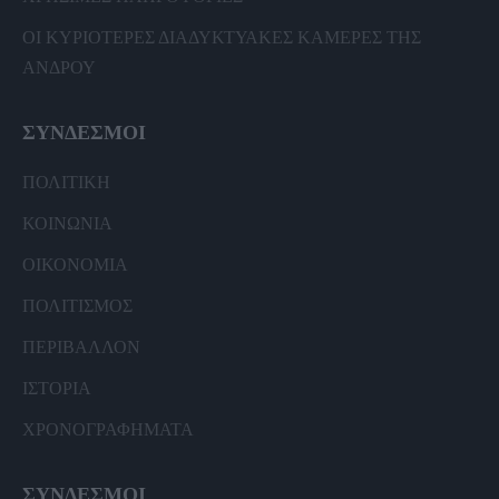
ΟΙ ΚΥΡΙΟΤΕΡΕΣ ΔΙΑΔΥΚΤΥΑΚΕΣ ΚΑΜΕΡΕΣ ΤΗΣ
ΑΝΔΡΟΥ
ΣΥΝΔΕΣΜΟΙ
ΠΟΛΙΤΙΚΗ
ΚΟΙΝΩΝΙΑ
ΟΙΚΟΝΟΜΙΑ
ΠΟΛΙΤΙΣΜΟΣ
ΠΕΡΙΒΑΛΛΟΝ
ΙΣΤΟΡΙΑ
ΧΡΟΝΟΓΡΑΦΗΜΑΤΑ
ΣΥΝΔΕΣΜΟΙ