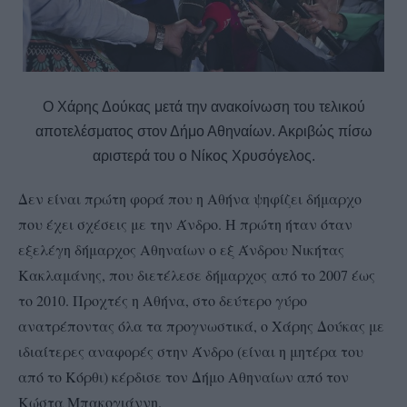
Ο Χάρης Δούκας μετά την ανακοίνωση του τελικού
αποτελέσματος στον Δήμο Αθηναίων. Ακριβώς πίσω
αριστερά του ο Νίκος Χρυσόγελος.
Δεν είναι πρώτη φορά που η Αθήνα ψηφίζει δήμαρχο
που έχει σχέσεις με την Άνδρο. Η πρώτη ήταν όταν
εξελέγη δήμαρχος Αθηναίων ο εξ Άνδρου Νικήτας
Κακλαμάνης, που διετέλεσε δήμαρχος από το 2007 έως
το 2010. Προχτές η Αθήνα, στο δεύτερο γύρο
ανατρέποντας όλα τα προγνωστικά, ο Χάρης Δούκας με
ιδιαίτερες αναφορές στην Άνδρο (είναι η μητέρα του
από το Κόρθι) κέρδισε τον Δήμο Αθηναίων από τον
Κώστα Μπακογιάννη.