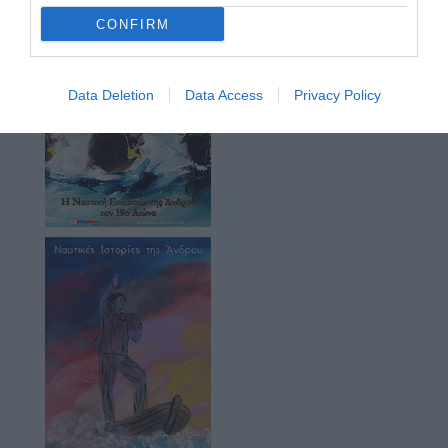
CONFIRM
Data Deletion
Data Access
Privacy Policy