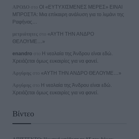
ΑΡΟΔΟ
στο
ΟΙ «ΕΥΤΥΧΙΣΜΕΝΕΣ ΜΕΡΕΣ» ΕΙΝΑΙ
ΜΠΡΟΣΤΑ: Μια επίκαιρη ανάλυση για το λιμάνι της
Ραφήνας…
μετριότητες
στο
«ΑΥΤΗ ΤΗΝ ΑΝΔΡΟ
ΘΕΛΟΥΜΕ…»
enandro
στο
Η νεολαία της Άνδρου είναι εδώ.
Χρειάζεται όμως ευκαιρίες για να φανεί.
Αργύρης
στο
«ΑΥΤΗ ΤΗΝ ΑΝΔΡΟ ΘΕΛΟΥΜΕ…»
Αργύρης
στο
Η νεολαία της Άνδρου είναι εδώ.
Χρειάζεται όμως ευκαιρίες για να φανεί.
Βίντεο