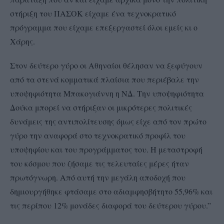
στήριξη του ΠΑΣΟΚ είχαμε ένα τεχνοκρατικό
πρόγραμμα που είχαμε επεξεργαστεί όλοι εμείς κι ο
Χάρης.
Στον δεύτερο γύρο οι Αθηναίοι θέλησαν να ξεφύγουν
από τα στενά κομματικά πλαίσια που περιέβαλε την
υποψηφιότητα Μπακογιάννη η ΝΔ. Την υποψηφιότητα
Δούκα μπορεί να στήριξαν οι μικρότερες πολιτικές
δυνάμεις της αντιπολίτευσης όμως είχε από τον πρώτο
γύρο την αναφορά στο τεχνοκρατικό προφίλ του
υποψηφίου και του προγράμματος του. Η μεταστροφή
του κόσμου που ζήσαμε τις τελευταίες μέρες ήταν
πρωτόγνωρη. Από αυτή την μεγάλη αποδοχή που
δημιουργήθηκε φτάσαμε στο αδιαμφησβήτητο 55,96% και
τις περίπου 12% μονάδες διαφορά του δεύτερου γύρου.”