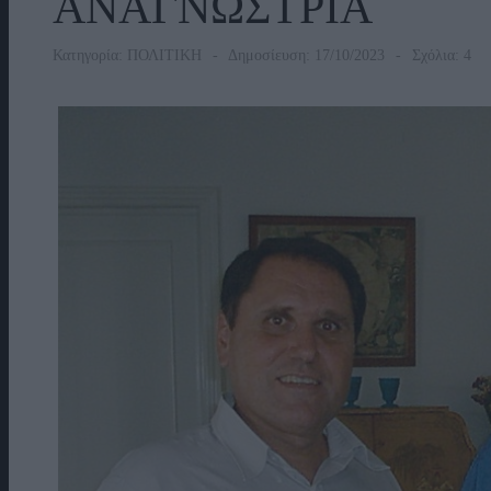
ΑΝΑΓΝΩΣΤΡΙΑ
Κατηγορία:
ΠΟΛΙΤΙΚΗ
Δημοσίευση: 17/10/2023
Σχόλια: 4