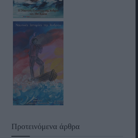
Προτεινόμενα άρθρα