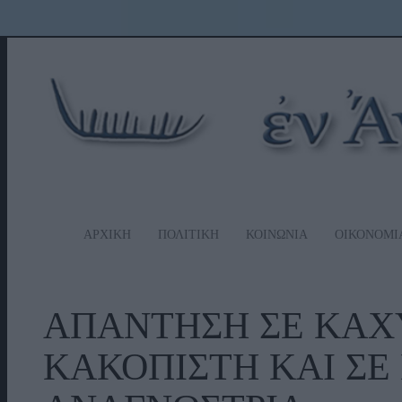
ΑΡΧΙΚΗ
ΠΟΛΙΤΙΚΗ
ΚΟΙΝΩΝΙΑ
ΟΙΚΟΝΟΜΙ
ΑΠΑΝΤΗΣΗ ΣΕ ΚΑΧ
ΚΑΚΟΠΙΣΤΗ ΚΑΙ ΣΕ