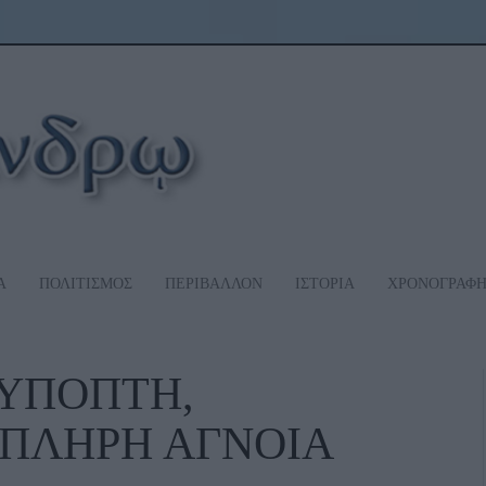
Α
ΠΟΛΙΤΙΣΜΟΣ
ΠΕΡΙΒΑΛΛΟΝ
ΙΣΤΟΡΙΑ
ΧΡΟΝΟΓΡΑΦ
ΥΠΟΠΤΗ,
 ΠΛΗΡΗ ΑΓΝΟΙΑ