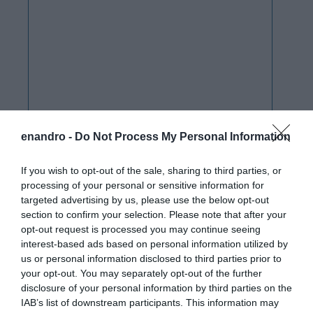
enandro -
Do Not Process My Personal Information
If you wish to opt-out of the sale, sharing to third parties, or
processing of your personal or sensitive information for
targeted advertising by us, please use the below opt-out
section to confirm your selection. Please note that after your
opt-out request is processed you may continue seeing
interest-based ads based on personal information utilized by
us or personal information disclosed to third parties prior to
your opt-out. You may separately opt-out of the further
disclosure of your personal information by third parties on the
IAB’s list of downstream participants. This information may