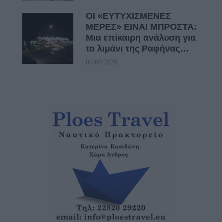
ΟΙ «ΕΥΤΥΧΙΣΜΕΝΕΣ
ΜΕΡΕΣ» ΕΙΝΑΙ ΜΠΡΟΣΤΑ:
Μια επίκαιρη ανάλυση για
το λιμάνι της Ραφήνας…
06/08/2026