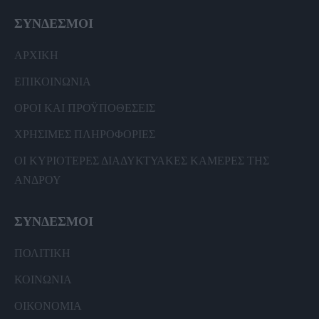
ΣΥΝΔΕΣΜΟΙ
ΑΡΧΙΚΗ
ΕΠΙΚΟΙΝΩΝΙΑ
ΟΡΟΙ ΚΑΙ ΠΡΟΫΠΟΘΕΣΕΙΣ
ΧΡΗΣΙΜΕΣ ΠΛΗΡΟΦΟΡΙΕΣ
ΟΙ ΚΥΡΙΟΤΕΡΕΣ ΔΙΑΔΥΚΤΥΑΚΕΣ ΚΑΜΕΡΕΣ ΤΗΣ
ΑΝΔΡΟΥ
ΣΥΝΔΕΣΜΟΙ
ΠΟΛΙΤΙΚΗ
ΚΟΙΝΩΝΙΑ
ΟΙΚΟΝΟΜΙΑ