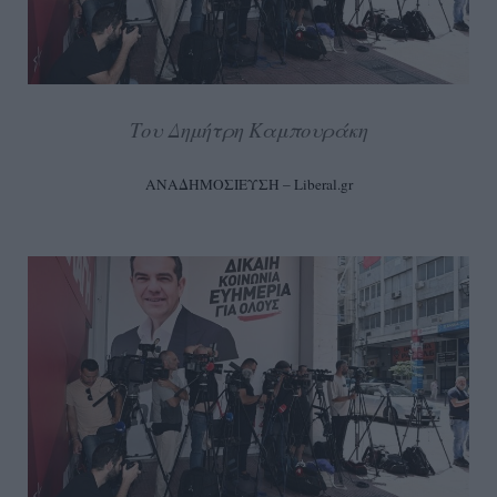
Του Δημήτρη Καμπουράκη
ΑΝΑΔΗΜΟΣΙΕΥΣΗ – Liberal.gr