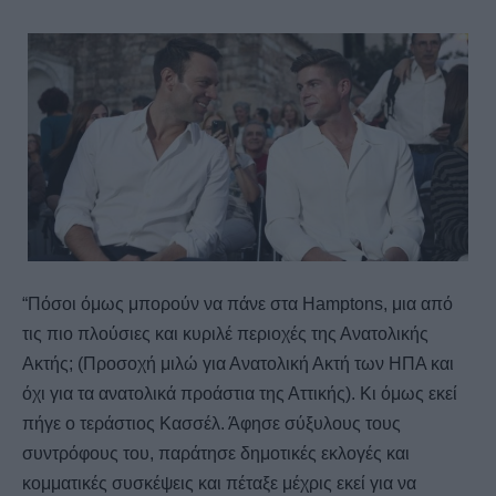
“Πόσοι όμως μπορούν να πάνε στα Hamptons, μια από
τις πιο πλούσιες και κυριλέ περιοχές της Ανατολικής
Ακτής; (Προσοχή μιλώ για Ανατολική Ακτή των ΗΠΑ και
όχι για τα ανατολικά προάστια της Αττικής). Κι όμως εκεί
πήγε ο τεράστιος Κασσέλ. Άφησε σύξυλους τους
συντρόφους του, παράτησε δημοτικές εκλογές και
κομματικές συσκέψεις και πέταξε μέχρις εκεί για να