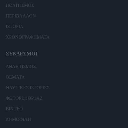
ΠΟΛΙΤΙΣΜΟΣ
ΠΕΡΙΒΑΛΛΟΝ
ΙΣΤΟΡΙΑ
ΧΡΟΝΟΓΡΑΦΗΜΑΤΑ
ΣΥΝΔΕΣΜΟΙ
ΑΘΛΗΤΙΣΜΟΣ
ΘΕΜΑΤΑ
ΝΑΥΤΙΚΕΣ ΙΣΤΟΡΙΕΣ
ΦΩΤΟΡΕΠΟΡΤΑΖ
ΒΙΝΤΕΟ
ΔΗΜΟΦΙΛΗ