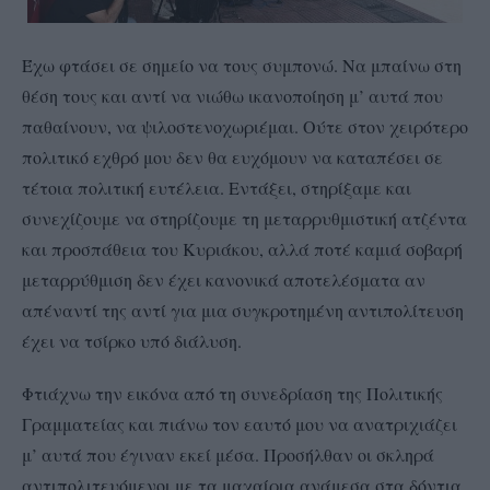
Έχω φτάσει σε σημείο να τους συμπονώ. Να μπαίνω στη
θέση τους και αντί να νιώθω ικανοποίηση μ’ αυτά που
παθαίνουν, να ψιλοστενοχωριέμαι. Ούτε στον χειρότερο
πολιτικό εχθρό μου δεν θα ευχόμουν να καταπέσει σε
τέτοια πολιτική ευτέλεια. Εντάξει, στηρίξαμε και
συνεχίζουμε να στηρίζουμε τη μεταρρυθμιστική ατζέντα
και προσπάθεια του Κυριάκου, αλλά ποτέ καμιά σοβαρή
μεταρρύθμιση δεν έχει κανονικά αποτελέσματα αν
απέναντί της αντί για μια συγκροτημένη αντιπολίτευση
έχει να τσίρκο υπό διάλυση.
Φτιάχνω την εικόνα από τη συνεδρίαση της Πολιτικής
Γραμματείας και πιάνω τον εαυτό μου να ανατριχιάζει
μ’ αυτά που έγιναν εκεί μέσα. Προσήλθαν οι σκληρά
αντιπολιτευόμενοι με τα μαχαίρια ανάμεσα στα δόντια