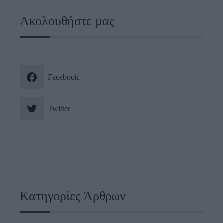
Ακολουθήστε μας
Facebook
Twitter
Κατηγορίες Άρθρων