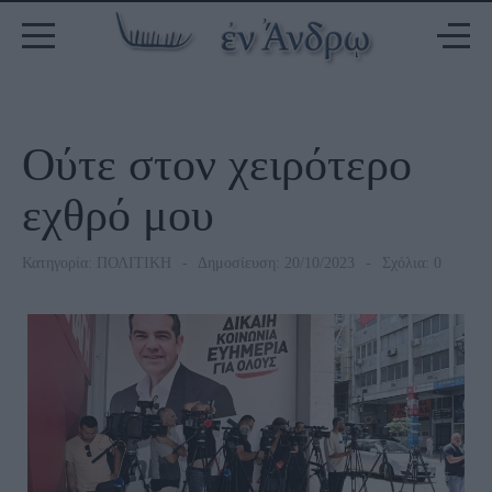
Ούτε στον χειρότερο
εχθρό μου
Κατηγορία:
ΠΟΛΙΤΙΚΗ
Δημοσίευση: 20/10/2023
Σχόλια: 0