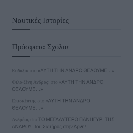
Ναυτικές Ιστορίες
Πρόσφατα Σχόλια
Ευδοξια
στο
«ΑΥΤΗ ΤΗΝ ΑΝΔΡΟ ΘΕΛΟΥΜΕ…»
Φιλο-ξένη Ανδρος;
στο
«ΑΥΤΗ ΤΗΝ ΑΝΔΡΟ
ΘΕΛΟΥΜΕ…»
Επισκέπτης
στο
«ΑΥΤΗ ΤΗΝ ΑΝΔΡΟ
ΘΕΛΟΥΜΕ…»
Ανδρέας
στο
ΤΟ ΜΕΓΑΛΥΤΕΡΟ ΠΑΝΗΓΥΡΙ ΤΗΣ
ΑΝΔΡΟΥ: Του Σωτήρος στην Άρνη!…