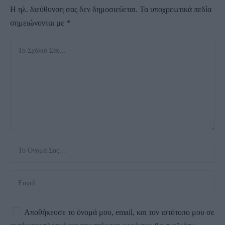
Η ηλ. διεύθυνση σας δεν δημοσιεύεται.
Τα υποχρεωτικά πεδία
σημειώνονται με
*
Αποθήκευσε το όνομά μου, email, και τον ιστότοπο μου σε