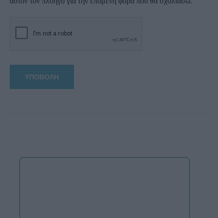
αυτόν τον πλοηγό για την επόμενη φορά που θα σχολιάσω.