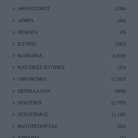
ΑΘΛΗΤΙΣΜΟΣ
(244)
ΑΡΘΡΑ
(84)
ΘΕΜΑΤΑ
(9)
ΙΣΤΟΡΙΑ
(345)
ΚΟΙΝΩΝΙΑ
(3,850)
ΝΑΥΤΙΚΕΣ ΙΣΤΟΡΙΕΣ
(23)
ΟΙΚΟΝΟΜΙΑ
(1,583)
ΠΕΡΙΒΑΛΛΟΝ
(809)
ΠΟΛΙΤΙΚΗ
(2,795)
ΠΟΛΙΤΙΣΜΟΣ
(1,118)
ΦΩΤΟΡΕΠΟΡΤΑΖ
(82)
ΧΡΗΣΙΜΑ
(5)