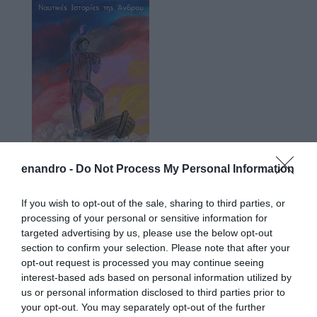
enandro -
Do Not Process My Personal Information
If you wish to opt-out of the sale, sharing to third parties, or
processing of your personal or sensitive information for
targeted advertising by us, please use the below opt-out
Προτεινόμενα άρθρα
section to confirm your selection. Please note that after your
opt-out request is processed you may continue seeing
interest-based ads based on personal information utilized by
us or personal information disclosed to third parties prior to
Φωτογραφίες-κειμήλια από καλοκαίρια στην Άνδρο –
your opt-out. You may separately opt-out of the further