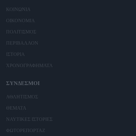
ΚΟΙΝΩΝΙΑ
ΟΙΚΟΝΟΜΙΑ
ΠΟΛΙΤΙΣΜΟΣ
ΠΕΡΙΒΑΛΛΟΝ
ΙΣΤΟΡΙΑ
ΧΡΟΝΟΓΡΑΦΗΜΑΤΑ
ΣΥΝΔΕΣΜΟΙ
ΑΘΛΗΤΙΣΜΟΣ
ΘΕΜΑΤΑ
ΝΑΥΤΙΚΕΣ ΙΣΤΟΡΙΕΣ
ΦΩΤΟΡΕΠΟΡΤΑΖ