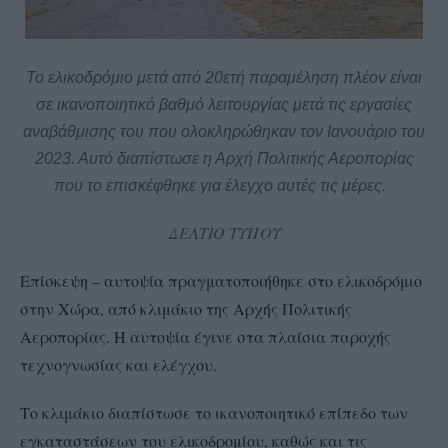
Το ελικοδρόμιο μετά από 20ετή
παραμέληση
πλέον είναι
σε ικανοποιητικό βαθμό λειτουργίας μετά τις εργασίες
αναβάθμισης του που ολοκληρώθηκαν τον Ιανουάριο του
2023. Αυτό διαπίστωσε η Αρχή Πολιτικής Αεροπορίας
που το επισκέφθηκε για έλεγχο αυτές τις μέρες.
ΔΕΛΤΙΟ ΤΥΠΟΥ
Επίσκεψη – αυτοψία πραγματοποιήθηκε στο ελικοδρόμιο
στην Χώρα, από κλιμάκιο της Αρχής Πολιτικής
Αεροπορίας. Η αυτοψία έγινε στα πλαίσια παροχής
τεχνογνωσίας και ελέγχου.
Το κλιμάκιο διαπίστωσε το ικανοποιητικό επίπεδο των
εγκαταστάσεων του ελικοδρομίου, καθώς και τις