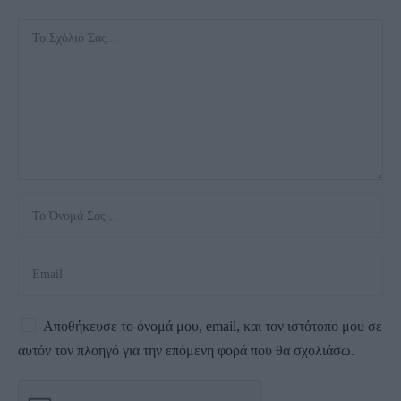
Αποθήκευσε το όνομά μου, email, και τον ιστότοπο μου σε
αυτόν τον πλοηγό για την επόμενη φορά που θα σχολιάσω.