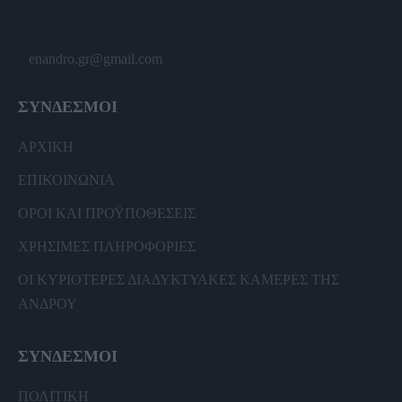
enandro.gr@gmail.com
ΣΥΝΔΕΣΜΟΙ
ΑΡΧΙΚΗ
ΕΠΙΚΟΙΝΩΝΙΑ
ΟΡΟΙ ΚΑΙ ΠΡΟΫΠΟΘΕΣΕΙΣ
ΧΡΗΣΙΜΕΣ ΠΛΗΡΟΦΟΡΙΕΣ
ΟΙ ΚΥΡΙΟΤΕΡΕΣ ΔΙΑΔΥΚΤΥΑΚΕΣ ΚΑΜΕΡΕΣ ΤΗΣ
ΑΝΔΡΟΥ
ΣΥΝΔΕΣΜΟΙ
ΠΟΛΙΤΙΚΗ