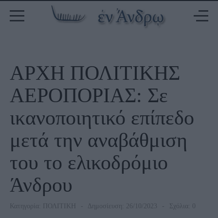
ΑΡΧΗ ΠΟΛΙΤΙΚΗΣ
ΑΕΡΟΠΟΡΙΑΣ: Σε
ικανοποιητικό επίπεδο
μετά την αναβάθμιση
του το ελικοδρόμιο
Άνδρου
Κατηγορία:
ΠΟΛΙΤΙΚΗ
Δημοσίευση: 26/10/2023
Σχόλια: 0