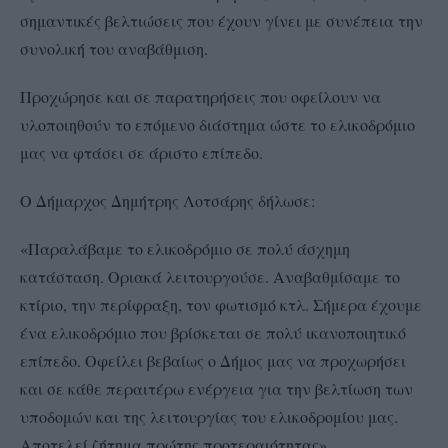
σημαντικές βελτιώσεις που έχουν γίνει με συνέπεια την
συνολική του αναβάθμιση.
Προχώρησε και σε παρατηρήσεις που οφείλουν να
υλοποιηθούν το επόμενο διάστημα ώστε το ελικοδρόμιο
μας να φτάσει σε άριστο επίπεδο.
Ο Δήμαρχος Δημήτρης Λοτσάρης δήλωσε:
«Παραλάβαμε το ελικοδρόμιο σε πολύ άσχημη
κατάσταση. Οριακά λειτουργούσε. Αναβαθμίσαμε το
κτίριο, την περίφραξη, τον φωτισμό κτλ. Σήμερα έχουμε
ένα ελικοδρόμιο που βρίσκεται σε πολύ ικανοποιητικό
επίπεδο. Οφείλει βεβαίως ο Δήμος μας να προχωρήσει
και σε κάθε περαιτέρω ενέργεια για την βελτίωση των
υποδομών και της λειτουργίας του ελικοδρομίου μας.
Αποτελεί ζήτημα πρώτης προτεραιότητας».