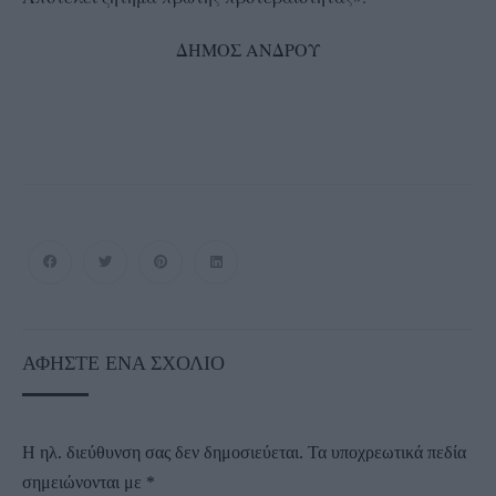
ΔΗΜΟΣ ΑΝΔΡΟΥ
ΑΦΉΣΤΕ ΈΝΑ ΣΧΌΛΙΟ
Η ηλ. διεύθυνση σας δεν δημοσιεύεται.
Τα υποχρεωτικά πεδία
σημειώνονται με
*