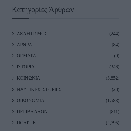
Κατηγορίες Άρθρων
ΑΘΛΗΤΙΣΜΟΣ
(244)
ΑΡΘΡΑ
(84)
ΘΕΜΑΤΑ
(9)
ΙΣΤΟΡΙΑ
(346)
ΚΟΙΝΩΝΙΑ
(3,852)
ΝΑΥΤΙΚΕΣ ΙΣΤΟΡΙΕΣ
(23)
ΟΙΚΟΝΟΜΙΑ
(1,583)
ΠΕΡΙΒΑΛΛΟΝ
(811)
ΠΟΛΙΤΙΚΗ
(2,795)