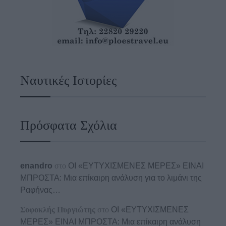
Ναυτικές Ιστορίες
Πρόσφατα Σχόλια
enandro
στο
ΟΙ «ΕΥΤΥΧΙΣΜΕΝΕΣ ΜΕΡΕΣ» ΕΙΝΑΙ
ΜΠΡΟΣΤΑ: Μια επίκαιρη ανάλυση για το λιμάνι της
Ραφήνας…
Σοφοκλής Πυργιώτης
στο
ΟΙ «ΕΥΤΥΧΙΣΜΕΝΕΣ
ΜΕΡΕΣ» ΕΙΝΑΙ ΜΠΡΟΣΤΑ: Μια επίκαιρη ανάλυση