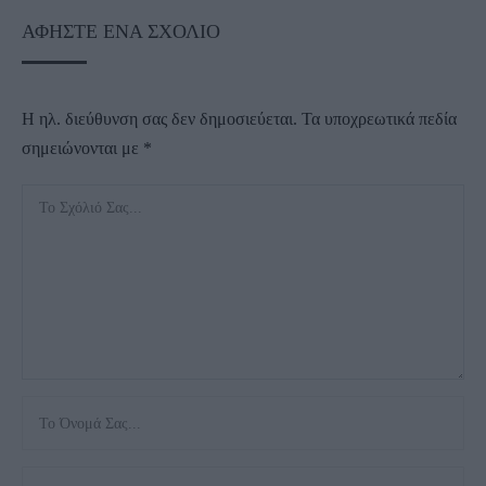
ΑΦΉΣΤΕ ΈΝΑ ΣΧΌΛΙΟ
Η ηλ. διεύθυνση σας δεν δημοσιεύεται.
Τα υποχρεωτικά πεδία
σημειώνονται με
*