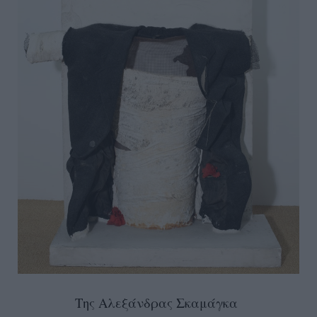
Της Αλεξάνδρας Σκαμάγκα