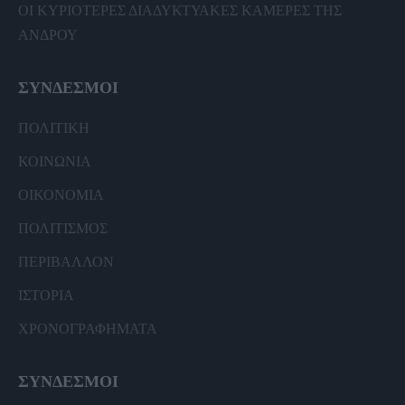
ΟΙ ΚΥΡΙΟΤΕΡΕΣ ΔΙΑΔΥΚΤΥΑΚΕΣ ΚΑΜΕΡΕΣ ΤΗΣ
ΑΝΔΡΟΥ
ΣΥΝΔΕΣΜΟΙ
ΠΟΛΙΤΙΚΗ
ΚΟΙΝΩΝΙΑ
ΟΙΚΟΝΟΜΙΑ
ΠΟΛΙΤΙΣΜΟΣ
ΠΕΡΙΒΑΛΛΟΝ
ΙΣΤΟΡΙΑ
ΧΡΟΝΟΓΡΑΦΗΜΑΤΑ
ΣΥΝΔΕΣΜΟΙ