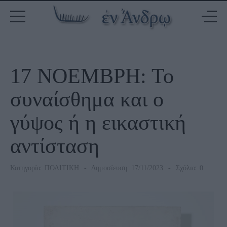
17 ΝΟΕΜΒΡΗ: Το
συναίσθημα και ο
γύψος ή η εικαστική
αντίσταση
Κατηγορία:
ΠΟΛΙΤΙΚΗ
Δημοσίευση: 17/11/2023
Σχόλια: 0