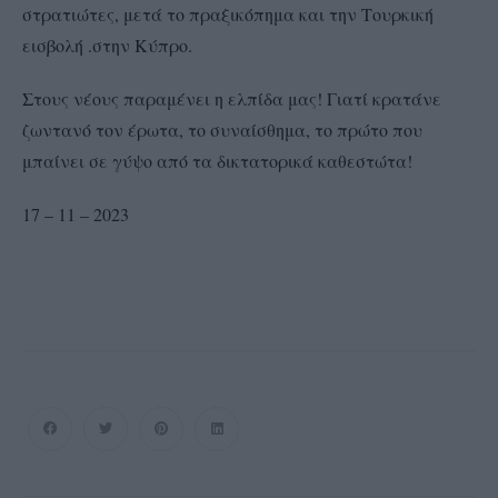
στρατιώτες, μετά το πραξικόπημα και την Τουρκική
εισβολή .στην Κύπρο.
Στους νέους παραμένει η ελπίδα μας! Γιατί κρατάνε
ζωντανό τον έρωτα, το συναίσθημα, το πρώτο που
μπαίνει σε γύψο από τα δικτατορικά καθεστώτα!
17 – 11 – 2023