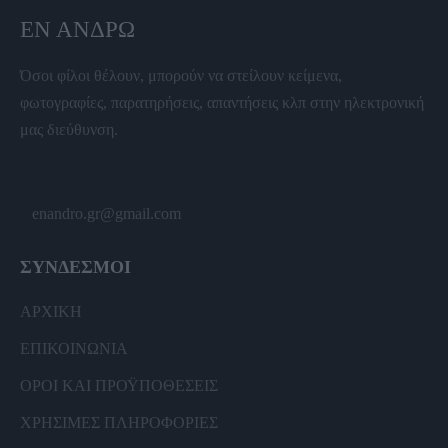
ΕΝ ΆΝΔΡΩ
Όσοι φίλοι θέλουν, μπορούν να στείλουν κείμενα,
φωτογραφίες, παρατηρήσεις, απαντήσεις κλπ στην ηλεκτρονική
μας διεύθυνση.
enandro.gr@gmail.com
ΣΥΝΔΕΣΜΟΙ
ΑΡΧΙΚΗ
ΕΠΙΚΟΙΝΩΝΙΑ
ΟΡΟΙ ΚΑΙ ΠΡΟΫΠΟΘΕΣΕΙΣ
ΧΡΗΣΙΜΕΣ ΠΛΗΡΟΦΟΡΙΕΣ