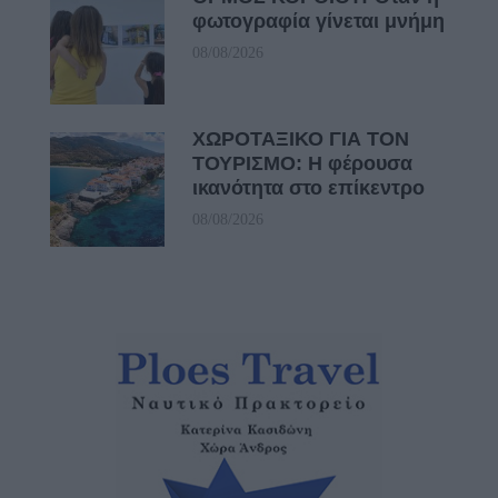
φωτογραφία γίνεται μνήμη
08/08/2026
ΧΩΡΟΤΑΞΙΚΟ ΓΙΑ ΤΟΝ
ΤΟΥΡΙΣΜΟ: Η φέρουσα
ικανότητα στο επίκεντρο
08/08/2026