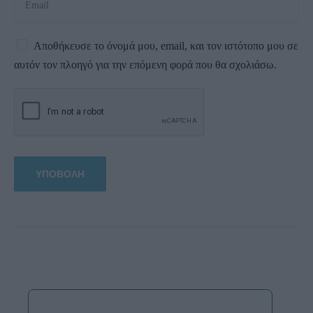
Αποθήκευσε το όνομά μου, email, και τον ιστότοπο μου σε
αυτόν τον πλοηγό για την επόμενη φορά που θα σχολιάσω.