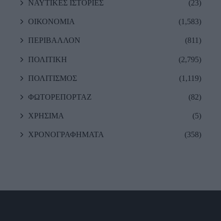
ΝΑΥΤΙΚΕΣ ΙΣΤΟΡΙΕΣ
(23)
ΟΙΚΟΝΟΜΙΑ
(1,583)
ΠΕΡΙΒΑΛΛΟΝ
(811)
ΠΟΛΙΤΙΚΗ
(2,795)
ΠΟΛΙΤΙΣΜΟΣ
(1,119)
ΦΩΤΟΡΕΠΟΡΤΑΖ
(82)
ΧΡΗΣΙΜΑ
(5)
ΧΡΟΝΟΓΡΑΦΗΜΑΤΑ
(358)