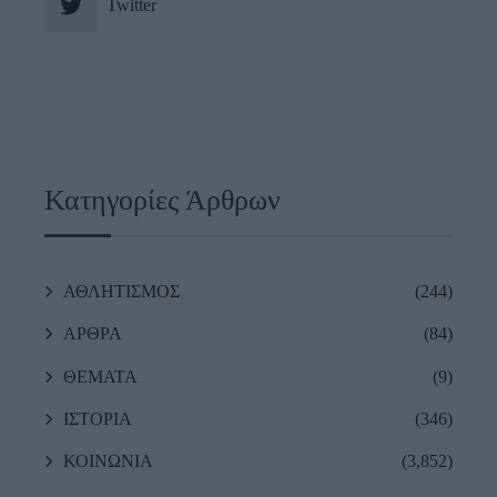
Twitter
Κατηγορίες Άρθρων
ΑΘΛΗΤΙΣΜΟΣ
(244)
ΑΡΘΡΑ
(84)
ΘΕΜΑΤΑ
(9)
ΙΣΤΟΡΙΑ
(346)
ΚΟΙΝΩΝΙΑ
(3,852)