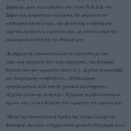
Δήμαρχο, μιας και ο φορέας μας είναι Ν.Π.Δ.Δ. του
Δήμου και η άριστη συνεργασία, θα φέρει και το
επιθυμητό αποτέλεσμα, την βελτίωση-αναβάθμιση-
εκμετάλλευση των λιμανιών μας, με αποτέλεσμα την
οικονομική ανάπτυξη του Νησιού μας.
-Καθημερινή επικοινωνία και συνεργασία με την
Λιμενική Αρχή και τον Λιμενάρχη μας, για διάφορα
θέματα που μας αφορούν, όπως π.χ. «Σχέδιο παραλαβής
και διαχείρισης αποβλήτων», «Επιθεώρηση
κρηπιδωμάτων ανά τακτά χρονικά διαστήματα»,
«Σχέδιο έκτακτης ανάγκης», Έγκριση περιβαλλοντικών
όρων» και γενικά θέματα που αφορούν τα λιμάνια μας.
-Μετά την διαπιστωτική πράξη της Αποκεντρωμένης
Διοίκησης Αιγαίου, υποχρεωτικά φυσική απογραφή όλων