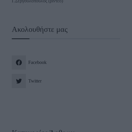
Γ.Σεργουλόπουλος (βίντεο)
Ακολουθήστε μας
Facebook
Twitter