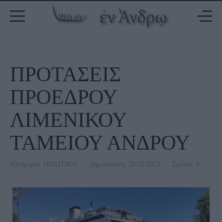
ΠΡΟΤΑΣΕΙΣ
ΠΡΟΕΔΡΟΥ
ΛΙΜΕΝΙΚΟΥ
ΤΑΜΕΙΟΥ ΑΝΔΡΟΥ
Κατηγορία:
ΠΟΛΙΤΙΚΗ
Δημοσίευση: 20/12/2023
Σχόλια: 9