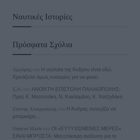
Ναυτικές Ιστορίες
Πρόσφατα Σχόλια
Αργύρης
στο
Η νεολαία της Άνδρου είναι εδώ.
Χρειάζεται όμως ευκαιρίες για να φανεί.
Σ.Ν.
στο
ΑΝΟΙΧΤΗ ΕΠΙΣΤΟΛΗ ΠΑΛΑΙΟΠΟΛΗΣ:
Προς K. Μητσοτάκη, N. Κακλαμάνη, K. Χατζηδάκη
Ζαννης Αλαφραγκης
στο
Η Άνδρος συνεχίζει να
μπαρκάρει…
Omiros Maris
στο
ΟΙ «ΕΥΤΥΧΙΣΜΕΝΕΣ ΜΕΡΕΣ»
ΕΙΝΑΙ ΜΠΡΟΣΤΑ: Μια επίκαιρη ανάλυση για το