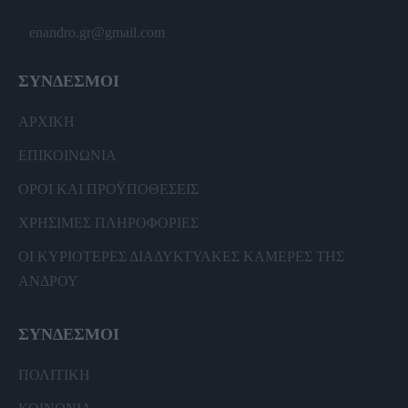
enandro.gr@gmail.com
ΣΥΝΔΕΣΜΟΙ
ΑΡΧΙΚΗ
ΕΠΙΚΟΙΝΩΝΙΑ
ΟΡΟΙ ΚΑΙ ΠΡΟΫΠΟΘΕΣΕΙΣ
ΧΡΗΣΙΜΕΣ ΠΛΗΡΟΦΟΡΙΕΣ
ΟΙ ΚΥΡΙΟΤΕΡΕΣ ΔΙΑΔΥΚΤΥΑΚΕΣ ΚΑΜΕΡΕΣ ΤΗΣ
ΑΝΔΡΟΥ
ΣΥΝΔΕΣΜΟΙ
ΠΟΛΙΤΙΚΗ