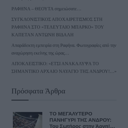
ΡΑΦΗΝΑ – ΘΕΟΥΤΑ σημειώσατε…
ΣΥΓΚΛΟΝΙΣΤΙΚΟΣ ΑΠΟΧΑΙΡΕΤΙΣΜΟΣ ΣΤΗ
ΡΑΦΗΝΑ ΣΤΟ «ΤΕΛΕΥΤΑΙΟ ΜΠΑΡΚΟ» ΤΟΥ
ΚΑΠΕΤΑΝ ΑΝΤΩΝΗ ΒΙΔΑΛΗ
Απαράδεκτη εμπειρία στη Ραφήνα. Φωτογραφίες από την
αναχώρηση εκείνης της ώρας…
ΑΠΟΚΛΕΙΣΤΙΚΟ: «ΕΤΣΙ ΑΝΑΚΑΛΥΨΑ ΤΟ
ΣΗΜΑΝΤΙΚΟ ΑΡΧΑΙΟ ΝΑΥΑΓΙΟ ΤΗΣ ΑΝΔΡΟΥ!…»
Πρόσφατα Άρθρα
ΤΟ ΜΕΓΑΛΥΤΕΡΟ
ΠΑΝΗΓΥΡΙ ΤΗΣ ΑΝΔΡΟΥ:
Του Σωτήρος στην Άρνη!…