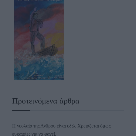
Προτεινόμενα άρθρα
Η νεολαία της Άνδρου είναι εδώ. Χρειάζεται όμως
ευκαιρίες για να φανεί.