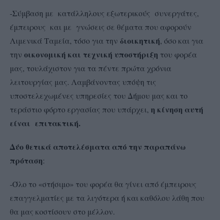
-Σύμβαση με κατάλληλους εξωτερικούς συνεργάτες,
έμπειρους και με γνώσεις σε θέματα που αφορούν
διοικητική
Λιμενικά Ταμεία, τόσο για την
, όσο και για
οικονομική και τεχνική υποστήριξη
την
του φορέα
μας, τουλάχιστον για τα πέντε πρώτα χρόνια
λειτουργίας μας. Λαμβάνοντας υπόψη τις
υποστελεχωμένες υπηρεσίες του Δήμου μας και το
η κίνηση αυτή
τεράστιο φόρτο εργασίας που υπάρχει,
είναι επιτακτική.
Δύο θετικά αποτελέσματα από την παραπάνω
πρόταση
:
-Όλο το «στήσιμο» του φορέα θα γίνει από έμπειρους
επαγγελματίες με τα λιγότερα ή και καθόλου λάθη που
θα μας κοστίσουν στο μέλλον.