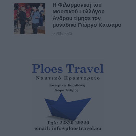
Η Φιλαρμονική του
Μουσικού Συλλόγου
Άνδρου τίμησε τον
μοναδικό Γιώργο Κατσαρό
05/08/2026