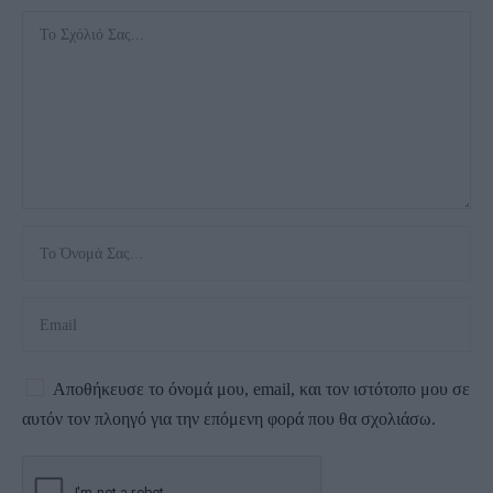
Αποθήκευσε το όνομά μου, email, και τον ιστότοπο μου σε
αυτόν τον πλοηγό για την επόμενη φορά που θα σχολιάσω.