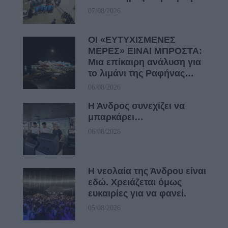
07/08/2026
ΟΙ «ΕΥΤΥΧΙΣΜΕΝΕΣ
ΜΕΡΕΣ» ΕΙΝΑΙ ΜΠΡΟΣΤΑ:
Μια επίκαιρη ανάλυση για
το λιμάνι της Ραφήνας…
06/08/2026
Η Άνδρος συνεχίζει να
μπαρκάρει…
06/08/2026
Η νεολαία της Άνδρου είναι
εδώ. Χρειάζεται όμως
ευκαιρίες για να φανεί.
05/08/2026