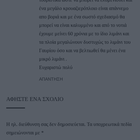
ένα μεγάλο κρουαζιερόπλοιο είναι απάννεμο
απο βοριά και με ένα σωστό σχεδιασμό θα
μπορεί να είναι καλυμμένο και από το νοτιά
έχουμε μείνει 60 χρόνια με το ίδιο λιμάνι και
τα πλοία μεγαλώνουν δυστυχώς το λιμάνι του
Γαυρίου όσο και να βελτιωθεί θα μένει ένα
μικρό λιμάνι .
Ευχαριστώ πολύ
ΑΠΆΝΤΗΣΗ
ΑΦΉΣΤΕ ΈΝΑ ΣΧΌΛΙΟ
Η ηλ. διεύθυνση σας δεν δημοσιεύεται.
Τα υποχρεωτικά πεδία
σημειώνονται με
*