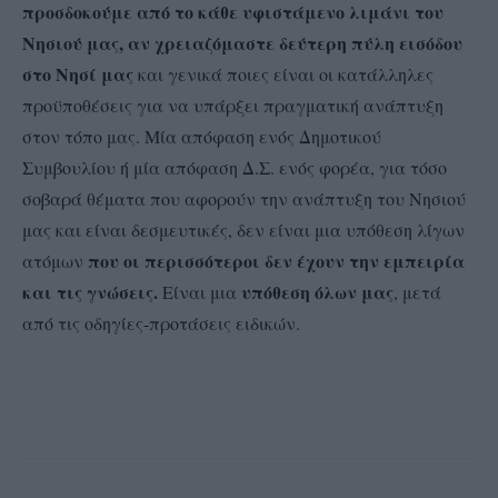
προσδοκούμε από το κάθε υφιστάμενο λιμάνι του
Νησιού μας, αν χρειαζόμαστε δεύτερη πύλη εισόδου
στο Νησί μας
και γενικά ποιες είναι οι κατάλληλες
προϋποθέσεις για να υπάρξει πραγματική ανάπτυξη
στον τόπο μας. Μία απόφαση ενός Δημοτικού
Συμβουλίου ή μία απόφαση Δ.Σ. ενός φορέα, για τόσο
σοβαρά θέματα που αφορούν την ανάπτυξη του Νησιού
μας και είναι δεσμευτικές, δεν είναι μια υπόθεση λίγων
που οι περισσότεροι δεν έχουν την εμπειρία
ατόμων
και τις γνώσεις.
υπόθεση όλων μας
Είναι μια
, μετά
από τις οδηγίες-προτάσεις ειδικών.