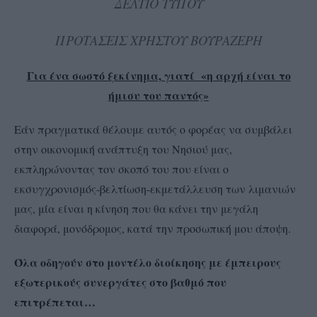
ΔΕΛΤΙΟ ΤΥΠΟΥ
ΠΡΟΤΑΣΕΙΣ ΧΡΗΣΤΟΥ ΒΟΥΡΑΖΕΡΗ
Για ένα σωστό ξεκίνημα, γιατί «η αρχή είναι το
ήμισυ του παντός»
Εάν πραγματικά θέλουμε αυτός ο φορέας να συμβάλει
στην οικονομική ανάπτυξη του Νησιού μας,
εκπληρώνοντας τον σκοπό του που είναι ο
εκσυγχρονισμός-βελτίωση-εκμετάλλευση των λιμανιών
μας, μία είναι η κίνηση που θα κάνει την μεγάλη
διαφορά, μονόδρομος, κατά την προσωπική μου άποψη.
Όλα οδηγούν στο μοντέλο διοίκησης με έμπειρους
εξωτερικούς συνεργάτες στο βαθμό που
επιτρέπεται…