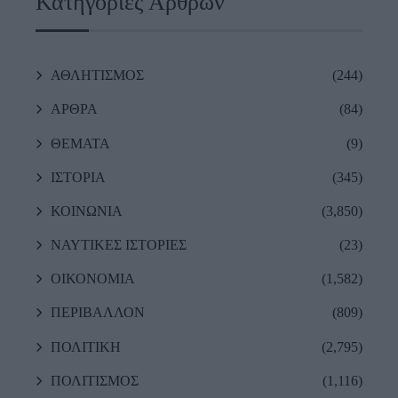
Κατηγορίες Άρθρων
ΑΘΛΗΤΙΣΜΟΣ
(244)
ΑΡΘΡΑ
(84)
ΘΕΜΑΤΑ
(9)
ΙΣΤΟΡΙΑ
(345)
ΚΟΙΝΩΝΙΑ
(3,850)
ΝΑΥΤΙΚΕΣ ΙΣΤΟΡΙΕΣ
(23)
ΟΙΚΟΝΟΜΙΑ
(1,582)
ΠΕΡΙΒΑΛΛΟΝ
(809)
ΠΟΛΙΤΙΚΗ
(2,795)
ΠΟΛΙΤΙΣΜΟΣ
(1,116)