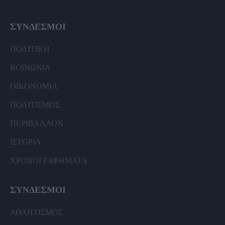
ΣΥΝΔΕΣΜΟΙ
ΠΟΛΙΤΙΚΗ
ΚΟΙΝΩΝΙΑ
ΟΙΚΟΝΟΜΙΑ
ΠΟΛΙΤΙΣΜΟΣ
ΠΕΡΙΒΑΛΛΟΝ
ΙΣΤΟΡΙΑ
ΧΡΟΝΟΓΡΑΦΗΜΑΤΑ
ΣΥΝΔΕΣΜΟΙ
ΑΘΛΗΤΙΣΜΟΣ