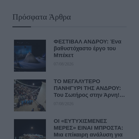
Πρόσφατα Άρθρα
ΦΕΣΤΙΒΑΛ ΑΝΔΡΟΥ: Ένα
βαθυστόχαστο έργο του
Μπέκετ
07/08/2026
ΤΟ ΜΕΓΑΛΥΤΕΡΟ
ΠΑΝΗΓΥΡΙ ΤΗΣ ΑΝΔΡΟΥ:
Του Σωτήρος στην Άρνη!…
07/08/2026
ΟΙ «ΕΥΤΥΧΙΣΜΕΝΕΣ
ΜΕΡΕΣ» ΕΙΝΑΙ ΜΠΡΟΣΤΑ:
Μια επίκαιρη ανάλυση για