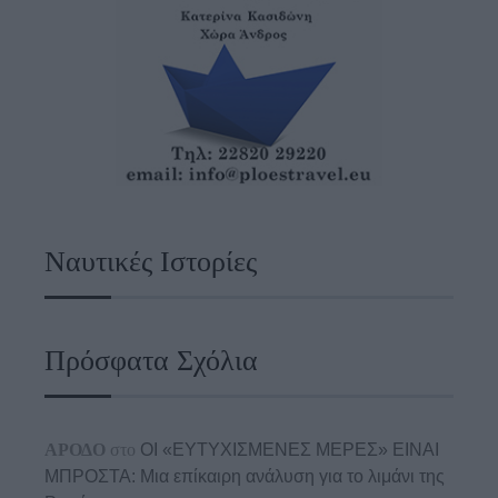
Ναυτικές Ιστορίες
Πρόσφατα Σχόλια
ΑΡΟΔΟ
στο
ΟΙ «ΕΥΤΥΧΙΣΜΕΝΕΣ ΜΕΡΕΣ» ΕΙΝΑΙ
ΜΠΡΟΣΤΑ: Μια επίκαιρη ανάλυση για το λιμάνι της