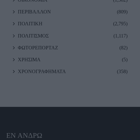
ΠΕΡΙΒΑΛΛΟΝ
(809)
ΠΟΛΙΤΙΚΗ
(2,795)
ΠΟΛΙΤΙΣΜΟΣ
(1,117)
ΦΩΤΟΡΕΠΟΡΤΑΖ
(82)
ΧΡΗΣΙΜΑ
(5)
ΧΡΟΝΟΓΡΑΦΗΜΑΤΑ
(358)
ΕΝ ΆΝΔΡΩ