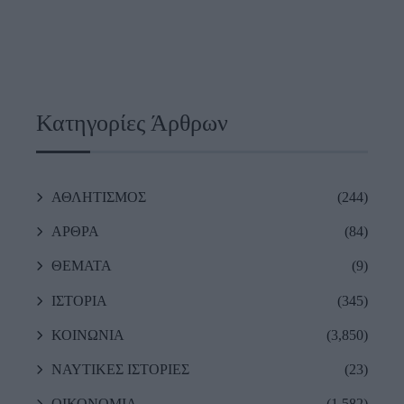
Κατηγορίες Άρθρων
ΑΘΛΗΤΙΣΜΟΣ
(244)
ΑΡΘΡΑ
(84)
ΘΕΜΑΤΑ
(9)
ΙΣΤΟΡΙΑ
(345)
ΚΟΙΝΩΝΙΑ
(3,850)
ΝΑΥΤΙΚΕΣ ΙΣΤΟΡΙΕΣ
(23)
ΟΙΚΟΝΟΜΙΑ
(1,582)