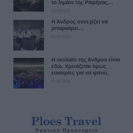
το λιμάνι της Ραφήνας…
06/08/2026
Η Άνδρος συνεχίζει να
μπαρκάρει…
06/08/2026
Η νεολαία της Άνδρου είναι
εδώ. Χρειάζεται όμως
ευκαιρίες για να φανεί.
05/08/2026