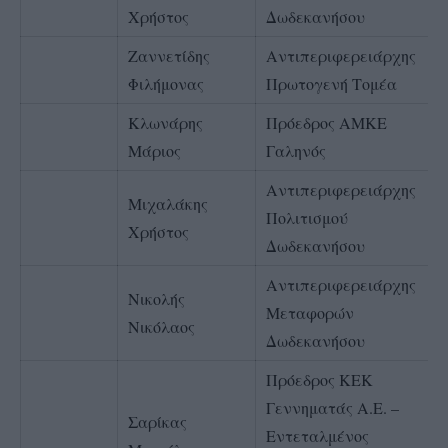
Χρήστος
Δωδεκανήσου
Ζαννετίδης
Αντιπεριφερειάρχης
Φιλήμονας
Πρωτογενή Τομέα
Κλωνάρης
Πρόεδρος ΑΜΚΕ
Μάριος
Γαληνός
Αντιπεριφερειάρχης
Μιχαλάκης
Πολιτισμού
Χρήστος
Δωδεκανήσου
Αντιπεριφερειάρχης
Νικολής
Μεταφορών
Νικόλαος
Δωδεκανήσου
Πρόεδρος ΚΕΚ
Γεννηματάς Α.Ε. –
Σαρίκας
Εντεταλμένος