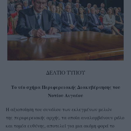
ΔΕΛΤΙΟ ΤΥΠΟΥ
Το νέο σχήμα Περιφερειακής Διακυβέρνησης του
Νοτίου Αιγαίου
Η αξιοποίηση του συνόλου των εκλεγμένων μελών
της περιφερειακής αρχής, τα οποία αναλαμβάνουν ρόλο
και τομέα ευθύνης, αποτελεί για μια ακόμη φορά το