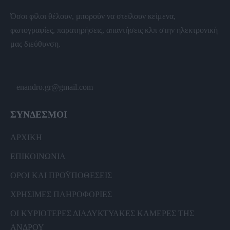
Όσοι φίλοι θέλουν, μπορούν να στείλουν κείμενα,
φωτογραφίες, παρατηρήσεις, απαντήσεις κλπ στην ηλεκτρονική
μας διεύθυνση.
enandro.gr@gmail.com
ΣΥΝΔΕΣΜΟΙ
ΑΡΧΙΚΗ
ΕΠΙΚΟΙΝΩΝΙΑ
ΟΡΟΙ ΚΑΙ ΠΡΟΫΠΟΘΕΣΕΙΣ
ΧΡΗΣΙΜΕΣ ΠΛΗΡΟΦΟΡΙΕΣ
ΟΙ ΚΥΡΙΟΤΕΡΕΣ ΔΙΑΔΥΚΤΥΑΚΕΣ ΚΑΜΕΡΕΣ ΤΗΣ
ΑΝΔΡΟΥ