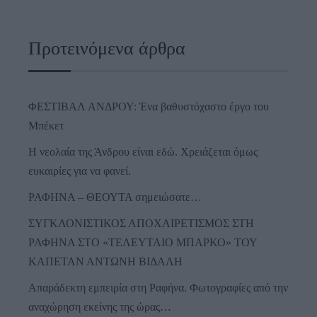
Προτεινόμενα άρθρα
ΦΕΣΤΙΒΑΛ ΑΝΔΡΟΥ: Ένα βαθυστόχαστο έργο του
Μπέκετ
Η νεολαία της Άνδρου είναι εδώ. Χρειάζεται όμως
ευκαιρίες για να φανεί.
ΡΑΦΗΝΑ – ΘΕΟΥΤΑ σημειώσατε…
ΣΥΓΚΛΟΝΙΣΤΙΚΟΣ ΑΠΟΧΑΙΡΕΤΙΣΜΟΣ ΣΤΗ
ΡΑΦΗΝΑ ΣΤΟ «ΤΕΛΕΥΤΑΙΟ ΜΠΑΡΚΟ» ΤΟΥ
ΚΑΠΕΤΑΝ ΑΝΤΩΝΗ ΒΙΔΑΛΗ
Απαράδεκτη εμπειρία στη Ραφήνα. Φωτογραφίες από την
αναχώρηση εκείνης της ώρας…