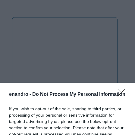
enandro -
Do Not Process My Personal Information
If you wish to opt-out of the sale, sharing to third parties, or
processing of your personal or sensitive information for
targeted advertising by us, please use the below opt-out
section to confirm your selection. Please note that after your
opt-out request is processed you may continue seeing