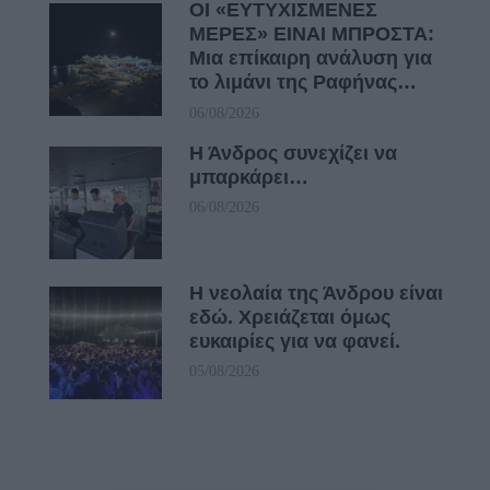
ΟΙ «ΕΥΤΥΧΙΣΜΕΝΕΣ
ΜΕΡΕΣ» ΕΙΝΑΙ ΜΠΡΟΣΤΑ:
Μια επίκαιρη ανάλυση για
το λιμάνι της Ραφήνας…
06/08/2026
Η Άνδρος συνεχίζει να
μπαρκάρει…
06/08/2026
Η νεολαία της Άνδρου είναι
εδώ. Χρειάζεται όμως
ευκαιρίες για να φανεί.
05/08/2026