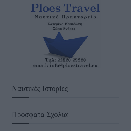
Ναυτικές Ιστορίες
Πρόσφατα Σχόλια