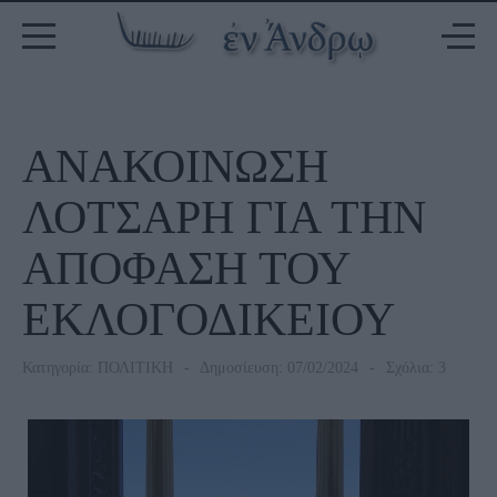
ΑΝΑΚΟΙΝΩΣΗ
ΛΟΤΣΑΡΗ ΓΙΑ ΤΗΝ
ΑΠΟΦΑΣΗ ΤΟΥ
ΕΚΛΟΓΟΔΙΚΕΙΟΥ
Κατηγορία:
ΠΟΛΙΤΙΚΗ
Δημοσίευση: 07/02/2024
Σχόλια: 3