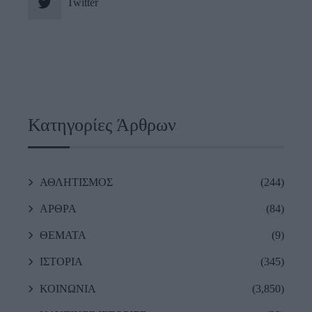
Twitter
Κατηγορίες Άρθρων
ΑΘΛΗΤΙΣΜΟΣ
(244)
ΑΡΘΡΑ
(84)
ΘΕΜΑΤΑ
(9)
ΙΣΤΟΡΙΑ
(345)
ΚΟΙΝΩΝΙΑ
(3,850)