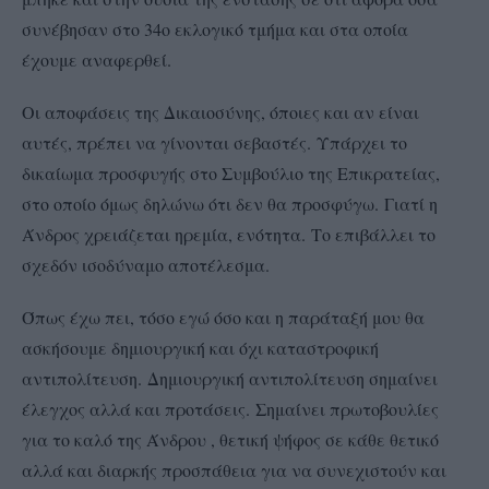
συνέβησαν στο 34ο εκλογικό τμήμα και στα οποία
έχουμε αναφερθεί.
Οι αποφάσεις της Δικαιοσύνης, όποιες και αν είναι
αυτές, πρέπει να γίνονται σεβαστές. Υπάρχει το
δικαίωμα προσφυγής στο Συμβούλιο της Επικρατείας,
στο οποίο όμως δηλώνω ότι δεν θα προσφύγω. Γιατί η
Άνδρος χρειάζεται ηρεμία, ενότητα. Το επιβάλλει το
σχεδόν ισοδύναμο αποτέλεσμα.
Όπως έχω πει, τόσο εγώ όσο και η παράταξή μου θα
ασκήσουμε δημιουργική και όχι καταστροφική
αντιπολίτευση. Δημιουργική αντιπολίτευση σημαίνει
έλεγχος αλλά και προτάσεις. Σημαίνει πρωτοβουλίες
για το καλό της Άνδρου , θετική ψήφος σε κάθε θετικό
αλλά και διαρκής προσπάθεια για να συνεχιστούν και