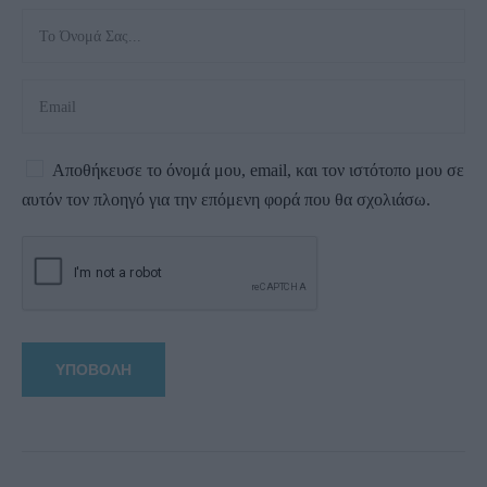
Αποθήκευσε το όνομά μου, email, και τον ιστότοπο μου σε
αυτόν τον πλοηγό για την επόμενη φορά που θα σχολιάσω.