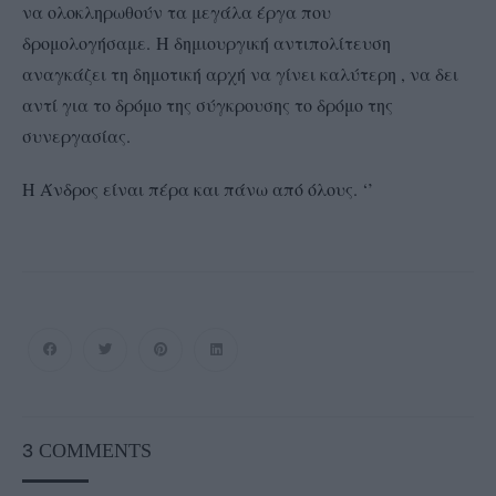
να ολοκληρωθούν τα μεγάλα έργα που
δρομολογήσαμε. Η δημιουργική αντιπολίτευση
αναγκάζει τη δημοτική αρχή να γίνει καλύτερη , να δει
αντί για το δρόμο της σύγκρουσης το δρόμο της
συνεργασίας.
Η Άνδρος είναι πέρα και πάνω από όλους. ‘’
3
COMMENTS