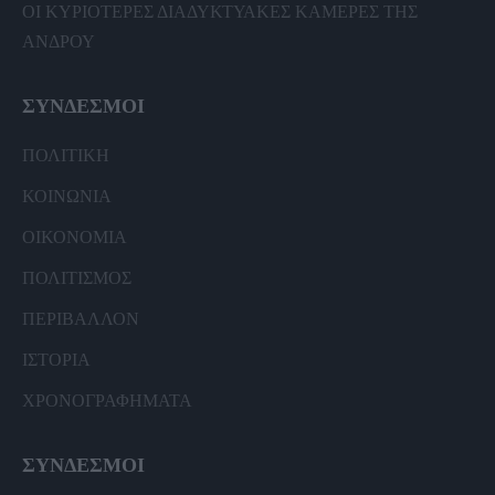
ΟΙ ΚΥΡΙΟΤΕΡΕΣ ΔΙΑΔΥΚΤΥΑΚΕΣ ΚΑΜΕΡΕΣ ΤΗΣ
ΑΝΔΡΟΥ
ΣΥΝΔΕΣΜΟΙ
ΠΟΛΙΤΙΚΗ
ΚΟΙΝΩΝΙΑ
ΟΙΚΟΝΟΜΙΑ
ΠΟΛΙΤΙΣΜΟΣ
ΠΕΡΙΒΑΛΛΟΝ
ΙΣΤΟΡΙΑ
ΧΡΟΝΟΓΡΑΦΗΜΑΤΑ
ΣΥΝΔΕΣΜΟΙ