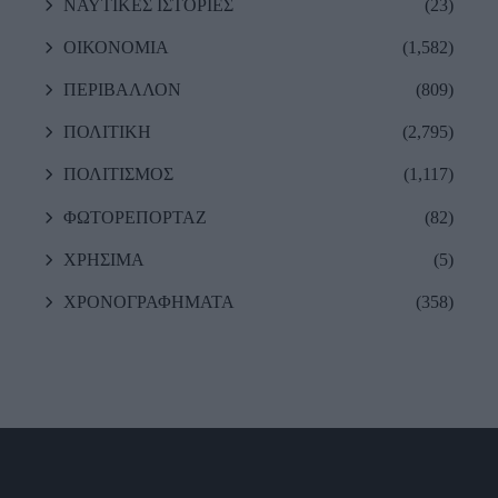
ΝΑΥΤΙΚΕΣ ΙΣΤΟΡΙΕΣ
(23)
ΟΙΚΟΝΟΜΙΑ
(1,582)
ΠΕΡΙΒΑΛΛΟΝ
(809)
ΠΟΛΙΤΙΚΗ
(2,795)
ΠΟΛΙΤΙΣΜΟΣ
(1,117)
ΦΩΤΟΡΕΠΟΡΤΑΖ
(82)
ΧΡΗΣΙΜΑ
(5)
ΧΡΟΝΟΓΡΑΦΗΜΑΤΑ
(358)