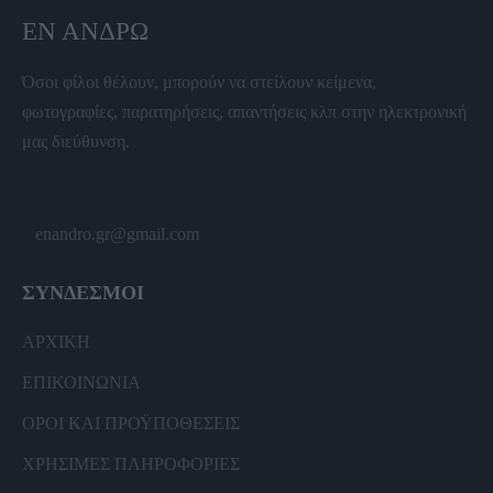
ΕΝ ΆΝΔΡΩ
Όσοι φίλοι θέλουν, μπορούν να στείλουν κείμενα,
φωτογραφίες, παρατηρήσεις, απαντήσεις κλπ στην ηλεκτρονική
μας διεύθυνση.
enandro.gr@gmail.com
ΣΥΝΔΕΣΜΟΙ
ΑΡΧΙΚΗ
ΕΠΙΚΟΙΝΩΝΙΑ
ΟΡΟΙ ΚΑΙ ΠΡΟΫΠΟΘΕΣΕΙΣ
ΧΡΗΣΙΜΕΣ ΠΛΗΡΟΦΟΡΙΕΣ