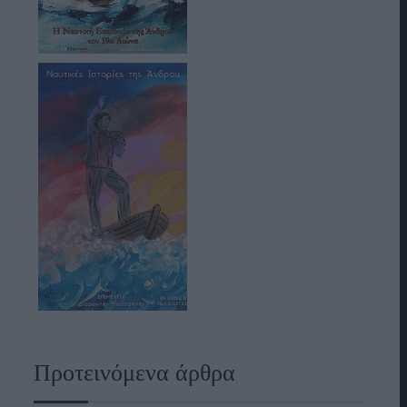
Προτεινόμενα άρθρα