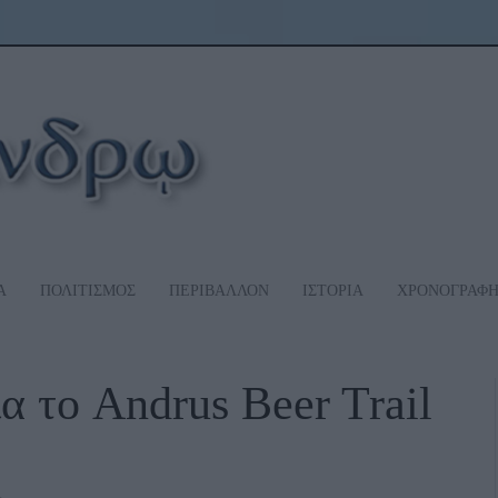
Α
ΠΟΛΙΤΙΣΜΟΣ
ΠΕΡΙΒΑΛΛΟΝ
ΙΣΤΟΡΙΑ
ΧΡΟΝΟΓΡΑΦ
α το Andrus Beer Trail