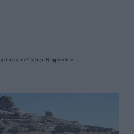
φορά προς το Σύλλογο Νεφροπαθών