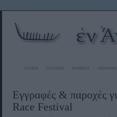
ΑΡΧΙΚΗ
ΠΟΛΙΤΙΚΗ
ΚΟΙΝΩΝΙΑ
ΟΙΚΟΝΟΜΙ
Εγγραφές & παροχές γι
Race Festival