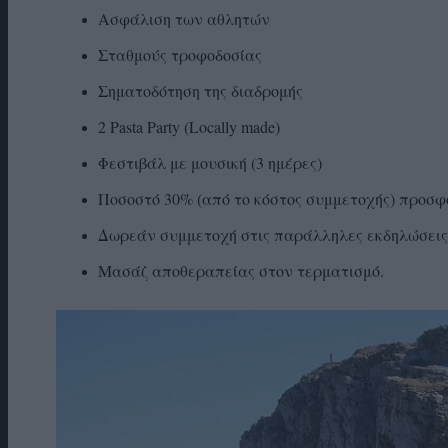
Ασφάλιση των αθλητών
Σταθμούς τροφοδοσίας
Σηματοδότηση της διαδρομής
2 Pasta Party (Locally made)
Φεστιβάλ με μουσική (3 ημέρες)
Ποσοστό 30% (από το κόστος συμμετοχής) προσ
Δωρεάν συμμετοχή στις παράλληλες εκδηλώσεις
Μασάζ αποθεραπείας στον τερματισμό.