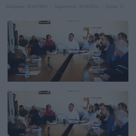
Κατηγορία:
ΠΟΛΙΤΙΚΗ
Δημοσίευση: 30/04/2024
Σχόλια: 15