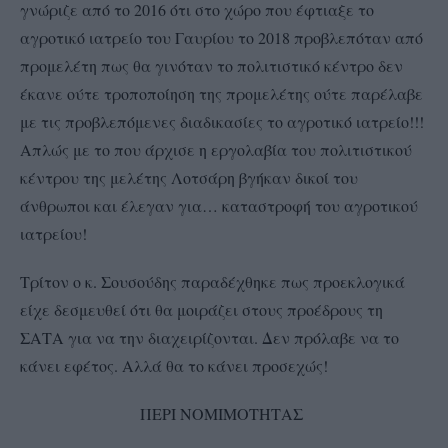
γνώριζε από το 2016 ότι στο χώρο που έφτιαξε το
αγροτικό ιατρείο του Γαυρίου το 2018 προβλεπόταν από
προμελέτη πως θα γινόταν το πολιτιστικό κέντρο δεν
έκανε ούτε τροποποίηση της προμελέτης ούτε παρέλαβε
με τις προβλεπόμενες διαδικασίες το αγροτικό ιατρείο!!!
Απλώς με το που άρχισε η εργολαβία του πολιτιστικού
κέντρου της μελέτης Λοτσάρη βγήκαν δικοί του
άνθρωποι και έλεγαν για… καταστροφή του αγροτικού
ιατρείου!
Τρίτον ο κ. Σουσούδης παραδέχθηκε πως προεκλογικά
είχε δεσμευθεί ότι θα μοιράζει στους προέδρους τη
ΣΑΤΑ για να την διαχειρίζονται. Δεν πρόλαβε να το
κάνει εφέτος. Αλλά θα το κάνει προσεχώς!
ΠΕΡΙ ΝΟΜΙΜΟΤΗΤΑΣ