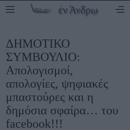
ΔΗΜΟΤΙΚΟ
ΣΥΜΒΟΥΛΙΟ:
Απολογισμοί,
απολογίες, ψηφιακές
μπαστούρες και η
δημόσια σφαίρα… του
facebook!!!