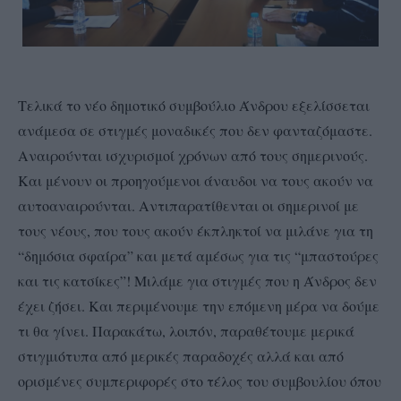
Τελικά το νέο δημοτικό συμβούλιο Άνδρου εξελίσσεται
ανάμεσα σε στιγμές μοναδικές που δεν φανταζόμαστε.
Αναιρούνται ισχυρισμοί χρόνων από τους σημερινούς.
Και μένουν οι προηγούμενοι άναυδοι να τους ακούν να
αυτοαναιρούνται. Αντιπαρατίθενται οι σημερινοί με
τους νέους, που τους ακούν έκπληκτοί να μιλάνε για τη
“δημόσια σφαίρα” και μετά αμέσως για τις “μπαστούρες
και τις κατσίκες”! Μιλάμε για στιγμές που η Άνδρος δεν
έχει ζήσει. Και περιμένουμε την επόμενη μέρα να δούμε
τι θα γίνει. Παρακάτω, λοιπόν, παραθέτουμε μερικά
στιγμιότυπα από μερικές παραδοχές αλλά και από
ορισμένες συμπεριφορές στο τέλος του συμβουλίου όπου