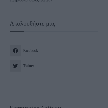
Γ.Σεργουλόπουλος (βίντεο)
Ακολουθήστε μας
Facebook
Twitter