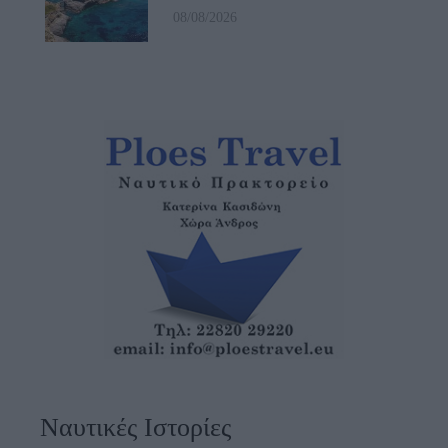
08/08/2026
Ναυτικές Ιστορίες