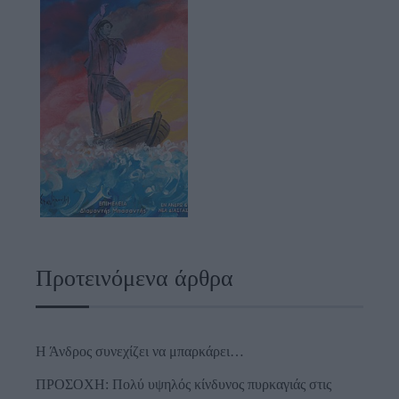
Προτεινόμενα άρθρα
Η Άνδρος συνεχίζει να μπαρκάρει…
ΠΡΟΣΟΧΗ: Πολύ υψηλός κίνδυνος πυρκαγιάς στις