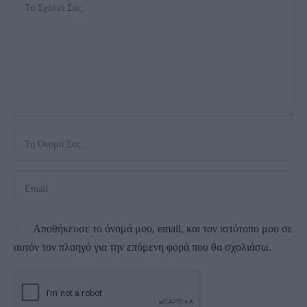
Αποθήκευσε το όνομά μου, email, και τον ιστότοπο μου σε
αυτόν τον πλοηγό για την επόμενη φορά που θα σχολιάσω.