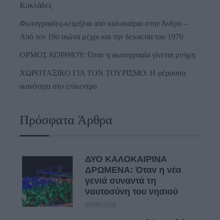
Κυκλάδες
Φωτογραφίες-κειμήλια από καλοκαίρια στην Άνδρο –
Από τον 19ο αιώνα μέχρι και την δεκαετία του 1970
ΟΡΜΟΣ ΚΟΡΘΙΟΥ: Όταν η φωτογραφία γίνεται μνήμη
ΧΩΡΟΤΑΞΙΚΟ ΓΙΑ ΤΟΝ ΤΟΥΡΙΣΜΟ: Η φέρουσα
ικανότητα στο επίκεντρο
Πρόσφατα Άρθρα
ΔΥΟ ΚΑΛΟΚΑΙΡΙΝΑ
ΔΡΩΜΕΝΑ: Όταν η νέα
γενιά συναντά τη
ναυτοσύνη του νησιού
09/08/2026