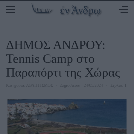
ΔΗΜΟΣ ΑΝΔΡΟΥ:
Tennis Camp στο
Παραπόρτι της Χώρας
Κατηγορία:
ΑΘΛΗΤΙΣΜΟΣ
Δημοσίευση: 24/05/2024
Σχόλιο: 1