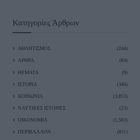
Κατηγορίες Άρθρων
ΑΘΛΗΤΙΣΜΟΣ
(244)
ΑΡΘΡΑ
(84)
ΘΕΜΑΤΑ
(9)
ΙΣΤΟΡΙΑ
(346)
ΚΟΙΝΩΝΙΑ
(3,853)
ΝΑΥΤΙΚΕΣ ΙΣΤΟΡΙΕΣ
(23)
ΟΙΚΟΝΟΜΙΑ
(1,583)
ΠΕΡΙΒΑΛΛΟΝ
(811)