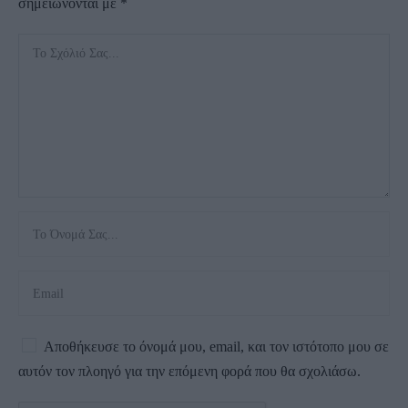
σημειώνονται με
*
Αποθήκευσε το όνομά μου, email, και τον ιστότοπο μου σε
αυτόν τον πλοηγό για την επόμενη φορά που θα σχολιάσω.