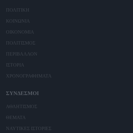
ΠΟΛΙΤΙΚΗ
ΚΟΙΝΩΝΙΑ
ΟΙΚΟΝΟΜΙΑ
ΠΟΛΙΤΙΣΜΟΣ
ΠΕΡΙΒΑΛΛΟΝ
ΙΣΤΟΡΙΑ
ΧΡΟΝΟΓΡΑΦΗΜΑΤΑ
ΣΥΝΔΕΣΜΟΙ
ΑΘΛΗΤΙΣΜΟΣ
ΘΕΜΑΤΑ
ΝΑΥΤΙΚΕΣ ΙΣΤΟΡΙΕΣ