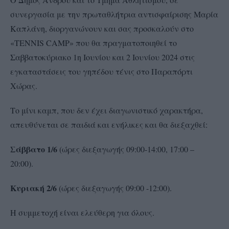
συνεργασία με την πρωταθλήτρια αντισφαίρισης Μαρία
Καπλάνη, διοργανώνουν και σας προσκαλούν στο
«ΤΕΝΝΙS CAMP» που θα πραγματοποιηθεί το
Σαββατοκύριακο 1η Ιουνίου και 2 Ιουνίου 2024 στις
εγκαταστάσεις του γηπέδου τένις στο Παραπόρτι
Χώρας.
Το μίνι καμπ, που δεν έχει διαγωνιστικό χαρακτήρα,
απευθύνεται σε παιδιά και ενήλικες και θα διεξαχθεί:
Σάββατο 1/6
(ώρες διεξαγωγής 09:00-14:00, 17:00 –
20:00).
Κυριακή 2/6
(ώρες διεξαγωγής 09:00 -12:00).
Η συμμετοχή είναι ελεύθερη για όλους.