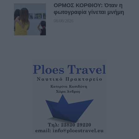
ΟΡΜΟΣ ΚΟΡΘΙΟΥ: Όταν η
φωτογραφία γίνεται μνήμη
08/08/2026