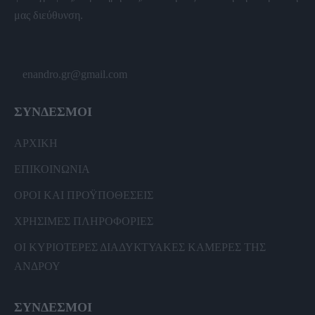
μας διεύθυνση.
enandro.gr@gmail.com
ΣΥΝΔΕΣΜΟΙ
ΑΡΧΙΚΗ
ΕΠΙΚΟΙΝΩΝΙΑ
ΟΡΟΙ ΚΑΙ ΠΡΟΫΠΟΘΕΣΕΙΣ
ΧΡΗΣΙΜΕΣ ΠΛΗΡΟΦΟΡΙΕΣ
ΟΙ ΚΥΡΙΟΤΕΡΕΣ ΔΙΑΔΥΚΤΥΑΚΕΣ ΚΑΜΕΡΕΣ ΤΗΣ
ΑΝΔΡΟΥ
ΣΥΝΔΕΣΜΟΙ