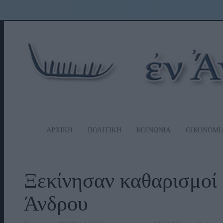
ΑΡΧΙΚΗ
ΠΟΛΙΤΙΚΗ
ΚΟΙΝΩΝΙΑ
ΟΙΚΟΝΟΜΙ
Ξεκίνησαν καθαρισμοί 
Άνδρου