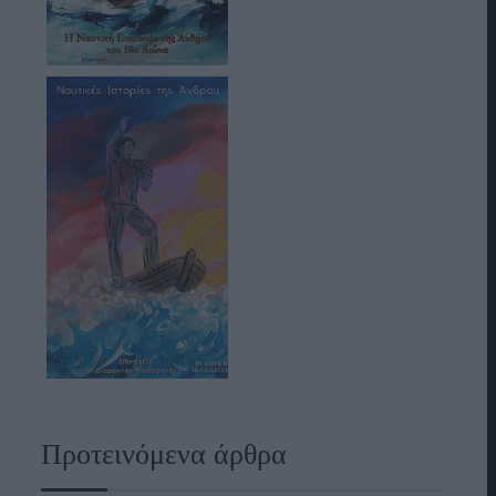
Προτεινόμενα άρθρα