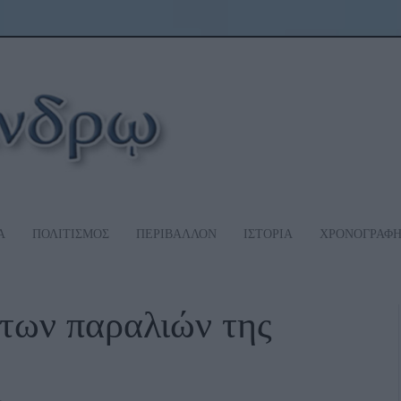
Α
ΠΟΛΙΤΙΣΜΟΣ
ΠΕΡΙΒΑΛΛΟΝ
ΙΣΤΟΡΙΑ
ΧΡΟΝΟΓΡΑΦ
των παραλιών της