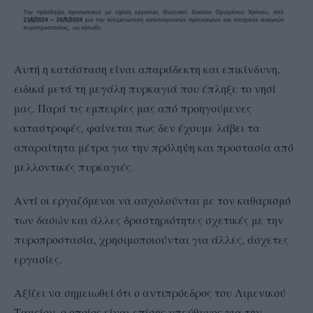
Αυτή η κατάσταση είναι απαράδεκτη και επικίνδυνη,
ειδικά μετά τη μεγάλη πυρκαγιά που έπληξε το νησί
μας. Παρά τις εμπειρίες μας από προηγούμενες
καταστροφές, φαίνεται πως δεν έχουμε λάβει τα
απαραίτητα μέτρα για την πρόληψη και προστασία από
μελλοντικές πυρκαγιές.
Αντί οι εργαζόμενοι να ασχολούνται με τον καθαρισμό
των δασών και άλλες δραστηριότητες σχετικές με την
πυροπροστασία, χρησιμοποιούνται για άλλες, άσχετες
εργασίες.
Αξίζει να σημειωθεί ότι ο αντιπρόεδρος του Λιμενικού
Ταμείου, ο οποίος είναι επίσης υπεύθυνος για την