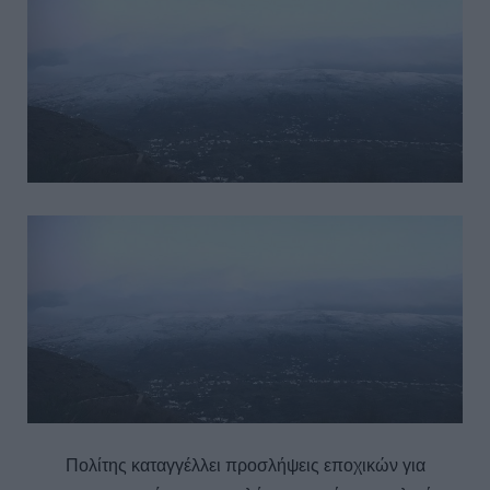
Πολίτης καταγγέλλει προσλήψεις εποχικών για