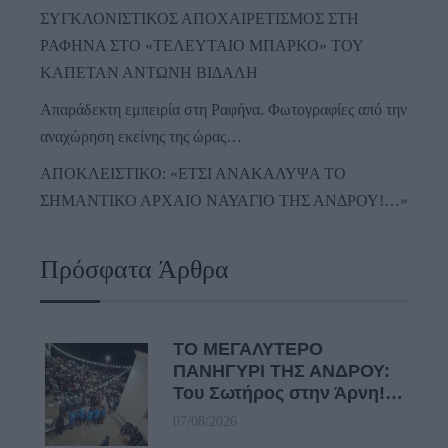
ΣΥΓΚΛΟΝΙΣΤΙΚΟΣ ΑΠΟΧΑΙΡΕΤΙΣΜΟΣ ΣΤΗ
ΡΑΦΗΝΑ ΣΤΟ «ΤΕΛΕΥΤΑΙΟ ΜΠΑΡΚΟ» ΤΟΥ
ΚΑΠΕΤΑΝ ΑΝΤΩΝΗ ΒΙΔΑΛΗ
Απαράδεκτη εμπειρία στη Ραφήνα. Φωτογραφίες από την
αναχώρηση εκείνης της ώρας…
ΑΠΟΚΛΕΙΣΤΙΚΟ: «ΕΤΣΙ ΑΝΑΚΑΛΥΨΑ ΤΟ
ΣΗΜΑΝΤΙΚΟ ΑΡΧΑΙΟ ΝΑΥΑΓΙΟ ΤΗΣ ΑΝΔΡΟΥ!…»
Πρόσφατα Άρθρα
ΤΟ ΜΕΓΑΛΥΤΕΡΟ
ΠΑΝΗΓΥΡΙ ΤΗΣ ΑΝΔΡΟΥ:
Του Σωτήρος στην Άρνη!…
07/08/2026