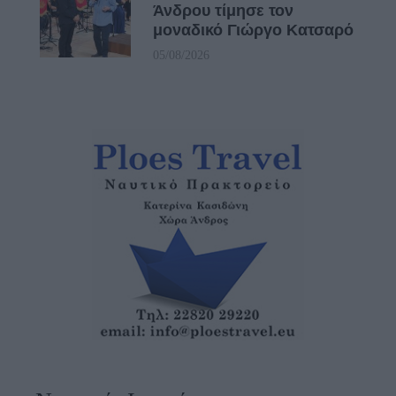
Άνδρου τίμησε τον
μοναδικό Γιώργο Κατσαρό
05/08/2026