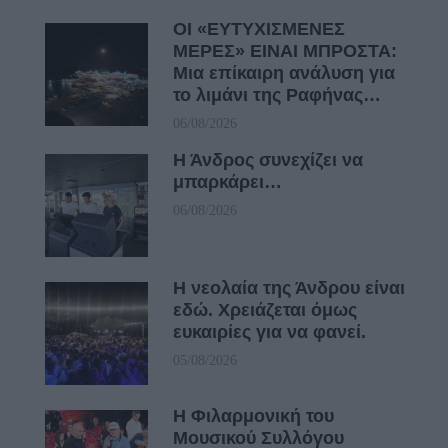
ΟΙ «ΕΥΤΥΧΙΣΜΕΝΕΣ
ΜΕΡΕΣ» ΕΙΝΑΙ ΜΠΡΟΣΤΑ:
Μια επίκαιρη ανάλυση για
το λιμάνι της Ραφήνας…
06/08/2026
Η Άνδρος συνεχίζει να
μπαρκάρει…
06/08/2026
Η νεολαία της Άνδρου είναι
εδώ. Χρειάζεται όμως
ευκαιρίες για να φανεί.
05/08/2026
Η Φιλαρμονική του
Μουσικού Συλλόγου