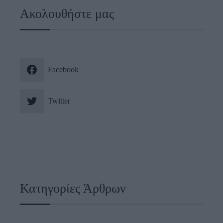
Ακολουθήστε μας
Facebook
Twitter
Κατηγορίες Άρθρων