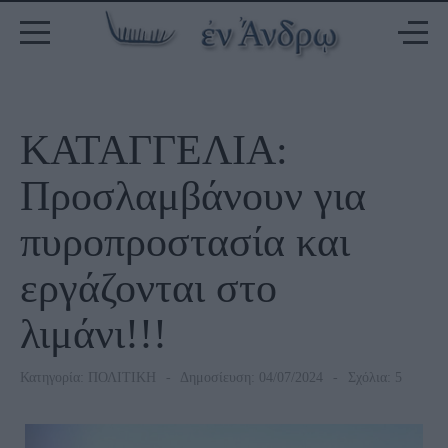
ΚΑΤΑΓΓΕΛΙΑ:
Προσλαμβάνουν για
πυροπροστασία και
εργάζονται στο
λιμάνι!!!
Κατηγορία:
ΠΟΛΙΤΙΚΗ
Δημοσίευση: 04/07/2024
Σχόλια: 5