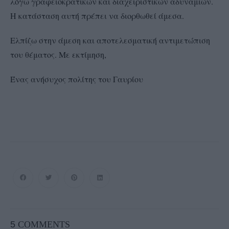
λόγω γραφειοκρατικών και διαχειριστικών αδυναμιών.
Η κατάσταση αυτή πρέπει να διορθωθεί άμεσα.
Ελπίζω στην άμεση και αποτελεσματική αντιμετώπιση
του θέματος. Με εκτίμηση,
Ένας ανήσυχος πολίτης του Γαυρίου
5
COMMENTS