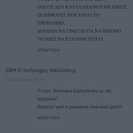
ΟΠΟΤΕ ΔΕΝ ΚΑΤΑΛΑΒΑΙΝΟΥΜΕ ΕΜΕΙΣ
ΟΙ ΔΗΜΟΤΕΣ ΠΟΥ ΕΙΝΑΙ ΤΟ
ΠΡΌΒΛΗΜΑ
ΔΟΥΛΕΙΆ ΝΑ ΓΙΝΕΤΑΙ ΓΙΑ ΝΑ ΜΠΟΡΕΙ
ΤΟ ΝΗΣΙ ΝΑ ΕΞΥΠΗΡΕΤΕΙΤΑΙ
ΑΠΆΝΤΗΣΗ
Ο/Η
Ο ανήσυχος Νικολάκης
04/07/2024 στις 05:59
Τι έγινε Νικολάκη ξεμπερδεψες με την
πέργκολα?
Πρόσεξε γιατί η ρουφιανιά είναι κακό χούι!!!
ΑΠΆΝΤΗΣΗ