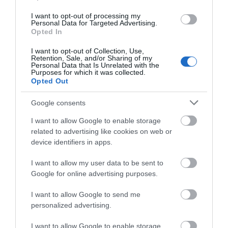
I want to opt-out of processing my
Personal Data for Targeted Advertising.
Opted In
I want to opt-out of Collection, Use,
Retention, Sale, and/or Sharing of my
Personal Data that Is Unrelated with the
Purposes for which it was collected.
Opted Out
Google consents
I want to allow Google to enable storage
related to advertising like cookies on web or
device identifiers in apps.
I want to allow my user data to be sent to
Google for online advertising purposes.
I want to allow Google to send me
personalized advertising.
I want to allow Google to enable storage