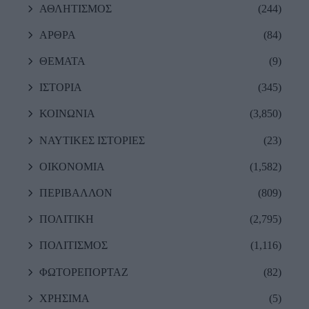
ΑΘΛΗΤΙΣΜΟΣ
(244)
ΑΡΘΡΑ
(84)
ΘΕΜΑΤΑ
(9)
ΙΣΤΟΡΙΑ
(345)
ΚΟΙΝΩΝΙΑ
(3,850)
ΝΑΥΤΙΚΕΣ ΙΣΤΟΡΙΕΣ
(23)
ΟΙΚΟΝΟΜΙΑ
(1,582)
ΠΕΡΙΒΑΛΛΟΝ
(809)
ΠΟΛΙΤΙΚΗ
(2,795)
ΠΟΛΙΤΙΣΜΟΣ
(1,116)
ΦΩΤΟΡΕΠΟΡΤΑΖ
(82)
ΧΡΗΣΙΜΑ
(5)