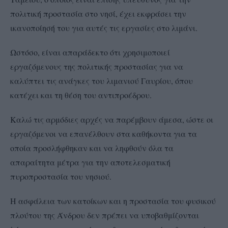
πολιτική προστασία στο νησί, έχει εκφράσει την
ικανοποίησή του για αυτές τις εργασίες στο λιμάνι.
Ωστόσο, είναι απαράδεκτο ότι χρησιμοποιεί
εργαζόμενους της πολιτικής προστασίας για να
καλύπτει τις ανάγκες του λιμανιού Γαυρίου, όπου
κατέχει και τη θέση του αντιπροέδρου.
Καλώ τις αρμόδιες αρχές να παρέμβουν άμεσα, ώστε οι
εργαζόμενοι να επανέλθουν στα καθήκοντα για τα
οποία προσλήφθηκαν και να ληφθούν όλα τα
απαραίτητα μέτρα για την αποτελεσματική
πυροπροστασία του νησιού.
Η ασφάλεια των κατοίκων και η προστασία του φυσικού
πλούτου της Άνδρου δεν πρέπει να υποβαθμίζονται