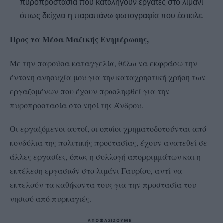
πυροπροστασία που καταλήγουν εργάτες στο λιμάνι
όπως δείχνει η παραπάνω φωτογραφία που έστειλε.
Προς τα Μέσα Μαζικής Ενημέρωσης,
Με την παρούσα καταγγελία, θέλω να εκφράσω την
έντονη ανησυχία μου για την καταχρηστική χρήση των
εργαζομένων που έχουν προσληφθεί για την
πυροπροστασία στο νησί της Άνδρου.
Οι εργαζόμενοι αυτοί, οι οποίοι χρηματοδοτούνται από
κονδύλια της πολιτικής προστασίας, έχουν ανατεθεί σε
άλλες εργασίες, όπως η συλλογή απορριμμάτων και η
εκτέλεση εργασιών στο λιμάνι Γαυρίου, αντί να
εκτελούν τα καθήκοντα τους για την προστασία του
νησιού από πυρκαγιές.