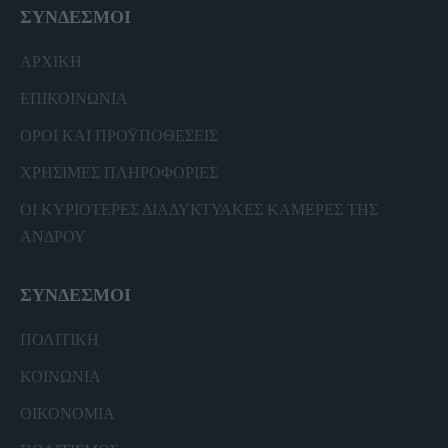
ΣΥΝΔΕΣΜΟΙ
ΑΡΧΙΚΗ
ΕΠΙΚΟΙΝΩΝΙΑ
ΟΡΟΙ ΚΑΙ ΠΡΟΫΠΟΘΕΣΕΙΣ
ΧΡΗΣΙΜΕΣ ΠΛΗΡΟΦΟΡΙΕΣ
ΟΙ ΚΥΡΙΟΤΕΡΕΣ ΔΙΑΔΥΚΤΥΑΚΕΣ ΚΑΜΕΡΕΣ ΤΗΣ
ΑΝΔΡΟΥ
ΣΥΝΔΕΣΜΟΙ
ΠΟΛΙΤΙΚΗ
ΚΟΙΝΩΝΙΑ
ΟΙΚΟΝΟΜΙΑ