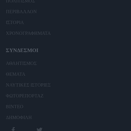
ΠΟΛΙΤΙΣΜΟΣ
ΠΕΡΙΒΑΛΛΟΝ
ΙΣΤΟΡΙΑ
ΧΡΟΝΟΓΡΑΦΗΜΑΤΑ
ΣΥΝΔΕΣΜΟΙ
ΑΘΛΗΤΙΣΜΟΣ
ΘΕΜΑΤΑ
ΝΑΥΤΙΚΕΣ ΙΣΤΟΡΙΕΣ
ΦΩΤΟΡΕΠΟΡΤΑΖ
ΒΙΝΤΕΟ
ΔΗΜΟΦΙΛΗ