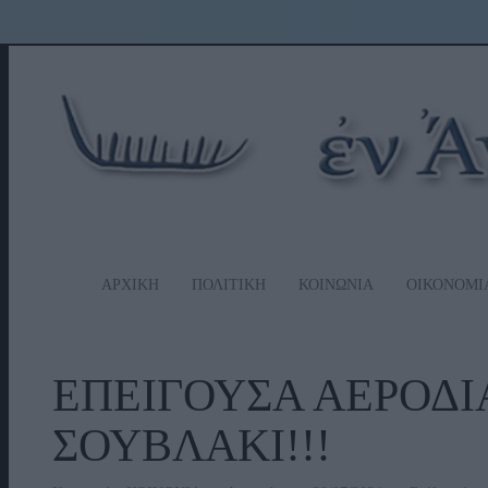
ΑΡΧΙΚΗ
ΠΟΛΙΤΙΚΗ
ΚΟΙΝΩΝΙΑ
ΟΙΚΟΝΟΜΙ
ΕΠΕΙΓΟΥΣΑ ΑΕΡΟΔ
ΣΟΥΒΛΑΚΙ!!!