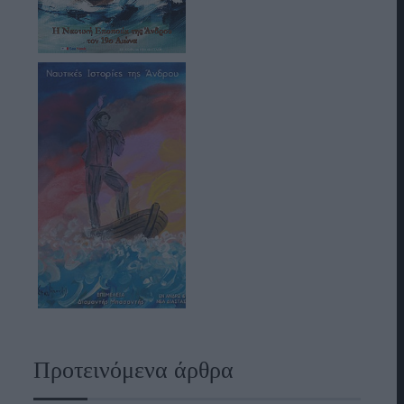
Προτεινόμενα άρθρα