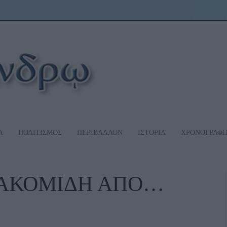
Α
ΠΟΛΙΤΙΣΜΟΣ
ΠΕΡΙΒΑΛΛΟΝ
ΙΣΤΟΡΙΑ
ΧΡΟΝΟΓΡΑΦ
ΙΑΚΟΜΙΔΗ ΑΠΟ…