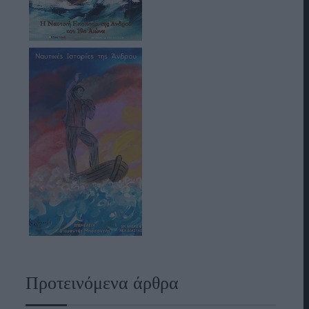
Προτεινόμενα άρθρα