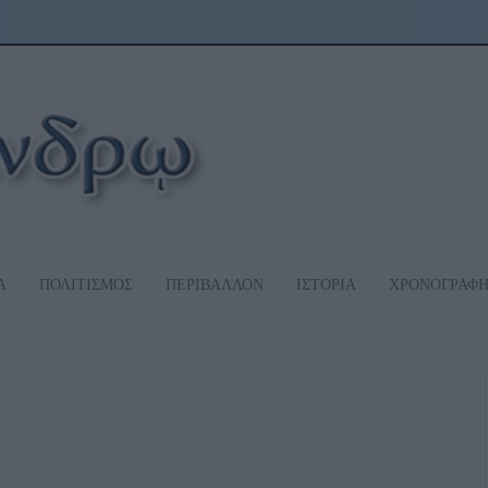
Α
ΠΟΛΙΤΙΣΜΟΣ
ΠΕΡΙΒΑΛΛΟΝ
ΙΣΤΟΡΙΑ
ΧΡΟΝΟΓΡΑΦ