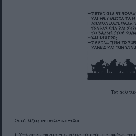
Του πολιτικ
Οι εξελίξεις στο πολιτικό πεδίο
1. Υπάρχουν στοιχεία για επιλεκτικές σχέσεις τμημάτων της 