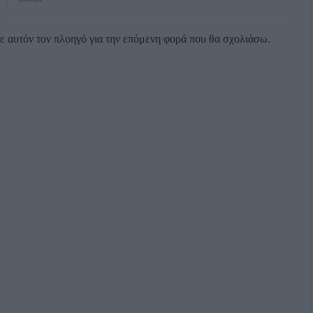
σε αυτόν τον πλοηγό για την επόμενη φορά που θα σχολιάσω.