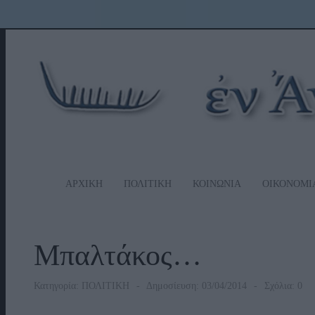
ΑΡΧΙΚΗ
ΠΟΛΙΤΙΚΗ
ΚΟΙΝΩΝΙΑ
ΟΙΚΟΝΟΜΙ
Μπαλτάκος…
Κατηγορία:
ΠΟΛΙΤΙΚΗ
Δημοσίευση: 03/04/2014
Σχόλια: 0