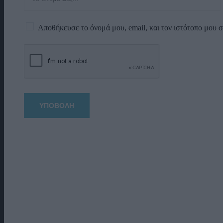
Αποθήκευσε το όνομά μου, email, και τον ιστότοπο μου 