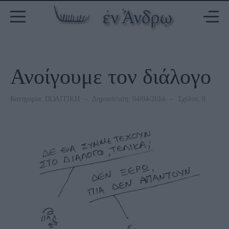
Ανοίγουμε τον διάλογο
Κατηγορία:
ΠΟΛΙΤΙΚΗ
Δημοσίευση: 04/04/2014
Σχόλια: 0