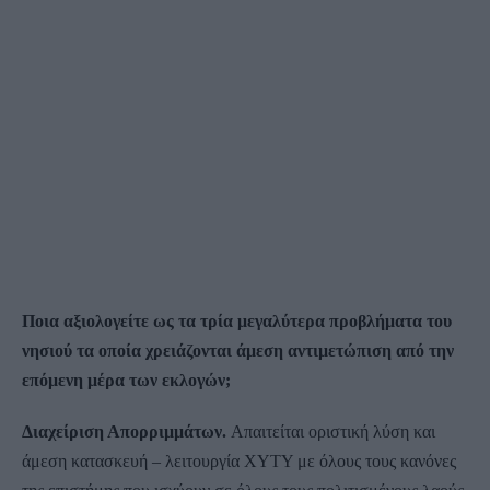
Ποια αξιολογείτε ως τα τρία μεγαλύτερα προβλήματα του
νησιού τα οποία χρειάζονται άμεση αντιμετώπιση από την
επόμενη μέρα των εκλογών;
Διαχείριση Απορριμμάτων.
Απαιτείται οριστική λύση και
άμεση κατασκευή – λειτουργία ΧΥΤΥ με όλους τους κανόνες