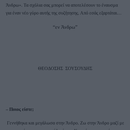
Άνδρω». Τα σχόλια σας μπορεί να αποτελέσουν το έναυσμα
για έναν νέο γύρο αυτής της συζήτησης. Από εσάς εξαρτάται…
“εν Άνδρω”
ΘΕΟΔΟΣΗΣ ΣΟΥΣΟΥΔΗΣ
– Ποιος είστε;
Γεννήθηκα και μεγάλωσα στην Άνδρο. Ζω στην Άνδρο μαζί με