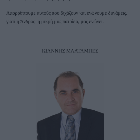
Απορρίπτουμε αυτούς που διχάζουν και ενώνουμε δυνάμεις,
γιατί η Άνδρος η μικρή μας πατρίδα, μας ενώνει.
ΙΩΑΝΝΗΣ ΜΑΛΤΑΜΠΕΣ