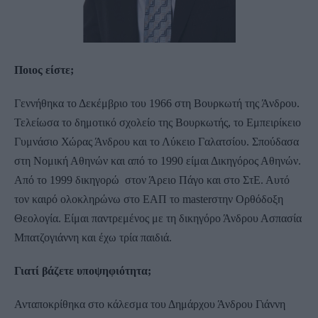
Ποιος είστε;
Γεννήθηκα το Δεκέμβριο του 1966 στη Βουρκωτή της Άνδρου.
Τελείωσα το δημοτικό σχολείο της Βουρκωτής, το Εμπειρίκειο
Γυμνάσιο Χώρας Άνδρου και το Λύκειο Γαλατσίου. Σπούδασα
στη Νομική Αθηνών και από το 1990 είμαι Δικηγόρος Αθηνών.
Από το 1999 δικηγορώ στον Άρειο Πάγο και στο ΣτΕ. Αυτό
τον καιρό ολοκληρώνω στο ΕΑΠ το masterστην Ορθόδοξη
Θεολογία. Είμαι παντρεμένος με τη δικηγόρο Άνδρου Ασπασία
Μπατζογιάννη και έχω τρία παιδιά.
Γιατί βάζετε υποψηφιότητα;
Ανταποκρίθηκα στο κάλεσμα του Δημάρχου Άνδρου Γιάννη