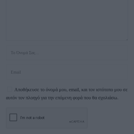
Αποθήκευσε το όνομά μου, email, και τον ιστότοπο μου σε
αυτόν τον πλοηγό για την επόμενη φορά που θα σχολιάσω.