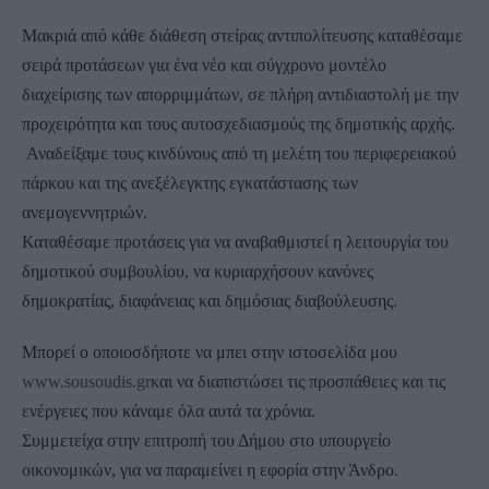
Μακριά από κάθε διάθεση στείρας αντιπολίτευσης καταθέσαμε
σειρά προτάσεων για ένα νέο και σύγχρονο μοντέλο
διαχείρισης των απορριμμάτων, σε πλήρη αντιδιαστολή με την
προχειρότητα και τους αυτοσχεδιασμούς της δημοτικής αρχής.
Αναδείξαμε τους κινδύνους από τη μελέτη του περιφερειακού
πάρκου και της ανεξέλεγκτης εγκατάστασης των
ανεμογεννητριών.
Καταθέσαμε προτάσεις για να αναβαθμιστεί η λειτουργία του
δημοτικού συμβουλίου, να κυριαρχήσουν κανόνες
δημοκρατίας, διαφάνειας και δημόσιας διαβούλευσης.
Μπορεί ο οποιοσδήποτε να μπει στην ιστοσελίδα μου
www.sousoudis.gr
και να διαπιστώσει τις προσπάθειες και τις
ενέργειες που κάναμε όλα αυτά τα χρόνια.
Συμμετείχα στην επιτροπή του Δήμου στο υπουργείο
οικονομικών, για να παραμείνει η εφορία στην Άνδρο.