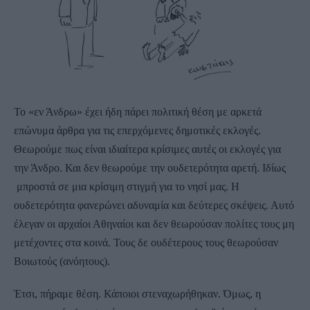
Το «εν Άνδρω» έχει ήδη πάρει πολιτική θέση με αρκετά
επώνυμα άρθρα για τις επερχόμενες δημοτικές εκλογές.
Θεωρούμε πως είναι ιδιαίτερα κρίσιμες αυτές οι εκλογές για
την Άνδρο. Και δεν θεωρούμε την ουδετερότητα αρετή. Ιδίως
μπροστά σε μια κρίσιμη στιγμή για το νησί μας. Η
ουδετερότητα φανερώνει αδυναμία και δεύτερες σκέψεις. Αυτό
έλεγαν οι αρχαίοι Αθηναίοι και δεν θεωρούσαν πολίτες τους μη
μετέχοντες στα κοινά. Τους δε ουδέτερους τους θεωρούσαν
Βοιωτούς (ανόητους).
Έτσι, πήραμε θέση. Κάποιοι στεναχωρήθηκαν. Όμως, η