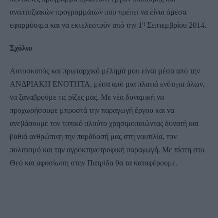
αναπτυξιακών προγραμμάτων που πρέπει να είναι άμεσα
η
εφαρμόσιμα και να εκτελεστούν από την 1
Σεπτεμβρίου 2014.
Σχόλιο
Αυτοσκοπός και πρωταρχικό μέλημά μου είναι μέσα από την
ΑΝΔΡΙΑΚΗ ΕΝΟΤΗΤΑ, μέσα από μια πλατιά ενότητα όλων,
να ξαναβρούμε τις ρίζες μας. Με νέα δυναμική να
προχωρήσουμε μπροστά την παραγωγή έργου και να
ανεβάσουμε τον τοπικό πλούτο χρησιμοποιώντας δυνατή και
βαθιά ανθρώπινη την παράδοσή μας στη ναυτιλία, τον
πολιτισμό και την αγροκτηνοτροφική παραγωγή. Με πίστη στο
Θεό και αφοσίωση στην Πατρίδα θα τα καταφέρουμε.