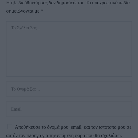
Η ηλ. διεύθυνση σας δεν δημοσιεύεται.
Τα υποχρεωτικά πεδία
σημειώνονται με
*
Αποθήκευσε το όνομά μου, email, και τον ιστότοπο μου σε
αυτόν τον πλοηγό για την επόμενη φορά που θα σχολιάσω.