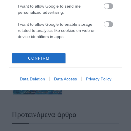
I want to allow Google to send me
personalized advertising.
I want to allow Google to enable storage
related to analytics like cookies on web or
device identifiers in apps.
CONFIRM
Data Deletion
Data Access
Privacy Policy
Προτεινόμενα άρθρα