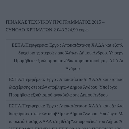
ΠΙΝΑΚΑΣ ΤΕΧΝΙΚΟΥ ΠΡΟΓΡΑΜΜΑΤΟΣ 2015 –
ΣΥΝΟΛΟ ΧΡΗΜΑΤΩΝ 2.043.224,99 ευρώ
ΕΣΠΑ/Περιφέρεια: Έργο : Αποκατάσταση ΧΑΔΑ και εξοπλισμ
διαχείρισης στερεών αποβλήτων Δήμου Άνδρου. Υποέργο:
Προμήθεια εξοπλισμού μονάδας κομποστοποίησης ΑΣΑ Δήμ
Άνδρου
ΕΣΠΑ/Περιφέρεια: Έργο : Αποκατάσταση ΧΑΔΑ και εξοπλισμό
διαχείρισης στερεών αποβλήτων Δήμου Άνδρου. Υποέργο:
Προμήθεια εξοπλισμού ανακύκλωσης Δήμου Άνδρου
ΕΣΠΑ/Περιφέρεια: Έργο : Αποκατάσταση ΧΑΔΑ και εξοπλισμό
διαχείρισης στερεών αποβλήτων Δήμου Άνδρου. Υποέργο: Μελέ
αποκατάστασης ΧΑΔΑ στη θέση “Σταυροπέδα” του Δήμου Άνδρ