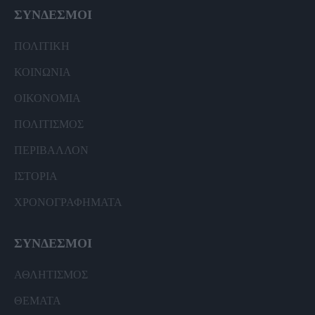
ΣΥΝΔΕΣΜΟΙ
ΠΟΛΙΤΙΚΗ
ΚΟΙΝΩΝΙΑ
ΟΙΚΟΝΟΜΙΑ
ΠΟΛΙΤΙΣΜΟΣ
ΠΕΡΙΒΑΛΛΟΝ
ΙΣΤΟΡΙΑ
ΧΡΟΝΟΓΡΑΦΗΜΑΤΑ
ΣΥΝΔΕΣΜΟΙ
ΑΘΛΗΤΙΣΜΟΣ
ΘΕΜΑΤΑ