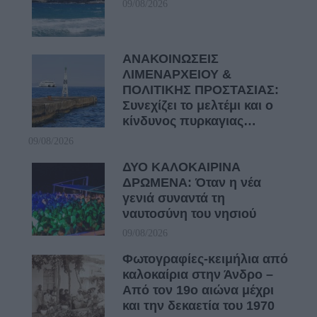
09/08/2026
ΑΝΑΚΟΙΝΩΣΕΙΣ
ΛΙΜΕΝΑΡΧΕΙΟΥ &
ΠΟΛΙΤΙΚΗΣ ΠΡΟΣΤΑΣΙΑΣ:
Συνεχίζει το μελτέμι και ο
κίνδυνος πυρκαγιας…
09/08/2026
ΔΥΟ ΚΑΛΟΚΑΙΡΙΝΑ
ΔΡΩΜΕΝΑ: Όταν η νέα
γενιά συναντά τη
ναυτοσύνη του νησιού
09/08/2026
Φωτογραφίες-κειμήλια από
καλοκαίρια στην Άνδρο –
Από τον 19ο αιώνα μέχρι
και την δεκαετία του 1970