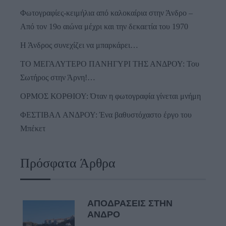
Φωτογραφίες-κειμήλια από καλοκαίρια στην Άνδρο –
Από τον 19ο αιώνα μέχρι και την δεκαετία του 1970
Η Άνδρος συνεχίζει να μπαρκάρει…
ΤΟ ΜΕΓΑΛΥΤΕΡΟ ΠΑΝΗΓΥΡΙ ΤΗΣ ΑΝΔΡΟΥ: Του
Σωτήρος στην Άρνη!…
ΟΡΜΟΣ ΚΟΡΘΙΟΥ: Όταν η φωτογραφία γίνεται μνήμη
ΦΕΣΤΙΒΑΛ ΑΝΔΡΟΥ: Ένα βαθυστόχαστο έργο του
Μπέκετ
Πρόσφατα Άρθρα
ΑΠΟΔΡΑΣΕΙΣ ΣΤΗΝ
ΑΝΔΡΟ