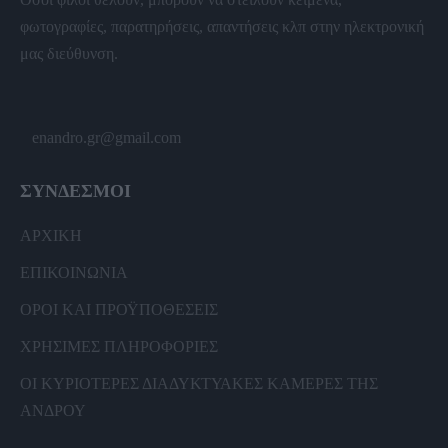
φωτογραφίες, παρατηρήσεις, απαντήσεις κλπ στην ηλεκτρονική
μας διεύθυνση.
enandro.gr@gmail.com
ΣΥΝΔΕΣΜΟΙ
ΑΡΧΙΚΗ
ΕΠΙΚΟΙΝΩΝΙΑ
ΟΡΟΙ ΚΑΙ ΠΡΟΫΠΟΘΕΣΕΙΣ
ΧΡΗΣΙΜΕΣ ΠΛΗΡΟΦΟΡΙΕΣ
ΟΙ ΚΥΡΙΟΤΕΡΕΣ ΔΙΑΔΥΚΤΥΑΚΕΣ ΚΑΜΕΡΕΣ ΤΗΣ
ΑΝΔΡΟΥ