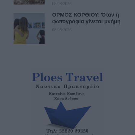
08/08/2026
ΟΡΜΟΣ ΚΟΡΘΙΟΥ: Όταν η
φωτογραφία γίνεται μνήμη
08/08/2026