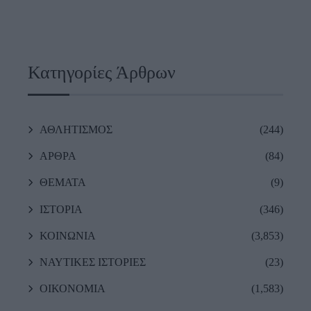
Κατηγορίες Άρθρων
ΑΘΛΗΤΙΣΜΟΣ
(244)
ΑΡΘΡΑ
(84)
ΘΕΜΑΤΑ
(9)
ΙΣΤΟΡΙΑ
(346)
ΚΟΙΝΩΝΙΑ
(3,853)
ΝΑΥΤΙΚΕΣ ΙΣΤΟΡΙΕΣ
(23)
ΟΙΚΟΝΟΜΙΑ
(1,583)