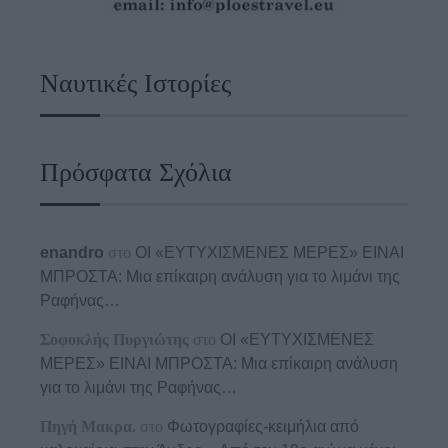
Ναυτικές Ιστορίες
Πρόσφατα Σχόλια
enandro
στο
ΟΙ «ΕΥΤΥΧΙΣΜΕΝΕΣ ΜΕΡΕΣ» ΕΙΝΑΙ
ΜΠΡΟΣΤΑ: Μια επίκαιρη ανάλυση για το λιμάνι της
Ραφήνας…
Σοφοκλής Πυργιώτης
στο
ΟΙ «ΕΥΤΥΧΙΣΜΕΝΕΣ
ΜΕΡΕΣ» ΕΙΝΑΙ ΜΠΡΟΣΤΑ: Μια επίκαιρη ανάλυση
για το λιμάνι της Ραφήνας…
Πηγή Μακρα.
στο
Φωτογραφίες-κειμήλια από