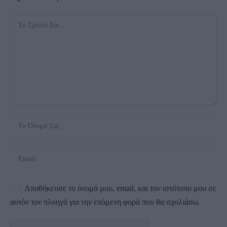
Αποθήκευσε το όνομά μου, email, και τον ιστότοπο μου σε
αυτόν τον πλοηγό για την επόμενη φορά που θα σχολιάσω.