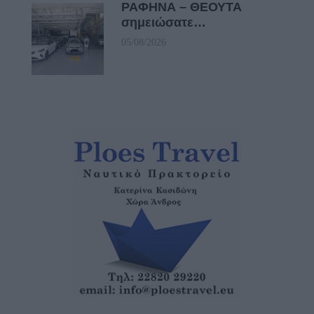
ΡΑΦΗΝΑ – ΘΕΟΥΤΑ
σημειώσατε…
05/08/2026