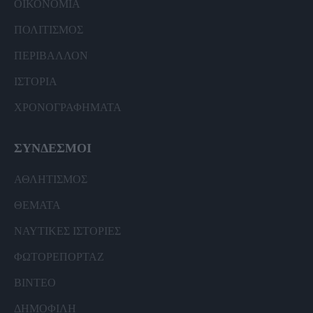
ΟΙΚΟΝΟΜΙΑ
ΠΟΛΙΤΙΣΜΟΣ
ΠΕΡΙΒΑΛΛΟΝ
ΙΣΤΟΡΙΑ
ΧΡΟΝΟΓΡΑΦΗΜΑΤΑ
ΣΥΝΔΕΣΜΟΙ
ΑΘΛΗΤΙΣΜΟΣ
ΘΕΜΑΤΑ
ΝΑΥΤΙΚΕΣ ΙΣΤΟΡΙΕΣ
ΦΩΤΟΡΕΠΟΡΤΑΖ
ΒΙΝΤΕΟ
ΔΗΜΟΦΙΛΗ