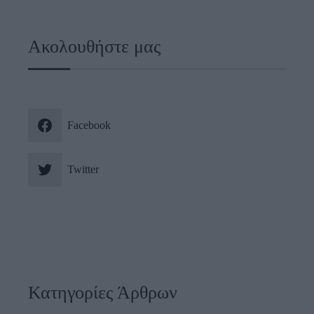
Ακολουθήστε μας
Facebook
Twitter
Κατηγορίες Άρθρων