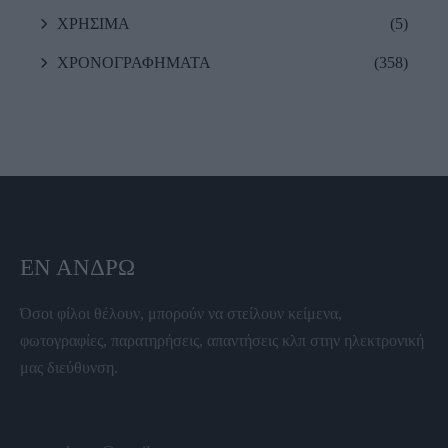
ΧΡΗΣΙΜΑ
(5)
ΧΡΟΝΟΓΡΑΦΗΜΑΤΑ
(358)
ΕΝ ΆΝΔΡΩ
Όσοι φίλοι θέλουν, μπορούν να στείλουν κείμενα,
φωτογραφίες, παρατηρήσεις, απαντήσεις κλπ στην ηλεκτρονική
μας διεύθυνση.