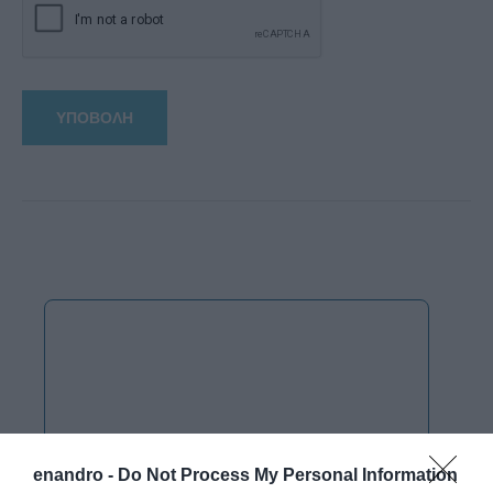
enandro -
Do Not Process My Personal Information