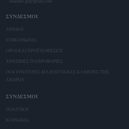
enandro.gr@gmail.com
ΣΥΝΔΕΣΜΟΙ
ΑΡΧΙΚΗ
ΕΠΙΚΟΙΝΩΝΙΑ
ΟΡΟΙ ΚΑΙ ΠΡΟΫΠΟΘΕΣΕΙΣ
ΧΡΗΣΙΜΕΣ ΠΛΗΡΟΦΟΡΙΕΣ
ΟΙ ΚΥΡΙΟΤΕΡΕΣ ΔΙΑΔΥΚΤΥΑΚΕΣ ΚΑΜΕΡΕΣ ΤΗΣ
ΑΝΔΡΟΥ
ΣΥΝΔΕΣΜΟΙ
ΠΟΛΙΤΙΚΗ
ΚΟΙΝΩΝΙΑ