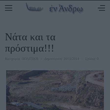
Νάτα και τα
πρόστιμα!!!
Κατηγορία:
ΠΟΛΙΤΙΚΗ
Δημοσίευση: 20/11/2014
Σχόλια: 0