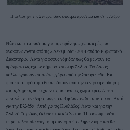
Η αθλιότητα της Σταυροπέδας επιφέρει πρόστιμα και στην Άνδρο
Νάτα και τα πρόστιμα για τις παράνομες χωματερές που
ανακοινώνονται από τις 2 Δεκεμβρίου 2014 από το Ευρωπαϊκό
Δικαστήριο. Αυτά για όσους νόμιζαν πως θα μείνουν τα
πράγματα ως έχουν σήμερα και στην Άνδρο. Για όσους
καλλιεργούσαν αυταπάτες γύρω από την Σταυροπέδα. Και
φυσικά τα πρόστιμα θα περάσουν από την κεντρική διοίκηση
στους Δήμους που έχουν τις παράνομες χωματερές. Αυτοί
φυσικά με την σειρά τους θα αυξήσουν τα δημοτικά τέλη. Αυτά
για την Ελλάδα! Αυτά για τις Κυκλάδες! Αυτά και για την
Άνδρο! Ο χρόνος έκλεισε τον κύκλο του. Ή, κάνουμε κάτι
τώρα, τελευταία στιγμή, ή σύντομα θα πληρώνουμε και θα
ξαναπληρώνουμε και θα ξανα-ξαναπληρώνουμε! Κάθε μέρα θα