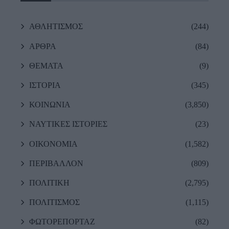
ΑΘΛΗΤΙΣΜΟΣ
(244)
ΑΡΘΡΑ
(84)
ΘΕΜΑΤΑ
(9)
ΙΣΤΟΡΙΑ
(345)
ΚΟΙΝΩΝΙΑ
(3,850)
ΝΑΥΤΙΚΕΣ ΙΣΤΟΡΙΕΣ
(23)
ΟΙΚΟΝΟΜΙΑ
(1,582)
ΠΕΡΙΒΑΛΛΟΝ
(809)
ΠΟΛΙΤΙΚΗ
(2,795)
ΠΟΛΙΤΙΣΜΟΣ
(1,115)
ΦΩΤΟΡΕΠΟΡΤΑΖ
(82)