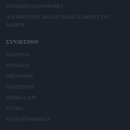
ΧΡΗΣΙΜΕΣ ΠΛΗΡΟΦΟΡΙΕΣ
ΟΙ ΚΥΡΙΟΤΕΡΕΣ ΔΙΑΔΥΚΤΥΑΚΕΣ ΚΑΜΕΡΕΣ ΤΗΣ
ΑΝΔΡΟΥ
ΣΥΝΔΕΣΜΟΙ
ΠΟΛΙΤΙΚΗ
ΚΟΙΝΩΝΙΑ
ΟΙΚΟΝΟΜΙΑ
ΠΟΛΙΤΙΣΜΟΣ
ΠΕΡΙΒΑΛΛΟΝ
ΙΣΤΟΡΙΑ
ΧΡΟΝΟΓΡΑΦΗΜΑΤΑ