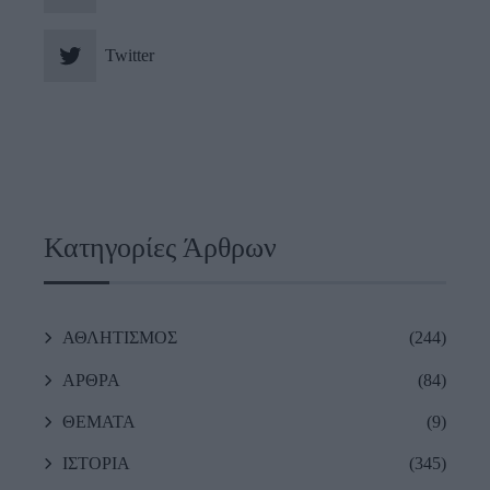
Twitter
Κατηγορίες Άρθρων
ΑΘΛΗΤΙΣΜΟΣ
(244)
ΑΡΘΡΑ
(84)
ΘΕΜΑΤΑ
(9)
ΙΣΤΟΡΙΑ
(345)