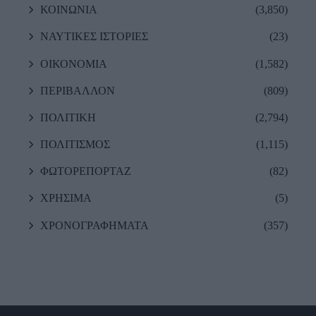
ΚΟΙΝΩΝΙΑ
(3,850)
ΝΑΥΤΙΚΕΣ ΙΣΤΟΡΙΕΣ
(23)
ΟΙΚΟΝΟΜΙΑ
(1,582)
ΠΕΡΙΒΑΛΛΟΝ
(809)
ΠΟΛΙΤΙΚΗ
(2,794)
ΠΟΛΙΤΙΣΜΟΣ
(1,115)
ΦΩΤΟΡΕΠΟΡΤΑΖ
(82)
ΧΡΗΣΙΜΑ
(5)
ΧΡΟΝΟΓΡΑΦΗΜΑΤΑ
(357)