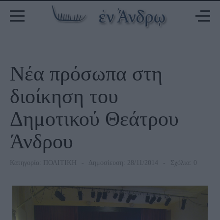
Νέα πρόσωπα στη
διοίκηση του
Δημοτικού Θεάτρου
Άνδρου
Κατηγορία:
ΠΟΛΙΤΙΚΗ
Δημοσίευση: 28/11/2014
Σχόλια: 0