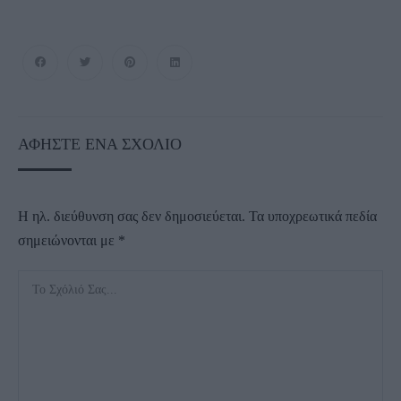
ΑΦΉΣΤΕ ΈΝΑ ΣΧΌΛΙΟ
Η ηλ. διεύθυνση σας δεν δημοσιεύεται.
Τα υποχρεωτικά πεδία
σημειώνονται με
*