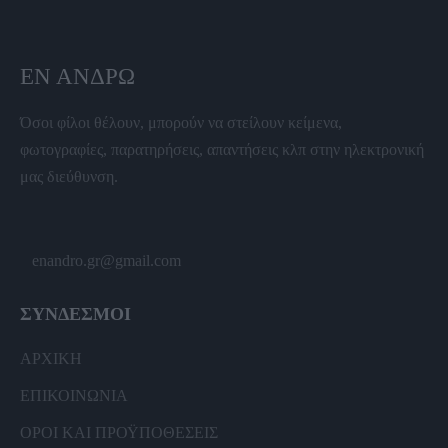
ΕΝ ΆΝΔΡΩ
Όσοι φίλοι θέλουν, μπορούν να στείλουν κείμενα,
φωτογραφίες, παρατηρήσεις, απαντήσεις κλπ στην ηλεκτρονική
μας διεύθυνση.
enandro.gr@gmail.com
ΣΥΝΔΕΣΜΟΙ
ΑΡΧΙΚΗ
ΕΠΙΚΟΙΝΩΝΙΑ
ΟΡΟΙ ΚΑΙ ΠΡΟΫΠΟΘΕΣΕΙΣ