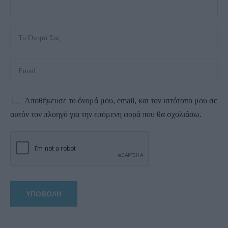
Αποθήκευσε το όνομά μου, email, και τον ιστότοπο μου σε
αυτόν τον πλοηγό για την επόμενη φορά που θα σχολιάσω.