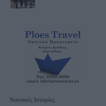
Ναυτικές Ιστορίες