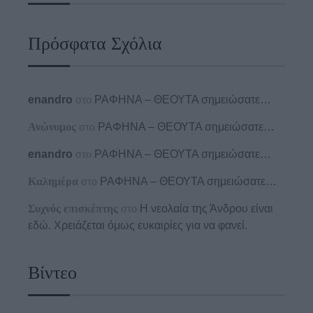
Πρόσφατα Σχόλια
enandro
στο
ΡΑΦΗΝΑ – ΘΕΟΥΤΑ σημειώσατε…
Ανώνυμος
στο
ΡΑΦΗΝΑ – ΘΕΟΥΤΑ σημειώσατε…
enandro
στο
ΡΑΦΗΝΑ – ΘΕΟΥΤΑ σημειώσατε…
Καλημέρα
στο
ΡΑΦΗΝΑ – ΘΕΟΥΤΑ σημειώσατε…
Συχνός επισκέπτης
στο
Η νεολαία της Άνδρου είναι
εδώ. Χρειάζεται όμως ευκαιρίες για να φανεί.
Βίντεο