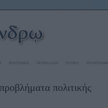
Α
ΠΟΛΙΤΙΣΜΟΣ
ΠΕΡΙΒΑΛΛΟΝ
ΙΣΤΟΡΙΑ
ΧΡΟΝΟΓΡΑΦ
προβλήματα πολιτικής