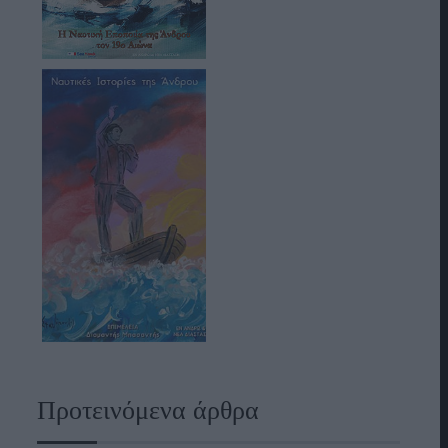
Προτεινόμενα άρθρα