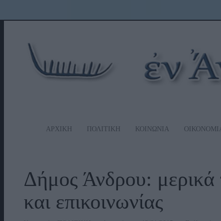
ΑΡΧΙΚΗ
ΠΟΛΙΤΙΚΗ
ΚΟΙΝΩΝΙΑ
ΟΙΚΟΝΟΜΙ
Δήμος Άνδρου: μερικά 
και επικοινωνίας