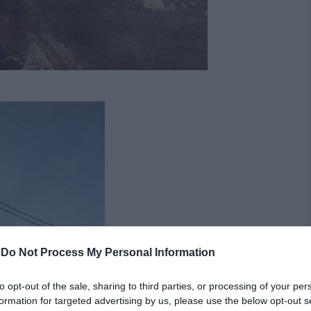
-
Do Not Process My Personal Information
to opt-out of the sale, sharing to third parties, or processing of your per
formation for targeted advertising by us, please use the below opt-out s