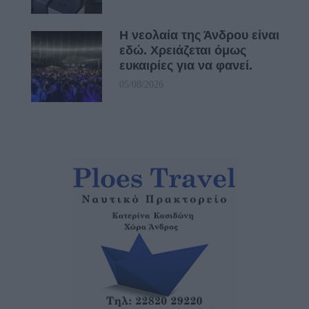
Η νεολαία της Άνδρου είναι
εδώ. Χρειάζεται όμως
ευκαιρίες για να φανεί.
05/08/2026