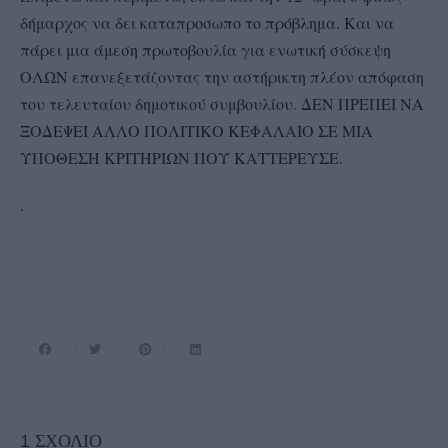
δήμαρχος να δει καταπροσωπο το πρόβλημα. Και να
πάρει μια άμεση πρωτοβουλία για ενωτική σύσκεψη
ΟΛΩΝ επανεξετάζοντας την αστήρικτη πλέον απόφαση
του τελευταίου δημοτικού συμβουλίου. ΔΕΝ ΠΡΕΠΕΙ ΝΑ
ΞΟΔΕΨΕΙ ΑΛΛΟ ΠΟΛΙΤΙΚΟ ΚΕΦΑΛΑΙΟ ΣΕ ΜΙΑ
ΥΠΟΘΕΣΗ ΚΡΙΤΗΡΙΩΝ ΠΟΥ ΚΑΤΤΕΡΕΥΣΕ.
.
1
ΣΧΌΛΙΟ