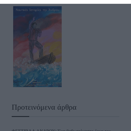
Προτεινόμενα άρθρα