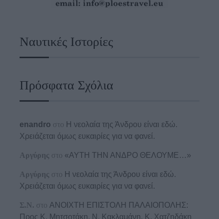
Ναυτικές Ιστορίες
Πρόσφατα Σχόλια
enandro
στο
Η νεολαία της Άνδρου είναι εδώ.
Χρειάζεται όμως ευκαιρίες για να φανεί.
Αργύρης
στο
«ΑΥΤΗ ΤΗΝ ΑΝΔΡΟ ΘΕΛΟΥΜΕ…»
Αργύρης
στο
Η νεολαία της Άνδρου είναι εδώ.
Χρειάζεται όμως ευκαιρίες για να φανεί.
Σ.Ν.
στο
ΑΝΟΙΧΤΗ ΕΠΙΣΤΟΛΗ ΠΑΛΑΙΟΠΟΛΗΣ:
Προς K. Μητσοτάκη, N. Κακλαμάνη, K. Χατζηδάκη