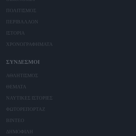
ΠΟΛΙΤΙΣΜΟΣ
ΠΕΡΙΒΑΛΛΟΝ
ΙΣΤΟΡΙΑ
ΧΡΟΝΟΓΡΑΦΗΜΑΤΑ
ΣΥΝΔΕΣΜΟΙ
ΑΘΛΗΤΙΣΜΟΣ
ΘΕΜΑΤΑ
ΝΑΥΤΙΚΕΣ ΙΣΤΟΡΙΕΣ
ΦΩΤΟΡΕΠΟΡΤΑΖ
ΒΙΝΤΕΟ
ΔΗΜΟΦΙΛΗ