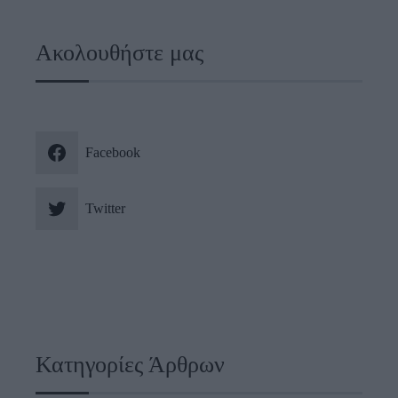
Ακολουθήστε μας
Facebook
Twitter
Κατηγορίες Άρθρων