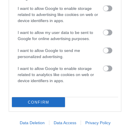
I want to allow Google to enable storage
related to advertising like cookies on web or
device identifiers in apps.
I want to allow my user data to be sent to
Google for online advertising purposes.
I want to allow Google to send me
personalized advertising.
I want to allow Google to enable storage
related to analytics like cookies on web or
device identifiers in apps.
CONFIRM
Data Deletion
Data Access
Privacy Policy