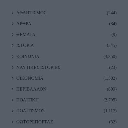
ΑΘΛΗΤΙΣΜΟΣ
(244)
ΑΡΘΡΑ
(84)
ΘΕΜΑΤΑ
(9)
ΙΣΤΟΡΙΑ
(345)
ΚΟΙΝΩΝΙΑ
(3,850)
ΝΑΥΤΙΚΕΣ ΙΣΤΟΡΙΕΣ
(23)
ΟΙΚΟΝΟΜΙΑ
(1,582)
ΠΕΡΙΒΑΛΛΟΝ
(809)
ΠΟΛΙΤΙΚΗ
(2,795)
ΠΟΛΙΤΙΣΜΟΣ
(1,117)
ΦΩΤΟΡΕΠΟΡΤΑΖ
(82)