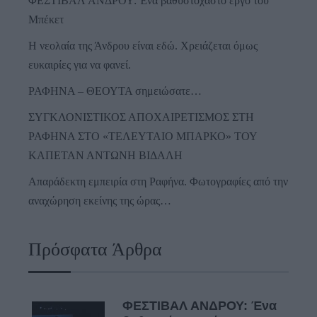
ΦΕΣΤΙΒΑΛ ΑΝΔΡΟΥ: Ένα βαθυστόχαστο έργο του
Μπέκετ
Η νεολαία της Άνδρου είναι εδώ. Χρειάζεται όμως
ευκαιρίες για να φανεί.
ΡΑΦΗΝΑ – ΘΕΟΥΤΑ σημειώσατε…
ΣΥΓΚΛΟΝΙΣΤΙΚΟΣ ΑΠΟΧΑΙΡΕΤΙΣΜΟΣ ΣΤΗ
ΡΑΦΗΝΑ ΣΤΟ «ΤΕΛΕΥΤΑΙΟ ΜΠΑΡΚΟ» ΤΟΥ
ΚΑΠΕΤΑΝ ΑΝΤΩΝΗ ΒΙΔΑΛΗ
Απαράδεκτη εμπειρία στη Ραφήνα. Φωτογραφίες από την
αναχώρηση εκείνης της ώρας…
Πρόσφατα Άρθρα
ΦΕΣΤΙΒΑΛ ΑΝΔΡΟΥ: Ένα