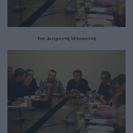
Του Διαμαντή Μπασαντή