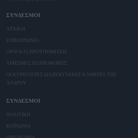
ΣΥΝΔΕΣΜΟΙ
ΑΡΧΙΚΗ
ΕΠΙΚΟΙΝΩΝΙΑ
ΟΡΟΙ ΚΑΙ ΠΡΟΫΠΟΘΕΣΕΙΣ
ΧΡΗΣΙΜΕΣ ΠΛΗΡΟΦΟΡΙΕΣ
ΟΙ ΚΥΡΙΟΤΕΡΕΣ ΔΙΑΔΥΚΤΥΑΚΕΣ ΚΑΜΕΡΕΣ ΤΗΣ
ΑΝΔΡΟΥ
ΣΥΝΔΕΣΜΟΙ
ΠΟΛΙΤΙΚΗ
ΚΟΙΝΩΝΙΑ
ΟΙΚΟΝΟΜΙΑ