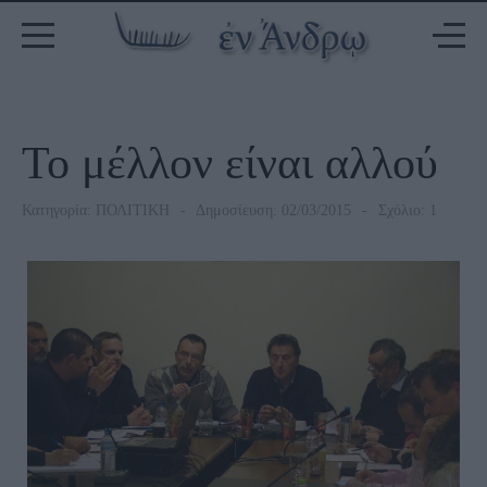
Το μέλλον είναι αλλού
Κατηγορία:
ΠΟΛΙΤΙΚΗ
Δημοσίευση: 02/03/2015
Σχόλιο: 1