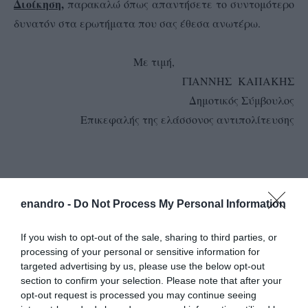
Διοίκηση,
παρακαλώ όπως απαντήσετε το συντομότερο
δυνατόν στα ερωτήματα που σας έθεσα ανωτέρω.
Με τιμή,
ΓΙΑΝΝΗΣ ΚΑΠΑΚΗΣ
Δημοτικός Σύμβουλος
Επικεφαλής της ελάσσονος αντιπολίτευσης
enandro -
Do Not Process My Personal Information
If you wish to opt-out of the sale, sharing to third parties, or
processing of your personal or sensitive information for
targeted advertising by us, please use the below opt-out
section to confirm your selection. Please note that after your
opt-out request is processed you may continue seeing