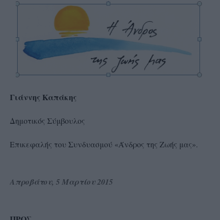
Γιάννης Καπάκης
Δημοτικός Σύμβουλος
Επικεφαλής του Συνδυασμού «Άνδρος της Ζωής μας».
Απροβάτου, 5 Μαρτίου 2015
ΠΡΟΣ