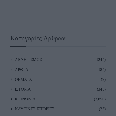
Κατηγορίες Άρθρων
ΑΘΛΗΤΙΣΜΟΣ
(244)
ΑΡΘΡΑ
(84)
ΘΕΜΑΤΑ
(9)
ΙΣΤΟΡΙΑ
(345)
ΚΟΙΝΩΝΙΑ
(3,850)
ΝΑΥΤΙΚΕΣ ΙΣΤΟΡΙΕΣ
(23)