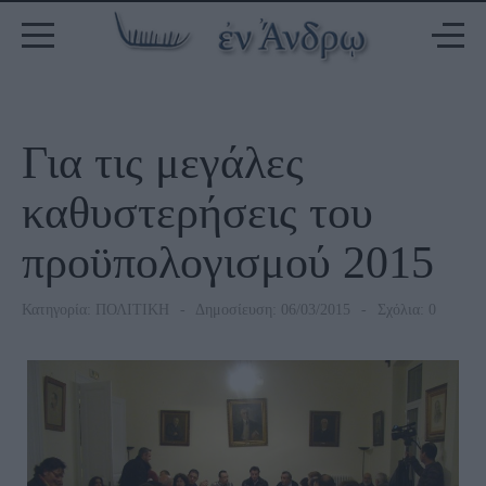
Για τις μεγάλες
καθυστερήσεις του
προϋπολογισμού 2015
Κατηγορία:
ΠΟΛΙΤΙΚΗ
Δημοσίευση: 06/03/2015
Σχόλια: 0