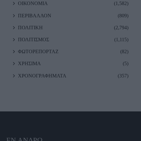
ΟΙΚΟΝΟΜΙΑ
(1,582)
ΠΕΡΙΒΑΛΛΟΝ
(809)
ΠΟΛΙΤΙΚΗ
(2,794)
ΠΟΛΙΤΙΣΜΟΣ
(1,115)
ΦΩΤΟΡΕΠΟΡΤΑΖ
(82)
ΧΡΗΣΙΜΑ
(5)
ΧΡΟΝΟΓΡΑΦΗΜΑΤΑ
(357)
ΕΝ ΆΝΔΡΩ