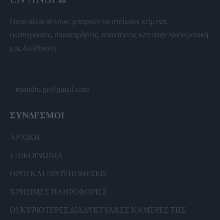
Όσοι φίλοι θέλουν, μπορούν να στείλουν κείμενα,
φωτογραφίες, παρατηρήσεις, απαντήσεις κλπ στην ηλεκτρονική
μας διεύθυνση.
enandro.gr@gmail.com
ΣΥΝΔΕΣΜΟΙ
ΑΡΧΙΚΗ
ΕΠΙΚΟΙΝΩΝΙΑ
ΟΡΟΙ ΚΑΙ ΠΡΟΫΠΟΘΕΣΕΙΣ
ΧΡΗΣΙΜΕΣ ΠΛΗΡΟΦΟΡΙΕΣ
ΟΙ ΚΥΡΙΟΤΕΡΕΣ ΔΙΑΔΥΚΤΥΑΚΕΣ ΚΑΜΕΡΕΣ ΤΗΣ