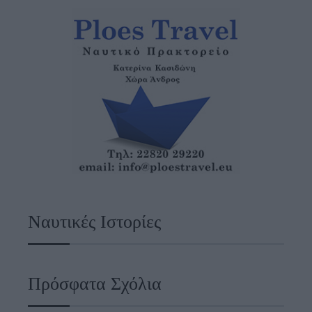
Ναυτικές Ιστορίες
Πρόσφατα Σχόλια