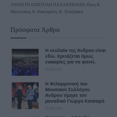
ΑΝΟΙΧΤΗ ΕΠΙΣΤΟΛΗ ΠΑΛΑΙΟΠΟΛΗΣ: Προς K.
Μητσοτάκη, N. Κακλαμάνη, K. Χατζηδάκη
Πρόσφατα Άρθρα
Η νεολαία της Άνδρου είναι
εδώ. Χρειάζεται όμως
ευκαιρίες για να φανεί.
05/08/2026
Η Φιλαρμονική του
Μουσικού Συλλόγου
Άνδρου τίμησε τον
μοναδικό Γιώργο Κατσαρό
05/08/2026