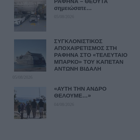
ΡΑΦΗΝΑ – ΘΕΟΥΤΑ
σημειώσατε…
05/08/2026
ΣΥΓΚΛΟΝΙΣΤΙΚΟΣ
ΑΠΟΧΑΙΡΕΤΙΣΜΟΣ ΣΤΗ
ΡΑΦΗΝΑ ΣΤΟ «ΤΕΛΕΥΤΑΙΟ
ΜΠΑΡΚΟ» ΤΟΥ ΚΑΠΕΤΑΝ
ΑΝΤΩΝΗ ΒΙΔΑΛΗ
05/08/2026
«ΑΥΤΗ ΤΗΝ ΑΝΔΡΟ
ΘΕΛΟΥΜΕ…»
04/08/2026