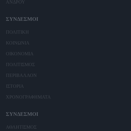
ΑΝΔΡΟΥ
ΣΥΝΔΕΣΜΟΙ
ΠΟΛΙΤΙΚΗ
ΚΟΙΝΩΝΙΑ
ΟΙΚΟΝΟΜΙΑ
ΠΟΛΙΤΙΣΜΟΣ
ΠΕΡΙΒΑΛΛΟΝ
ΙΣΤΟΡΙΑ
ΧΡΟΝΟΓΡΑΦΗΜΑΤΑ
ΣΥΝΔΕΣΜΟΙ
ΑΘΛΗΤΙΣΜΟΣ