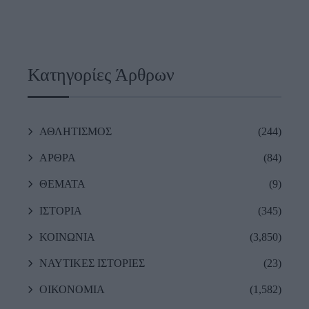
Κατηγορίες Άρθρων
ΑΘΛΗΤΙΣΜΟΣ
(244)
ΑΡΘΡΑ
(84)
ΘΕΜΑΤΑ
(9)
ΙΣΤΟΡΙΑ
(345)
ΚΟΙΝΩΝΙΑ
(3,850)
ΝΑΥΤΙΚΕΣ ΙΣΤΟΡΙΕΣ
(23)
ΟΙΚΟΝΟΜΙΑ
(1,582)