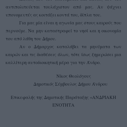
αντιπολιτεύεται τουλάχιστον από μας. Αν ψάχνει
υπονομευτές ας κοιτάξει κοντά του, δίπλα του.
Για μας μία είναι η αγωνία μας στους καιρούς που
περνούμε. Να μην καταστραφεί το νησί και η οικονομία
του από λάθη του Δήμου.
Αν ο Δήμαρχος καταλάβει τα μηνύματα των
καιρών και τις διαθέσεις όλων, τότε ίσως ξημερώσει μια
καλλίτερη αυτοδιοικητική μέρα για την Άνδρο.
Νίκος Θεολόγους
Δημοτικός Σύμβουλος Δήμου Άνδρου
Επικεφαλής της Δημοτικής Παράταξης «ΑΝΔΡΙΑΚΗ
ΕΝΟΤΗΤΑ