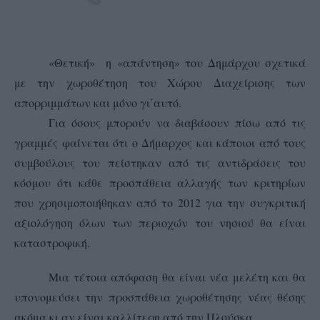
«Θετική» η «απάντηση» του Δημάρχου σχετικά
με την χωροθέτηση του Χώρου Διαχείρισης των
απορριμμάτων και μόνο γι΄αυτό.
Για όσους μπορούν να διαβάσουν πίσω από τις
γραμμές φαίνεται ότι ο Δήμαρχος και κάποιοι από τους
συμβούλους του πείστηκαν από τις αντιδράσεις του
κόσμου ότι κάθε προσπάθεια αλλαγής των κριτηρίων
που χρησιμοποιήθηκαν από το 2012 για την συγκριτική
αξιολόγηση όλων των περιοχών του νησιού θα είναι
καταστροφική.
Μια τέτοια απόφαση θα είναι νέα μελέτη και θα
υπονομεύσει την προσπάθεια χωροθέτησης νέας θέσης
ακόμα κι αν είναι καλλίτερη από την Πλούσκα.