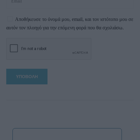
Αποθήκευσε το όνομά μου, email, και τον ιστότοπο μου σε
αυτόν τον πλοηγό για την επόμενη φορά που θα σχολιάσω.