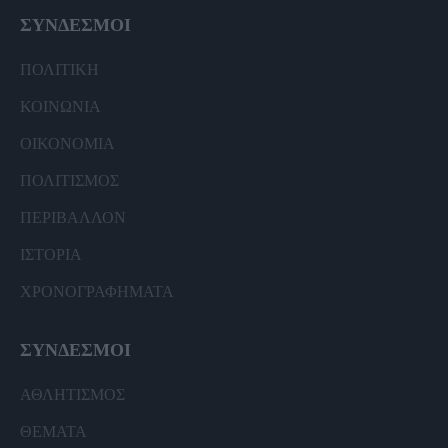
ΣΥΝΔΕΣΜΟΙ
ΠΟΛΙΤΙΚΗ
ΚΟΙΝΩΝΙΑ
ΟΙΚΟΝΟΜΙΑ
ΠΟΛΙΤΙΣΜΟΣ
ΠΕΡΙΒΑΛΛΟΝ
ΙΣΤΟΡΙΑ
ΧΡΟΝΟΓΡΑΦΗΜΑΤΑ
ΣΥΝΔΕΣΜΟΙ
ΑΘΛΗΤΙΣΜΟΣ
ΘΕΜΑΤΑ