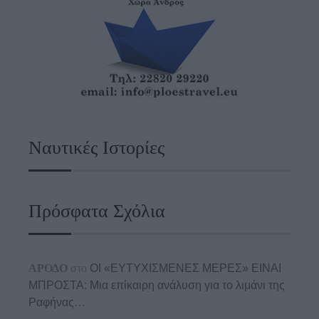
Ναυτικές Ιστορίες
Πρόσφατα Σχόλια
ΑΡΟΔΟ
στο
ΟΙ «ΕΥΤΥΧΙΣΜΕΝΕΣ ΜΕΡΕΣ» ΕΙΝΑΙ
ΜΠΡΟΣΤΑ: Μια επίκαιρη ανάλυση για το λιμάνι της
Ραφήνας…