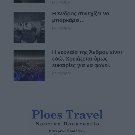
06/08/2026
Η Άνδρος συνεχίζει να
μπαρκάρει…
06/08/2026
Η νεολαία της Άνδρου είναι
εδώ. Χρειάζεται όμως
ευκαιρίες για να φανεί.
05/08/2026