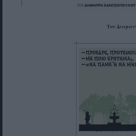
Του Διαμαν