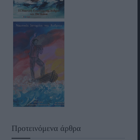
Προτεινόμενα άρθρα