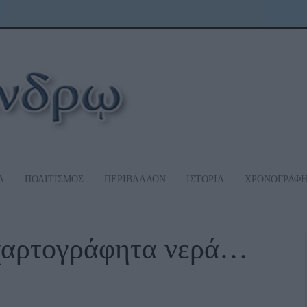
Α
ΠΟΛΙΤΙΣΜΟΣ
ΠΕΡΙΒΑΛΛΟΝ
ΙΣΤΟΡΙΑ
ΧΡΟΝΟΓΡΑΦ
χαρτογράφητα νερά…