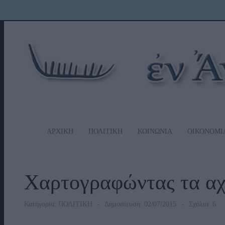
ΑΡΧΙΚΗ
ΠΟΛΙΤΙΚΗ
ΚΟΙΝΩΝΙΑ
ΟΙΚΟΝΟΜΙ
Χαρτογραφώντας τα α
Κατηγορία:
ΠΟΛΙΤΙΚΗ
Δημοσίευση: 02/07/2015
Σχόλια: 6