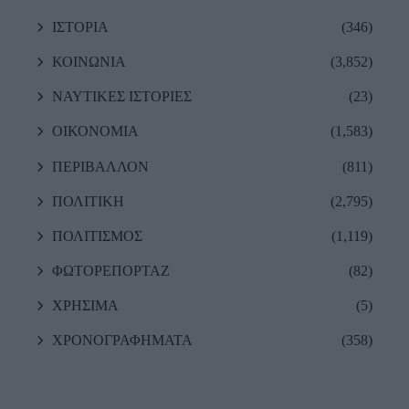
ΙΣΤΟΡΙΑ
(346)
ΚΟΙΝΩΝΙΑ
(3,852)
ΝΑΥΤΙΚΕΣ ΙΣΤΟΡΙΕΣ
(23)
ΟΙΚΟΝΟΜΙΑ
(1,583)
ΠΕΡΙΒΑΛΛΟΝ
(811)
ΠΟΛΙΤΙΚΗ
(2,795)
ΠΟΛΙΤΙΣΜΟΣ
(1,119)
ΦΩΤΟΡΕΠΟΡΤΑΖ
(82)
ΧΡΗΣΙΜΑ
(5)
ΧΡΟΝΟΓΡΑΦΗΜΑΤΑ
(358)