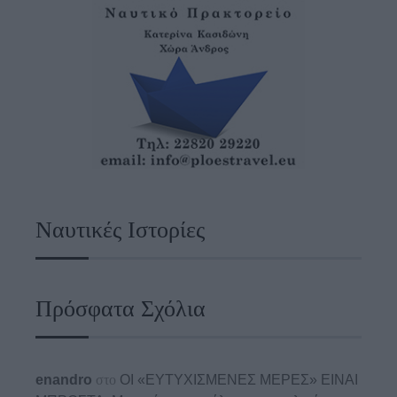
Ναυτικές Ιστορίες
Πρόσφατα Σχόλια
enandro
στο
ΟΙ «ΕΥΤΥΧΙΣΜΕΝΕΣ ΜΕΡΕΣ» ΕΙΝΑΙ