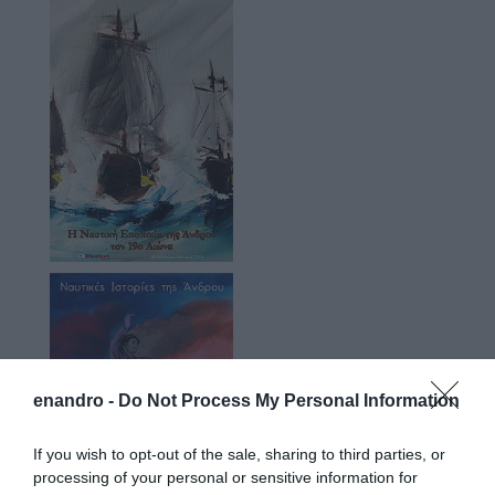
enandro -
Do Not Process My Personal Information
If you wish to opt-out of the sale, sharing to third parties, or
processing of your personal or sensitive information for