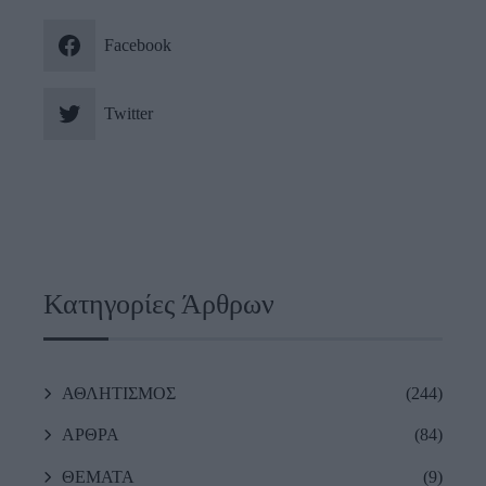
Facebook
Twitter
Κατηγορίες Άρθρων
ΑΘΛΗΤΙΣΜΟΣ
(244)
ΑΡΘΡΑ
(84)
ΘΕΜΑΤΑ
(9)