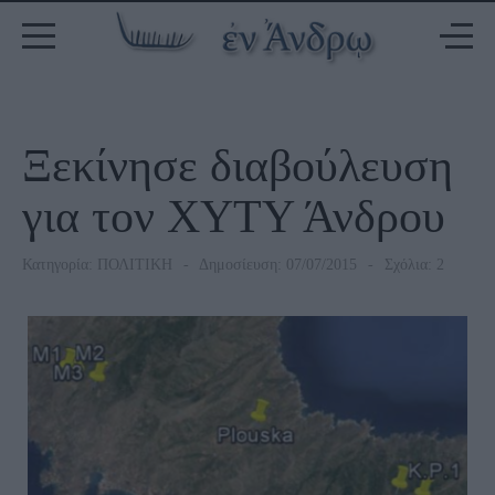
Ξεκίνησε διαβούλευση
για τον ΧΥΤΥ Άνδρου
Κατηγορία:
ΠΟΛΙΤΙΚΗ
Δημοσίευση: 07/07/2015
Σχόλια: 2