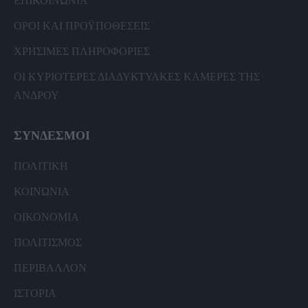
ΕΠΙΚΟΙΝΩΝΙΑ
ΟΡΟΙ ΚΑΙ ΠΡΟΫΠΟΘΕΣΕΙΣ
ΧΡΗΣΙΜΕΣ ΠΛΗΡΟΦΟΡΙΕΣ
ΟΙ ΚΥΡΙΟΤΕΡΕΣ ΔΙΑΔΥΚΤΥΑΚΕΣ ΚΑΜΕΡΕΣ ΤΗΣ
ΑΝΔΡΟΥ
ΣΥΝΔΕΣΜΟΙ
ΠΟΛΙΤΙΚΗ
ΚΟΙΝΩΝΙΑ
ΟΙΚΟΝΟΜΙΑ
ΠΟΛΙΤΙΣΜΟΣ
ΠΕΡΙΒΑΛΛΟΝ
ΙΣΤΟΡΙΑ