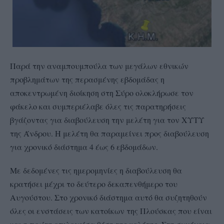
Παρά την αναμπουμπούλα των μεγάλων εθνικών
προβλημάτων της περασμένης εβδομάδας η
αποκεντρωμένη διοίκηση στη Σύρο ολοκλήρωσε τον
φάκελο και συμπεριέλαβε όλες τις παρατηρήσεις
βγάζοντας για διαβούλευση την μελέτη για τον ΧΥΤΥ
της Άνδρου. Η μελέτη θα παραμείνει προς διαβούλευση
για χρονικό διάστημα 4 έως 6 εβδομάδων.
Με δεδομένες τις ημερομηνίες η διαβούλευση θα
κρατήσει μέχρι το δεύτερο δεκαπενθήμερο του
Αυγούστου. Στο χρονικό διάστημα αυτό θα συζητηθούν
όλες οι ενστάσεις των κατοίκων της Πλούσκας που είναι