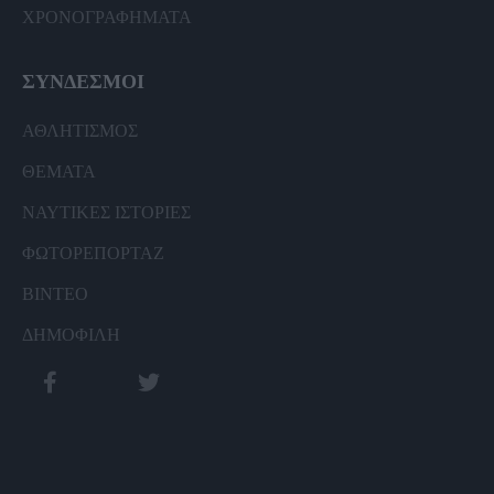
ΧΡΟΝΟΓΡΑΦΗΜΑΤΑ
ΣΥΝΔΕΣΜΟΙ
ΑΘΛΗΤΙΣΜΟΣ
ΘΕΜΑΤΑ
ΝΑΥΤΙΚΕΣ ΙΣΤΟΡΙΕΣ
ΦΩΤΟΡΕΠΟΡΤΑΖ
ΒΙΝΤΕΟ
ΔΗΜΟΦΙΛΗ