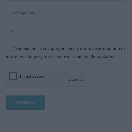
Αποθήκευσε το όνομά μου, email, και τον ιστότοπο μου σε
αυτόν τον πλοηγό για την επόμενη φορά που θα σχολιάσω.