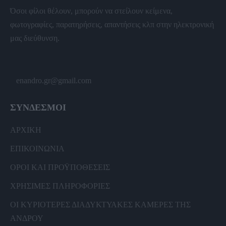
Όσοι φίλοι θέλουν, μπορούν να στείλουν κείμενα,
φωτογραφίες, παρατηρήσεις, απαντήσεις κλπ στην ηλεκτρονική
μας διεύθυνση.
enandro.gr@gmail.com
ΣΥΝΔΕΣΜΟΙ
ΑΡΧΙΚΗ
ΕΠΙΚΟΙΝΩΝΙΑ
ΟΡΟΙ ΚΑΙ ΠΡΟΫΠΟΘΕΣΕΙΣ
ΧΡΗΣΙΜΕΣ ΠΛΗΡΟΦΟΡΙΕΣ
ΟΙ ΚΥΡΙΟΤΕΡΕΣ ΔΙΑΔΥΚΤΥΑΚΕΣ ΚΑΜΕΡΕΣ ΤΗΣ
ΑΝΔΡΟΥ