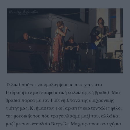
Τελικά πρέπει να ομολογήσουμε πως
χτες στο
Γαύριο
ήταν μια διαφορετική καλοκαιρινή βραδιά. Μια
βραδιά παρέα με τον Γιάννη Σπανό της διαχρονικής
νιότης μας. Κι ήμασταν εκεί αρκετές εκατοντάδες φίλοι
της μουσικής του που τραγουδίσαμε μαζί του, αλλά και
μαζί με τον σπουδαίο Βαγγέλη Μαχαιρα που στα χέρια