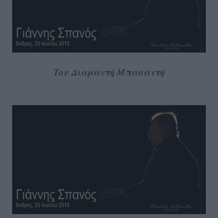
Του Διαμαντή Μπασαντή