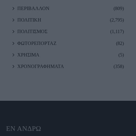
ΠΕΡΙΒΑΛΛΟΝ
(809)
ΠΟΛΙΤΙΚΗ
(2,795)
ΠΟΛΙΤΙΣΜΟΣ
(1,117)
ΦΩΤΟΡΕΠΟΡΤΑΖ
(82)
ΧΡΗΣΙΜΑ
(5)
ΧΡΟΝΟΓΡΑΦΗΜΑΤΑ
(358)
ΕΝ ΆΝΔΡΩ