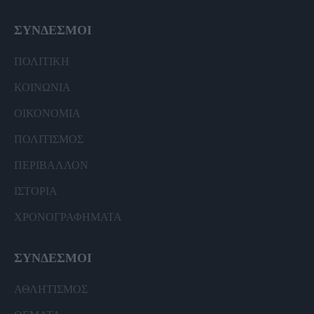
ΣΥΝΔΕΣΜΟΙ
ΠΟΛΙΤΙΚΗ
ΚΟΙΝΩΝΙΑ
ΟΙΚΟΝΟΜΙΑ
ΠΟΛΙΤΙΣΜΟΣ
ΠΕΡΙΒΑΛΛΟΝ
ΙΣΤΟΡΙΑ
ΧΡΟΝΟΓΡΑΦΗΜΑΤΑ
ΣΥΝΔΕΣΜΟΙ
ΑΘΛΗΤΙΣΜΟΣ