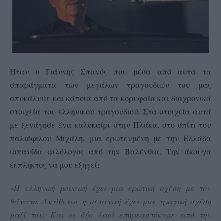
Ήταν ο Γιάννης Σπανός που μέσα από αυτά τα
σπαράγματα των μεγάλων τραγουδιών του μας
αποκάλυψε και κάποια από τα κορυφαία και διαχρονικά
στοιχεία του ελληνικού τραγουδιού. Στα στοιχεία αυτά
με ξενάγησε ένα καλοκαίρι στην Πλάκα, στο σπίτι του
παλιόφιλου Μιχάλη, μια ερωτευμένη με την Ελλάδα
ισπανίδα φιλόλογος από την Βαλένθια. Την άκουγα
έκπληκτος να μου εξηγεί:
«Η ελληνική μουσική έχει μια ερωτική σχέση με τον
θάνατο. Αντίθετως η ισπανική έχει μια τραγική σχέση
μαζί του. Και οι δύο λαοί επηρεαστήκαμε από την