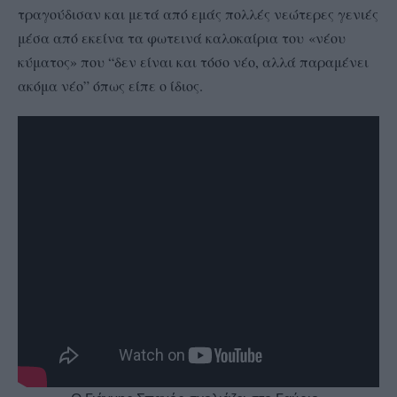
τραγούδισαν και μετά από εμάς πολλές νεώτερες γενιές
μέσα από εκείνα τα φωτεινά καλοκαίρια του
«νέου
κύματος» που “δεν είναι και τόσο νέο, αλλά παραμένει
ακόμα νέο” όπως είπε ο ίδιος.