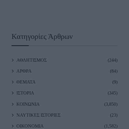
Κατηγορίες Άρθρων
ΑΘΛΗΤΙΣΜΟΣ
(244)
ΑΡΘΡΑ
(84)
ΘΕΜΑΤΑ
(9)
ΙΣΤΟΡΙΑ
(345)
ΚΟΙΝΩΝΙΑ
(3,850)
ΝΑΥΤΙΚΕΣ ΙΣΤΟΡΙΕΣ
(23)
ΟΙΚΟΝΟΜΙΑ
(1,582)