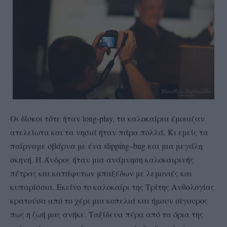
Οι δίσκοι τότε ήταν
long-
play
, τα καλοκαίρια έμοιαζαν
ατελείωτα και τα νησιά ήταν πάρα πολλά. Κι εμείς τα
παίρναμε σβάρνα με ένα
slipping
–
bug
και μια μεγάλη
σκηνή. Η Άνδρος ήταν μια ανάμνηση καλοκαιρινής
πέτρας και κατάφυτων μπαξέδων με λεμονιές και
κυπαρίσσια. Εκείνο το καλοκαίρι της Τρίτης Ανθολογίας
κρατούσα από το χέρι μια κοπελιά και ήμουν σίγουρος
πως η ζωή μας ανήκε. Ταξίδευα πέρα από τα όρια της