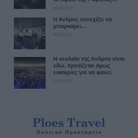
06/08/2026
Η Άνδρος συνεχίζει να
μπαρκάρει…
06/08/2026
Η νεολαία της Άνδρου είναι
εδώ. Χρειάζεται όμως
ευκαιρίες για να φανεί.
05/08/2026