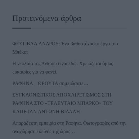
Προτεινόμενα άρθρα
ΦΕΣΤΙΒΑΛ ΑΝΔΡΟΥ: Ένα βαθυστόχαστο έργο του
Μπέκετ
Η νεολαία της Άνδρου είναι εδώ. Χρειάζεται όμως
ευκαιρίες για να φανεί.
ΡΑΦΗΝΑ – ΘΕΟΥΤΑ σημειώσατε…
ΣΥΓΚΛΟΝΙΣΤΙΚΟΣ ΑΠΟΧΑΙΡΕΤΙΣΜΟΣ ΣΤΗ
ΡΑΦΗΝΑ ΣΤΟ «ΤΕΛΕΥΤΑΙΟ ΜΠΑΡΚΟ» ΤΟΥ
ΚΑΠΕΤΑΝ ΑΝΤΩΝΗ ΒΙΔΑΛΗ
Απαράδεκτη εμπειρία στη Ραφήνα. Φωτογραφίες από την
αναχώρηση εκείνης της ώρας…