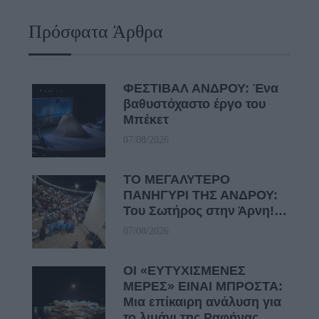
Πρόσφατα Άρθρα
ΦΕΣΤΙΒΑΛ ΑΝΔΡΟΥ: Ένα
βαθυστόχαστο έργο του
Μπέκετ
07/08/2026
ΤΟ ΜΕΓΑΛΥΤΕΡΟ
ΠΑΝΗΓΥΡΙ ΤΗΣ ΑΝΔΡΟΥ:
Του Σωτήρος στην Άρνη!…
07/08/2026
ΟΙ «ΕΥΤΥΧΙΣΜΕΝΕΣ
ΜΕΡΕΣ» ΕΙΝΑΙ ΜΠΡΟΣΤΑ:
Μια επίκαιρη ανάλυση για
το λιμάνι της Ραφήνας…