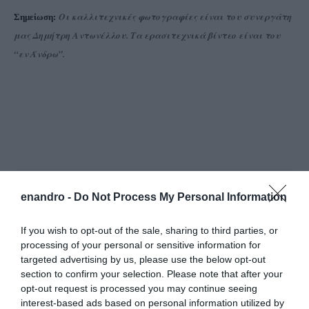
Οι καλλιτεχνικές φωτογραφίες είναι του συνεργάτη
Σημείωση:
μας Δημήτρη Αντωνέλλου. Τα ερασιτεχνικά βίντεο είναι του
“εν Άνδρω”.
enandro -
Do Not Process My Personal Information
If you wish to opt-out of the sale, sharing to third parties, or
processing of your personal or sensitive information for
targeted advertising by us, please use the below opt-out
section to confirm your selection. Please note that after your
2
COMMENTS
opt-out request is processed you may continue seeing
interest-based ads based on personal information utilized by