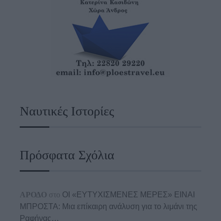
Ναυτικές Ιστορίες
Πρόσφατα Σχόλια
ΑΡΟΔΟ
στο
ΟΙ «ΕΥΤΥΧΙΣΜΕΝΕΣ ΜΕΡΕΣ» ΕΙΝΑΙ
ΜΠΡΟΣΤΑ: Μια επίκαιρη ανάλυση για το λιμάνι της
Ραφήνας…