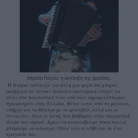
Μιρέλα Πάχου: η έκπληξη της βραδιάς.
Η Άνδρος απέδειξε για άλλη μια φορά ότι μπορεί,
ακόμη και σε τέτοιες δύσκολα οικονομικά εποχές να
γίνει στα πολιτιστικά ένας από τους δημοφιλέστερους
προορισμούς στην Ελλάδα. Φέτος εκτός από τα μουσεία,
υπήρχε και το Θέατρο με το φεστιβάλ, αλλά και οι
συναυλίες, όπως κι αυτή, που βοήθησαν στην τουριστική
άνοδο του νησιού. Αρκει να καταλάβουμε πόσα πολλά
μπορούμε να κάνουμε. Όπως λέει κι ο Μίλτος σε ένα
τραγούδι του: