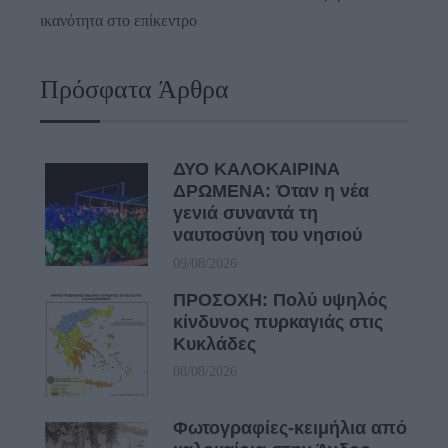
ικανότητα στο επίκεντρο
Πρόσφατα Άρθρα
ΔΥΟ ΚΑΛΟΚΑΙΡΙΝΑ
ΔΡΩΜΕΝΑ: Όταν η νέα
γενιά συναντά τη
ναυτοσύνη του νησιού
09/08/2026
ΠΡΟΣΟΧΗ: Πολύ υψηλός
κίνδυνος πυρκαγιάς στις
Κυκλάδες
08/08/2026
Φωτογραφίες-κειμήλια από