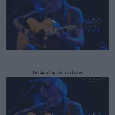
Του Δημήτρη Αντωνέλλου