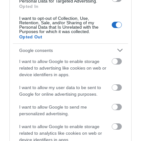
Personal Data for Targeted Advertising.
Opted In
I want to opt-out of Collection, Use,
Retention, Sale, and/or Sharing of my
Personal Data that Is Unrelated with the
Purposes for which it was collected.
Opted Out
Google consents
I want to allow Google to enable storage
related to advertising like cookies on web or
device identifiers in apps.
I want to allow my user data to be sent to
Google for online advertising purposes.
I want to allow Google to send me
personalized advertising.
I want to allow Google to enable storage
related to analytics like cookies on web or
device identifiers in apps.