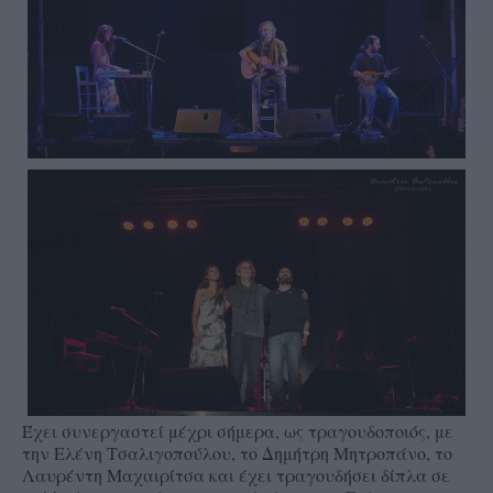
Έχει συνεργαστεί μέχρι σήμερα, ως τραγουδοποιός, με
την Ελένη Τσαλιγοπούλου, το Δημήτρη Μητροπάνο, το
Λαυρέντη Μαχαιρίτσα και έχει τραγουδήσει δίπλα σε