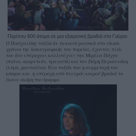
Περίπου 800 άτομα σε μια εξαιρετική βραδιά στο Γαύριο
Ο Πασχαλίδης ταξίδεψε το κοινό μουσικά στα είκοσι
χρόνια της δισκογραφικής του πορείας, έχοντας πλάι
του δυο υπέροχους καλλιτέχνες την Μιρέλα Πάχου
(πιάνο, ακορντεόν, τραγούδι) και τον Πάρη Περισυνάκη
(λύρα, μαντολίνο).
Ένα ταξίδι που η συμμετοχή του
κόσμου και η υπέροχη από πλευράς καιρού βραδιά το
έκανε ακόμη πιο όμορφο.