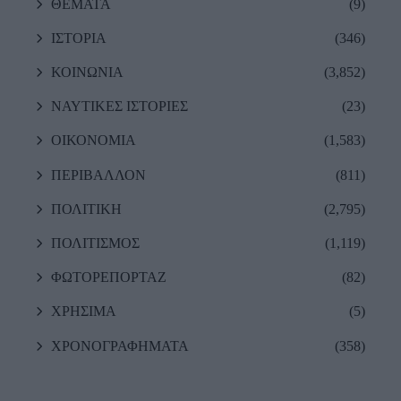
ΘΕΜΑΤΑ
(9)
ΙΣΤΟΡΙΑ
(346)
ΚΟΙΝΩΝΙΑ
(3,852)
ΝΑΥΤΙΚΕΣ ΙΣΤΟΡΙΕΣ
(23)
ΟΙΚΟΝΟΜΙΑ
(1,583)
ΠΕΡΙΒΑΛΛΟΝ
(811)
ΠΟΛΙΤΙΚΗ
(2,795)
ΠΟΛΙΤΙΣΜΟΣ
(1,119)
ΦΩΤΟΡΕΠΟΡΤΑΖ
(82)
ΧΡΗΣΙΜΑ
(5)
ΧΡΟΝΟΓΡΑΦΗΜΑΤΑ
(358)