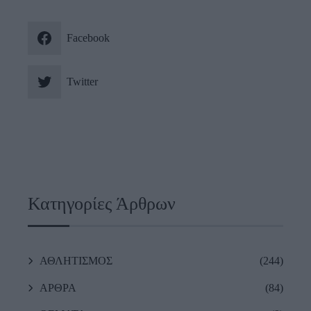
Facebook
Twitter
Κατηγορίες Άρθρων
ΑΘΛΗΤΙΣΜΟΣ
(244)
ΑΡΘΡΑ
(84)