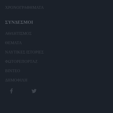
ΧΡΟΝΟΓΡΑΦΗΜΑΤΑ
ΣΥΝΔΕΣΜΟΙ
ΑΘΛΗΤΙΣΜΟΣ
ΘΕΜΑΤΑ
ΝΑΥΤΙΚΕΣ ΙΣΤΟΡΙΕΣ
ΦΩΤΟΡΕΠΟΡΤΑΖ
ΒΙΝΤΕΟ
ΔΗΜΟΦΙΛΗ