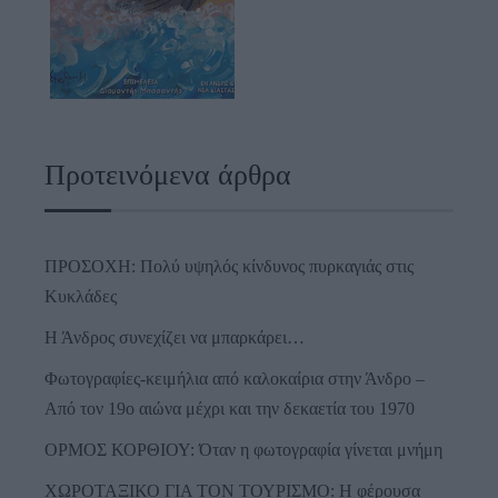
Προτεινόμενα άρθρα
ΠΡΟΣΟΧΗ: Πολύ υψηλός κίνδυνος πυρκαγιάς στις
Κυκλάδες
Η Άνδρος συνεχίζει να μπαρκάρει…
Φωτογραφίες-κειμήλια από καλοκαίρια στην Άνδρο –
Από τον 19ο αιώνα μέχρι και την δεκαετία του 1970
ΟΡΜΟΣ ΚΟΡΘΙΟΥ: Όταν η φωτογραφία γίνεται μνήμη
ΧΩΡΟΤΑΞΙΚΟ ΓΙΑ ΤΟΝ ΤΟΥΡΙΣΜΟ: Η φέρουσα