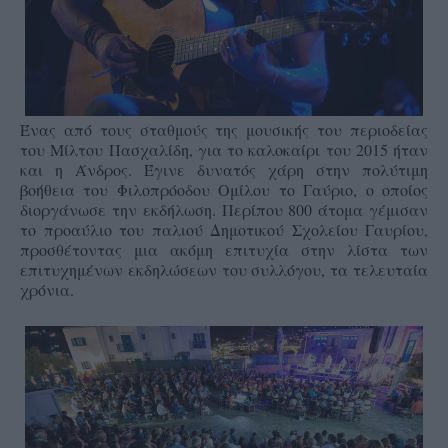
Ένας από τους σταθμούς της μουσικής του περιοδείας
του Μίλτου Πασχαλίδη, για το καλοκαίρι του 2015 ήταν
και η Άνδρος. Έγινε δυνατός χάρη στην πολύτιμη
βοήθεια του Φιλοπρόοδου Ομίλου το Γαύριο, ο οποίος
διοργάνωσε την εκδήλωση. Περίπου 800 άτομα γέμισαν
το προαύλιο του παλιού Δημοτικού Σχολείου Γαυρίου,
προσθέτοντας μια ακόμη επιτυχία στην λίστα των
επιτυχημένων εκδηλώσεων του συλλόγου, τα τελευταία
χρόνια.