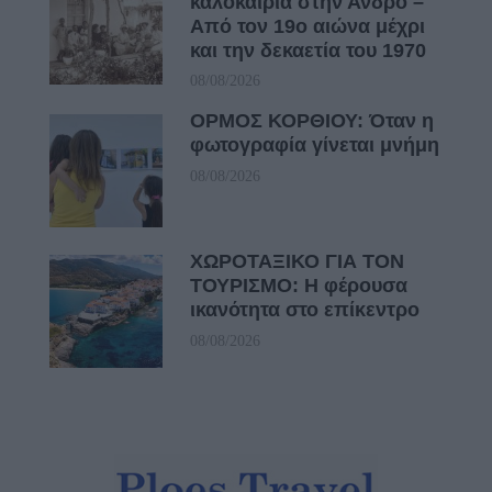
καλοκαίρια στην Άνδρο –
Από τον 19ο αιώνα μέχρι
και την δεκαετία του 1970
08/08/2026
ΟΡΜΟΣ ΚΟΡΘΙΟΥ: Όταν η
φωτογραφία γίνεται μνήμη
08/08/2026
ΧΩΡΟΤΑΞΙΚΟ ΓΙΑ ΤΟΝ
ΤΟΥΡΙΣΜΟ: Η φέρουσα
ικανότητα στο επίκεντρο
08/08/2026