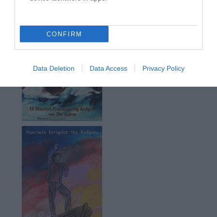
CONFIRM
Data Deletion
Data Access
Privacy Policy