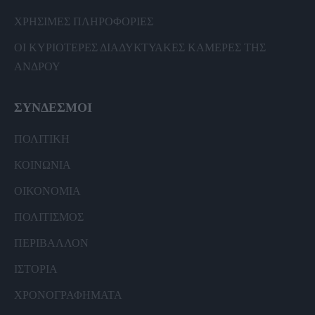
ΧΡΗΣΙΜΕΣ ΠΛΗΡΟΦΟΡΙΕΣ
ΟΙ ΚΥΡΙΟΤΕΡΕΣ ΔΙΑΔΥΚΤΥΑΚΕΣ ΚΑΜΕΡΕΣ ΤΗΣ
ΑΝΔΡΟΥ
ΣΥΝΔΕΣΜΟΙ
ΠΟΛΙΤΙΚΗ
ΚΟΙΝΩΝΙΑ
ΟΙΚΟΝΟΜΙΑ
ΠΟΛΙΤΙΣΜΟΣ
ΠΕΡΙΒΑΛΛΟΝ
ΙΣΤΟΡΙΑ
ΧΡΟΝΟΓΡΑΦΗΜΑΤΑ