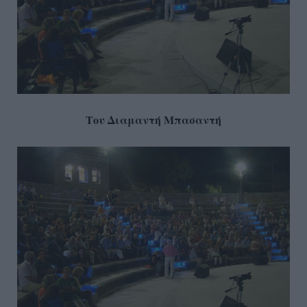
Του Διαμαντή Μπασαντή