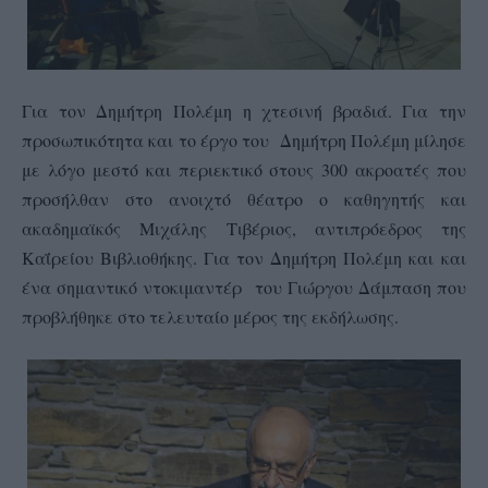
Για τον Δημήτρη Πολέμη η χτεσινή βραδιά. Για την
προσωπικότητα και το έργο του Δημήτρη Πολέμη μίλησε
με λόγο μεστό και περιεκτικό στους 300 ακροατές που
προσήλθαν στο ανοιχτό θέατρο ο καθηγητής και
ακαδημαϊκός Μιχάλης Τιβέριος, αντιπρόεδρος της
Καΐρείου Βιβλιοθήκης. Για τον Δημήτρη Πολέμη και
και
ένα σημαντικό
ντοκιμαντέρ του Γιώργου Δάμπαση που
προβλήθηκε στο τελευταίο μέρος της εκδήλωσης.