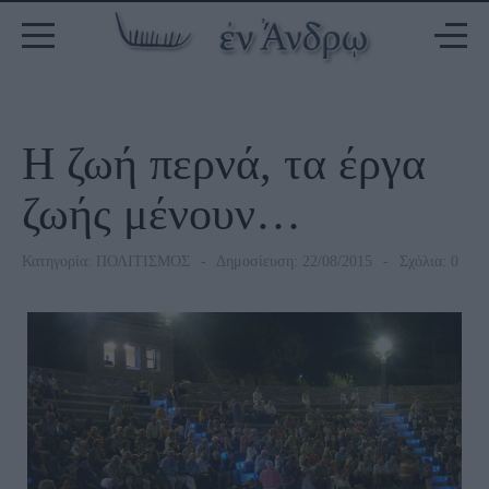
Η ζωή περνά, τα έργα
ζωής μένουν…
Κατηγορία:
ΠΟΛΙΤΙΣΜΟΣ
Δημοσίευση: 22/08/2015
Σχόλια: 0