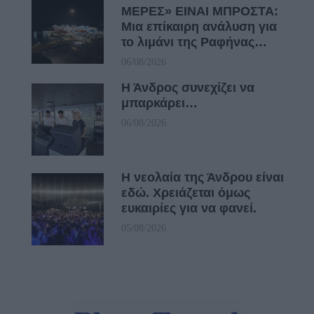
ΜΕΡΕΣ» ΕΙΝΑΙ ΜΠΡΟΣΤΑ:
Μια επίκαιρη ανάλυση για
το λιμάνι της Ραφήνας…
06/08/2026
Η Άνδρος συνεχίζει να
μπαρκάρει…
06/08/2026
Η νεολαία της Άνδρου είναι
εδώ. Χρειάζεται όμως
ευκαιρίες για να φανεί.
05/08/2026