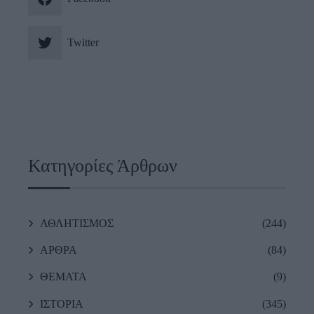
Twitter
Κατηγορίες Άρθρων
ΑΘΛΗΤΙΣΜΟΣ
(244)
ΑΡΘΡΑ
(84)
ΘΕΜΑΤΑ
(9)
ΙΣΤΟΡΙΑ
(345)