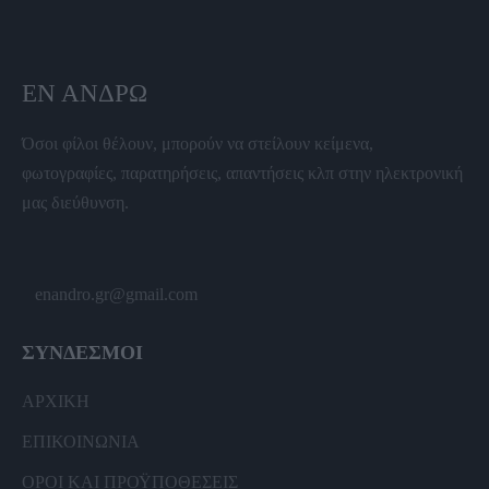
ΕΝ ΆΝΔΡΩ
Όσοι φίλοι θέλουν, μπορούν να στείλουν κείμενα,
φωτογραφίες, παρατηρήσεις, απαντήσεις κλπ στην ηλεκτρονική
μας διεύθυνση.
enandro.gr@gmail.com
ΣΥΝΔΕΣΜΟΙ
ΑΡΧΙΚΗ
ΕΠΙΚΟΙΝΩΝΙΑ
ΟΡΟΙ ΚΑΙ ΠΡΟΫΠΟΘΕΣΕΙΣ