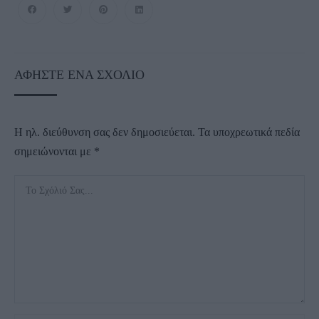
ΑΦΉΣΤΕ ΈΝΑ ΣΧΌΛΙΟ
Η ηλ. διεύθυνση σας δεν δημοσιεύεται.
Τα υποχρεωτικά πεδία
σημειώνονται με
*