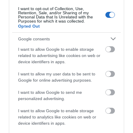
I want to opt-out of Collection, Use,
Retention, Sale, and/or Sharing of my
Personal Data that Is Unrelated with the
Purposes for which it was collected.
Opted Out
Google consents
I want to allow Google to enable storage
related to advertising like cookies on web or
device identifiers in apps.
I want to allow my user data to be sent to
Google for online advertising purposes.
I want to allow Google to send me
personalized advertising.
I want to allow Google to enable storage
related to analytics like cookies on web or
device identifiers in apps.