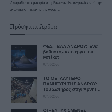
Απαράδεκτη εμπειρία στη Ραφήνα. Φωτογραφίες από την
αναχώρηση εκείνης της ώρας…
Πρόσφατα Άρθρα
ΦΕΣΤΙΒΑΛ ΑΝΔΡΟΥ: Ένα
βαθυστόχαστο έργο του
Μπέκετ
07/08/2026
ΤΟ ΜΕΓΑΛΥΤΕΡΟ
ΠΑΝΗΓΥΡΙ ΤΗΣ ΑΝΔΡΟΥ:
Του Σωτήρος στην Άρνη!…
07/08/2026
ΟΙ «ΕΥΤΥΧΙΣΜΕΝΕΣ