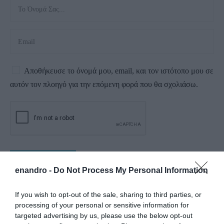
Αποθήκευσε το όνομά μου, email, και τον ιστότοπο μου σε
αυτόν τον πλοηγό για την επόμενη φορά που θα σχολιάσω.
enandro -
Do Not Process My Personal Information
If you wish to opt-out of the sale, sharing to third parties, or
processing of your personal or sensitive information for
targeted advertising by us, please use the below opt-out