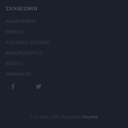
ΣΥΝΔΕΣΜΟΙ
ΑΘΛΗΤΙΣΜΟΣ
ΘΕΜΑΤΑ
ΝΑΥΤΙΚΕΣ ΙΣΤΟΡΙΕΣ
ΦΩΤΟΡΕΠΟΡΤΑΖ
ΒΙΝΤΕΟ
ΔΗΜΟΦΙΛΗ
© Εν Άνδρω 2026. Powered by
NinjaWeb