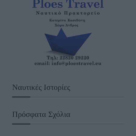
Ναυτικές Ιστορίες
Πρόσφατα Σχόλια