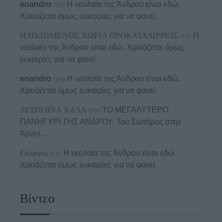
enandro
στο
Η νεολαία της Άνδρου είναι εδώ.
Χρειάζεται όμως ευκαιρίες για να φανεί.
ΗΛΙΚΙΩΜΕΝΟΣ ΧΩΡΙΑ ΠΡΟΚΑΤΑΛΗΨΕΙΣ
στο
Η
νεολαία της Άνδρου είναι εδώ. Χρειάζεται όμως
ευκαιρίες για να φανεί.
enandro
στο
Η νεολαία της Άνδρου είναι εδώ.
Χρειάζεται όμως ευκαιρίες για να φανεί.
ΔΕΣΠΟΙΝΑ ΧΑΛΑ
στο
ΤΟ ΜΕΓΑΛΥΤΕΡΟ
ΠΑΝΗΓΥΡΙ ΤΗΣ ΑΝΔΡΟΥ: Του Σωτήρος στην
Άρνη!…
Γιώργος
στο
Η νεολαία της Άνδρου είναι εδώ.
Χρειάζεται όμως ευκαιρίες για να φανεί.
Βίντεο