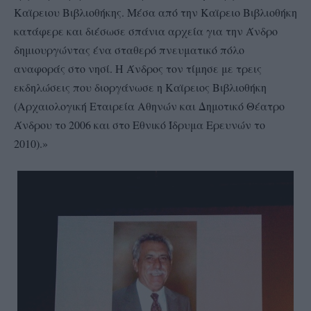
Καϊρειου Βιβλιοθήκης. Μέσα από την Καϊρειο Βιβλιοθήκη
κατάφερε και διέσωσε σπάνια αρχεία για την Άνδρο
δημιουργώντας ένα σταθερό πνευματικό πόλο
αναφοράς στο νησί. Η Άνδρος τον τίμησε με τρεις
εκδηλώσεις που διοργάνωσε η Καϊρειος Βιβλιοθήκη
(Αρχαιολογική Εταιρεία Αθηνών και Δημοτικό Θέατρο
Άνδρου το 2006 και στο Εθνικό Ίδρυμα Ερευνών το
2010).»