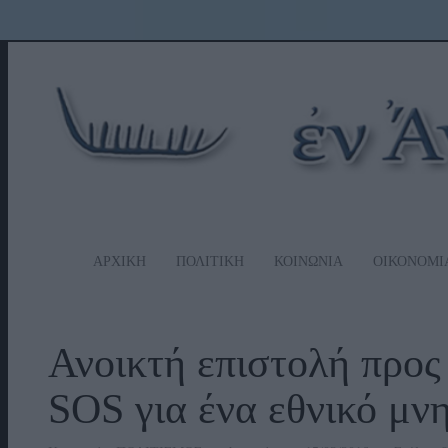
ΑΡΧΙΚΗ
ΠΟΛΙΤΙΚΗ
ΚΟΙΝΩΝΙΑ
ΟΙΚΟΝΟΜΙ
Ανοικτή επιστολή προς
SOS για ένα εθνικό μ