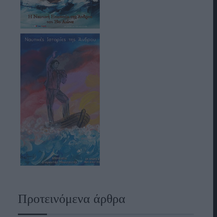
Προτεινόμενα άρθρα