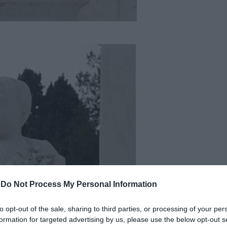
-
Do Not Process My Personal Information
to opt-out of the sale, sharing to third parties, or processing of your per
formation for targeted advertising by us, please use the below opt-out s