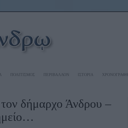
Α
ΠΟΛΙΤΙΣΜΟΣ
ΠΕΡΙΒΑΛΛΟΝ
ΙΣΤΟΡΙΑ
ΧΡΟΝΟΓΡΑΦ
 τον δήμαρχο Άνδρου –
νημείο…