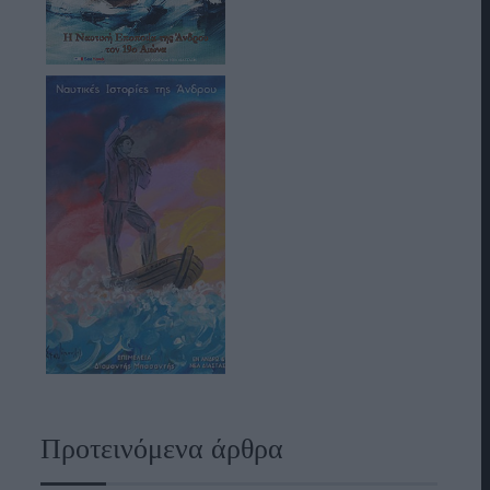
Προτεινόμενα άρθρα