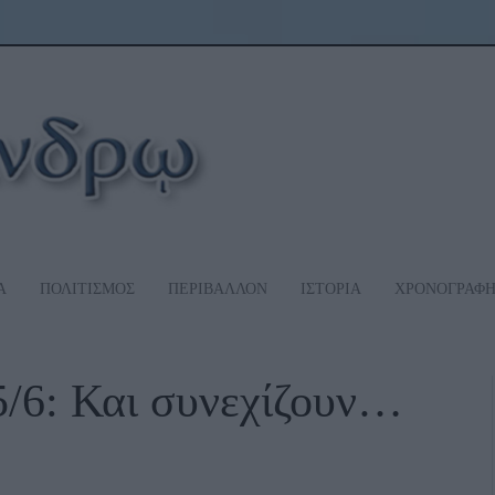
Α
ΠΟΛΙΤΙΣΜΟΣ
ΠΕΡΙΒΑΛΛΟΝ
ΙΣΤΟΡΙΑ
ΧΡΟΝΟΓΡΑΦ
5/6: Και συνεχίζουν…