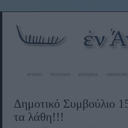
ΑΡΧΙΚΗ
ΠΟΛΙΤΙΚΗ
ΚΟΙΝΩΝΙΑ
ΟΙΚΟΝΟΜΙ
Δημοτικό Συμβούλιο 1
τα λάθη!!!