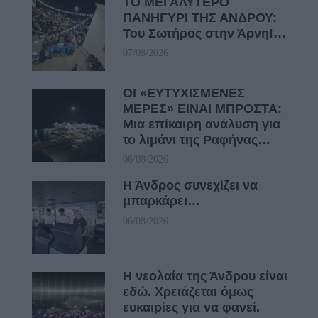
ΤΟ ΜΕΓΑΛΥΤΕΡΟ
ΠΑΝΗΓΥΡΙ ΤΗΣ ΑΝΔΡΟΥ:
Του Σωτήρος στην Άρνη!…
07/08/2026
ΟΙ «ΕΥΤΥΧΙΣΜΕΝΕΣ
ΜΕΡΕΣ» ΕΙΝΑΙ ΜΠΡΟΣΤΑ:
Μια επίκαιρη ανάλυση για
το λιμάνι της Ραφήνας…
06/08/2026
Η Άνδρος συνεχίζει να
μπαρκάρει…
06/08/2026
Η νεολαία της Άνδρου είναι
εδώ. Χρειάζεται όμως
ευκαιρίες για να φανεί.