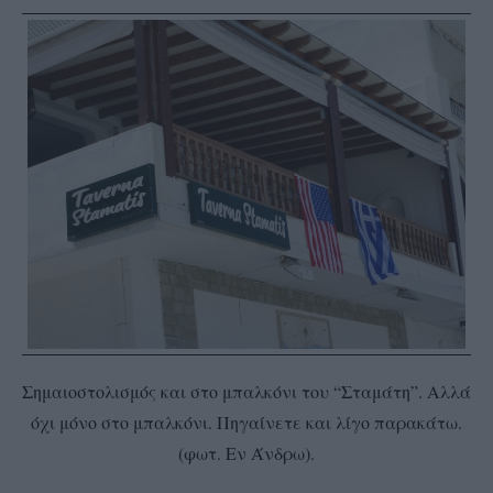
Σημαιοστολισμός και στο μπαλκόνι του “Σταμάτη”. Αλλά
όχι μόνο στο μπαλκόνι. Πηγαίνετε και λίγο παρακάτω.
(φωτ. Εν Άνδρω).