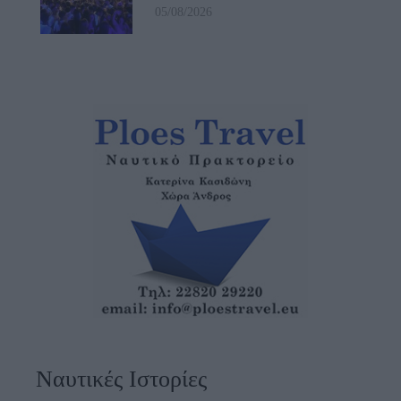
05/08/2026
Ναυτικές Ιστορίες