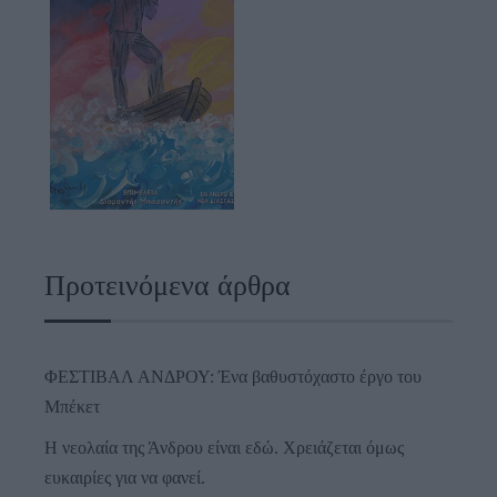
Προτεινόμενα άρθρα
ΦΕΣΤΙΒΑΛ ΑΝΔΡΟΥ: Ένα βαθυστόχαστο έργο του
Μπέκετ
Η νεολαία της Άνδρου είναι εδώ. Χρειάζεται όμως
ευκαιρίες για να φανεί.