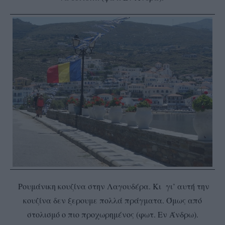
Ρουμάνικη κουζίνα στην Λαγουδέρα. Κι γι’ αυτή την
κουζίνα δεν ξερουμε πολλά πράγματα. Όμως από
στολισμό ο πιο προχωρημένος (φωτ. Εν Άνδρω).