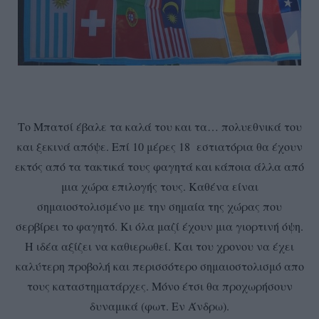
Το Μπατσί έβαλε τα καλά του και τα… πολυεθνικά του
και ξεκινά απόψε. Επί 10 μέρες 18 εστιατόρια θα έχουν
εκτός από τα τακτικά τους φαγητά και κάποια άλλα από
μια χώρα επιλογής τους. Καθένα είναι
σημαιοστολισμένο με την σημαία της χώρας που
σερβίρει το φαγητό. Κι όλα μαζί έχουν μια γιορτινή όψη.
Η ιδέα αξίζει να καθιερωθεί. Και του χρονου να έχει
καλύτερη προβολή και περισσότερο σημαιοστολισμό απο
τους καταστηματάρχες. Μόνο έτσι θα προχωρήσουν
δυναμικά (φωτ. Εν Άνδρω).