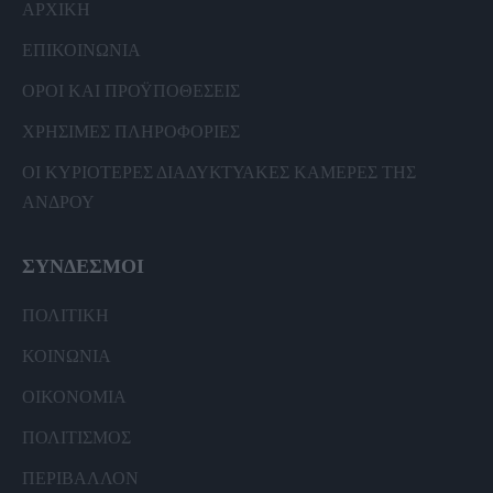
ΑΡΧΙΚΗ
ΕΠΙΚΟΙΝΩΝΙΑ
ΟΡΟΙ ΚΑΙ ΠΡΟΫΠΟΘΕΣΕΙΣ
ΧΡΗΣΙΜΕΣ ΠΛΗΡΟΦΟΡΙΕΣ
ΟΙ ΚΥΡΙΟΤΕΡΕΣ ΔΙΑΔΥΚΤΥΑΚΕΣ ΚΑΜΕΡΕΣ ΤΗΣ
ΑΝΔΡΟΥ
ΣΥΝΔΕΣΜΟΙ
ΠΟΛΙΤΙΚΗ
ΚΟΙΝΩΝΙΑ
ΟΙΚΟΝΟΜΙΑ
ΠΟΛΙΤΙΣΜΟΣ
ΠΕΡΙΒΑΛΛΟΝ