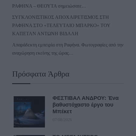
ΡΑΦΗΝΑ – ΘΕΟΥΤΑ σημειώσατε…
ΣΥΓΚΛΟΝΙΣΤΙΚΟΣ ΑΠΟΧΑΙΡΕΤΙΣΜΟΣ ΣΤΗ
ΡΑΦΗΝΑ ΣΤΟ «ΤΕΛΕΥΤΑΙΟ ΜΠΑΡΚΟ» ΤΟΥ
ΚΑΠΕΤΑΝ ΑΝΤΩΝΗ ΒΙΔΑΛΗ
Απαράδεκτη εμπειρία στη Ραφήνα. Φωτογραφίες από την
αναχώρηση εκείνης της ώρας…
Πρόσφατα Άρθρα
ΦΕΣΤΙΒΑΛ ΑΝΔΡΟΥ: Ένα
βαθυστόχαστο έργο του
Μπέκετ
07/08/2026