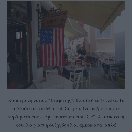
Χαρούμενη νότα ο “Σταμάτης”. Κλασικό ταβερνάκι. Το
παλαιότερο στο Μπατσί. Συμμετείχε ακόμα και στα
γυρίσματα του φιλμ “κορίτσια στον ήλιο”! Αμετικάνικη
κουζίνα γιατί η σύζηγός είναι αμερικάνα: απλά