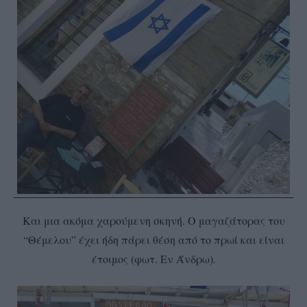
Και μια ακόμα χαρούμενη σκηνή. Ο μαγαζάτορας του
“Θέμελου” έχει ήδη πάρει θέση από το πρωί και είναι
έτοιμος (φωτ. Εν Άνδρω).