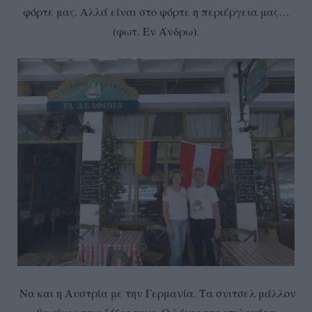
φόρτε μας. Αλλά είναι στο φόρτε η περιέργεια μας…
(φωτ. Εν Άνδρω).
Να και η Αυστρία με την Γερμανία. Τα σνιτσελ μάλλον