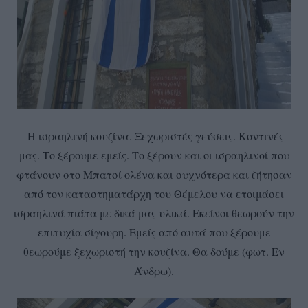
Η ισραηλινή κουζίνα. Ξεχωριστές γεύσεις. Κοντινές
μας. Το ξέρουμε εμείς. Το ξέρουν και οι ισραηλινοί που
φτάνουν στο Μπατσί ολένα και συχνότερα και ζήτησαν
από τον καταστηματάρχη του Θέμελου να ετοιμάσει
ισραηλινά πιάτα με δικά μας υλικά. Εκείνοι θεωρούν την
επιτυχία σίγουρη. Εμείς από αυτά που ξέρουμε
θεωρούμε ξεχωριστή την κουζίνα. Θα δούμε (φωτ. Εν
Άνδρω).