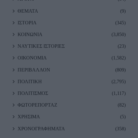
ΘΕΜΑΤΑ
(9)
ΙΣΤΟΡΙΑ
(345)
ΚΟΙΝΩΝΙΑ
(3,850)
ΝΑΥΤΙΚΕΣ ΙΣΤΟΡΙΕΣ
(23)
ΟΙΚΟΝΟΜΙΑ
(1,582)
ΠΕΡΙΒΑΛΛΟΝ
(809)
ΠΟΛΙΤΙΚΗ
(2,795)
ΠΟΛΙΤΙΣΜΟΣ
(1,117)
ΦΩΤΟΡΕΠΟΡΤΑΖ
(82)
ΧΡΗΣΙΜΑ
(5)
ΧΡΟΝΟΓΡΑΦΗΜΑΤΑ
(358)