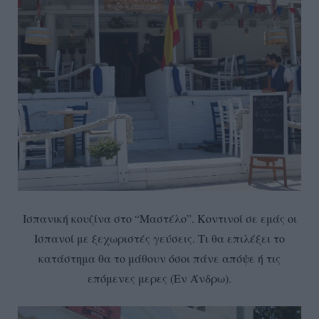
Ισπανική κουζίνα στο “Μαστέλο”. Κοντινοί σε εμάς οι
Ισπανοί με ξεχωριστές γεύσεις. Τι θα επιλέξει το
κατάστημα θα το μάθουν όσοι πάνε απόψε ή τις
επόμενες μερες (Εν Άνδρω).