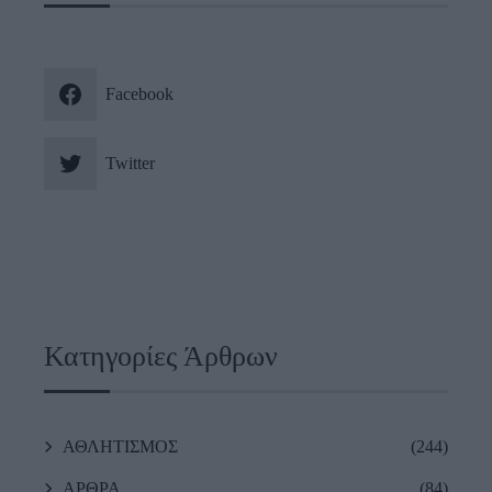
Facebook
Twitter
Κατηγορίες Άρθρων
ΑΘΛΗΤΙΣΜΟΣ
(244)
ΑΡΘΡΑ
(84)