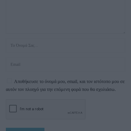
Αποθήκευσε το όνομά μου, email, και τον ιστότοπο μου σε
αυτόν τον πλοηγό για την επόμενη φορά που θα σχολιάσω.