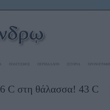
Α
ΠΟΛΙΤΙΣΜΟΣ
ΠΕΡΙΒΑΛΛΟΝ
ΙΣΤΟΡΙΑ
ΧΡΟΝΟΓΡΑΦ
26 C στη θάλασσα! 43 C