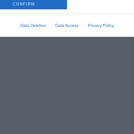
CONFIRM
Data Deletion
Data Access
Privacy Policy