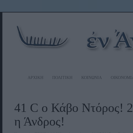
ΑΡΧΙΚΗ
ΠΟΛΙΤΙΚΗ
ΚΟΙΝΩΝΙΑ
ΟΙΚΟΝΟΜΙ
41 C ο Κάβο Ντόρος! 
η Άνδρος!