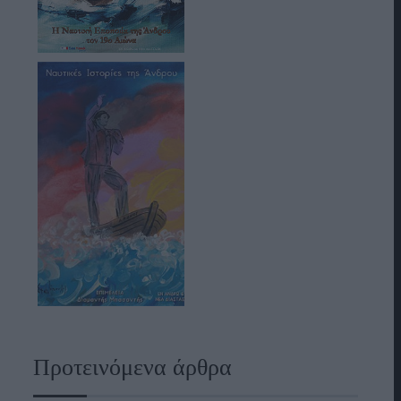
Προτεινόμενα άρθρα