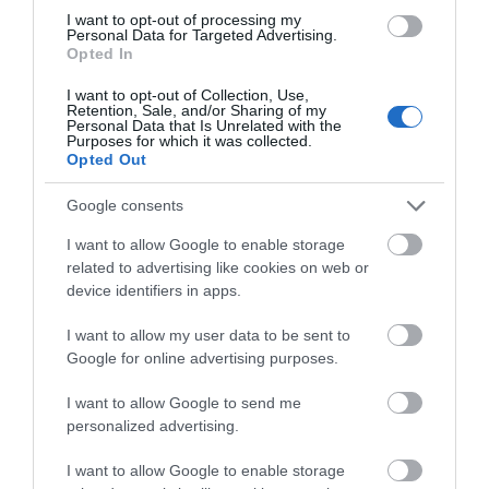
I want to opt-out of processing my
Personal Data for Targeted Advertising.
Opted In
I want to opt-out of Collection, Use,
Retention, Sale, and/or Sharing of my
Personal Data that Is Unrelated with the
Purposes for which it was collected.
Opted Out
Google consents
I want to allow Google to enable storage
related to advertising like cookies on web or
device identifiers in apps.
I want to allow my user data to be sent to
Google for online advertising purposes.
I want to allow Google to send me
personalized advertising.
I want to allow Google to enable storage