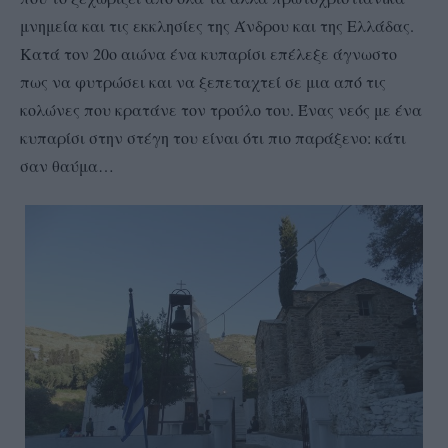
μνημεία και τις εκκλησίες της Άνδρου και της Ελλάδας.
Κατά τον 20ο αιώνα ένα κυπαρίσι επέλεξε άγνωστο
πως να φυτρώσει και να ξεπεταχτεί σε μια από τις
κολώνες που κρατάνε τον τρούλο του. Ένας νεός με ένα
κυπαρίσι στην στέγη του είναι ότι πιο παράξενο: κάτι
σαν θαύμα…