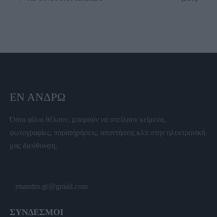
ΕΝ ΆΝΔΡΩ
Όσοι φίλοι θέλουν, μπορούν να στείλουν κείμενα,
φωτογραφίες, παρατηρήσεις, απαντήσεις κλπ στην ηλεκτρονική
μας διεύθυνση.
enandro.gr@gmail.com
ΣΥΝΔΕΣΜΟΙ