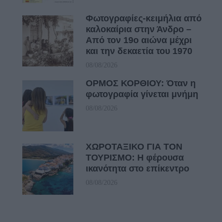
Φωτογραφίες-κειμήλια από
καλοκαίρια στην Άνδρο –
Από τον 19ο αιώνα μέχρι
και την δεκαετία του 1970
08/08/2026
ΟΡΜΟΣ ΚΟΡΘΙΟΥ: Όταν η
φωτογραφία γίνεται μνήμη
08/08/2026
ΧΩΡΟΤΑΞΙΚΟ ΓΙΑ ΤΟΝ
ΤΟΥΡΙΣΜΟ: Η φέρουσα
ικανότητα στο επίκεντρο
08/08/2026