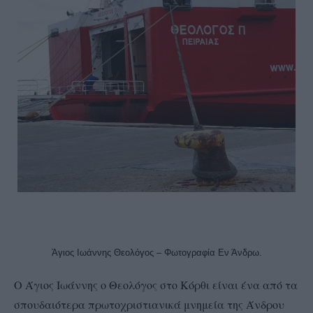
Άγιος Ιωάννης Θεολόγος – Φωτογραφία Εν Άνδρω.
Ο Άγιος Ιωάννης ο Θεολόγος στο Κόρθι είναι ένα από τα
σπουδαιότερα πρωτοχριστιανικά μνημεία της Άνδρου