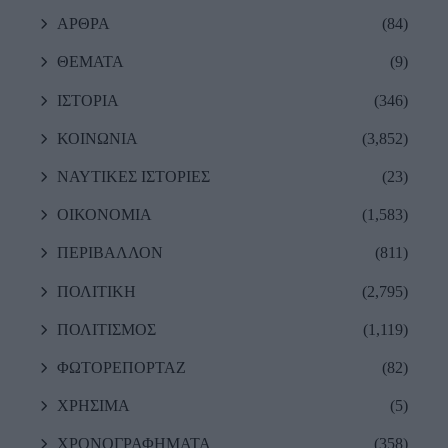
ΑΡΘΡΑ
(84)
ΘΕΜΑΤΑ
(9)
ΙΣΤΟΡΙΑ
(346)
ΚΟΙΝΩΝΙΑ
(3,852)
ΝΑΥΤΙΚΕΣ ΙΣΤΟΡΙΕΣ
(23)
ΟΙΚΟΝΟΜΙΑ
(1,583)
ΠΕΡΙΒΑΛΛΟΝ
(811)
ΠΟΛΙΤΙΚΗ
(2,795)
ΠΟΛΙΤΙΣΜΟΣ
(1,119)
ΦΩΤΟΡΕΠΟΡΤΑΖ
(82)
ΧΡΗΣΙΜΑ
(5)
ΧΡΟΝΟΓΡΑΦΗΜΑΤΑ
(358)