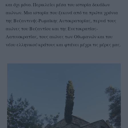
και όχι μόνο. Περικλείει μέσα του ιστορία δεκάδων
αιώνων. Μια ιστορία που ξεκινά από τα πρώτα χρόνια
της Βυζαντινής-Ρωμαϊκης Αυτοκρατορίας, περνά τους
αιώνες του Βυζαντίου και της Ενετοκρατίας-
Λατινοκρατίας, τους αιώνες των Οθωμανών και του
νέου ελληνικού κράτους και φτάνει μέχρι τις μέρες μας.