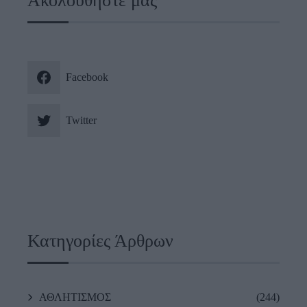
Ακολουθήστε μας
Facebook
Twitter
Κατηγορίες Άρθρων
ΑΘΛΗΤΙΣΜΟΣ
(244)