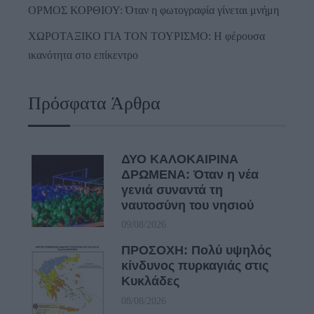
ΟΡΜΟΣ ΚΟΡΘΙΟΥ: Όταν η φωτογραφία γίνεται μνήμη
ΧΩΡΟΤΑΞΙΚΟ ΓΙΑ ΤΟΝ ΤΟΥΡΙΣΜΟ: Η φέρουσα
ικανότητα στο επίκεντρο
Πρόσφατα Άρθρα
ΔΥΟ ΚΑΛΟΚΑΙΡΙΝΑ
ΔΡΩΜΕΝΑ: Όταν η νέα
γενιά συναντά τη
ναυτοσύνη του νησιού
09/08/2026
ΠΡΟΣΟΧΗ: Πολύ υψηλός
κίνδυνος πυρκαγιάς στις
Κυκλάδες
08/08/2026