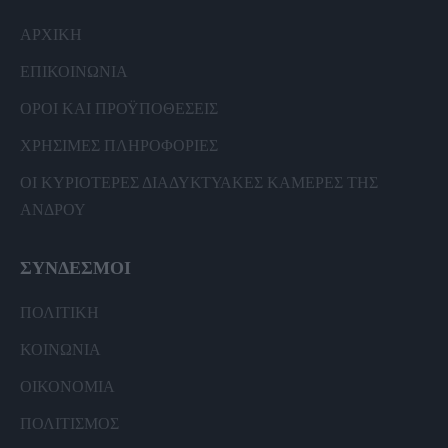
ΑΡΧΙΚΗ
ΕΠΙΚΟΙΝΩΝΙΑ
ΟΡΟΙ ΚΑΙ ΠΡΟΫΠΟΘΕΣΕΙΣ
ΧΡΗΣΙΜΕΣ ΠΛΗΡΟΦΟΡΙΕΣ
ΟΙ ΚΥΡΙΟΤΕΡΕΣ ΔΙΑΔΥΚΤΥΑΚΕΣ ΚΑΜΕΡΕΣ ΤΗΣ
ΑΝΔΡΟΥ
ΣΥΝΔΕΣΜΟΙ
ΠΟΛΙΤΙΚΗ
ΚΟΙΝΩΝΙΑ
ΟΙΚΟΝΟΜΙΑ
ΠΟΛΙΤΙΣΜΟΣ