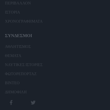
ΠΕΡΙΒΑΛΛΟΝ
ΙΣΤΟΡΙΑ
ΧΡΟΝΟΓΡΑΦΗΜΑΤΑ
ΣΥΝΔΕΣΜΟΙ
ΑΘΛΗΤΙΣΜΟΣ
ΘΕΜΑΤΑ
ΝΑΥΤΙΚΕΣ ΙΣΤΟΡΙΕΣ
ΦΩΤΟΡΕΠΟΡΤΑΖ
ΒΙΝΤΕΟ
ΔΗΜΟΦΙΛΗ