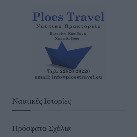
Ναυτικές Ιστορίες
Πρόσφατα Σχόλια