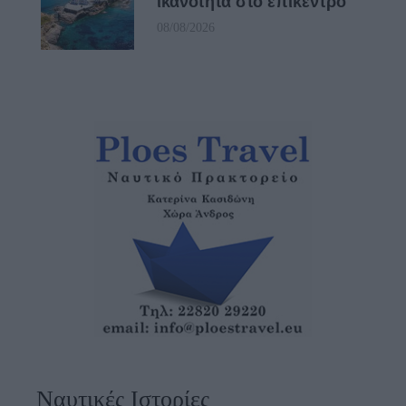
ικανότητα στο επίκεντρο
08/08/2026
Ναυτικές Ιστορίες