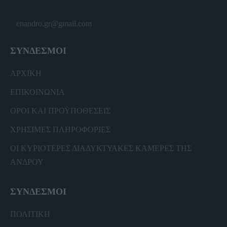
enandro.gr@gmail.com
ΣΥΝΔΕΣΜΟΙ
ΑΡΧΙΚΗ
ΕΠΙΚΟΙΝΩΝΙΑ
ΟΡΟΙ ΚΑΙ ΠΡΟΫΠΟΘΕΣΕΙΣ
ΧΡΗΣΙΜΕΣ ΠΛΗΡΟΦΟΡΙΕΣ
ΟΙ ΚΥΡΙΟΤΕΡΕΣ ΔΙΑΔΥΚΤΥΑΚΕΣ ΚΑΜΕΡΕΣ ΤΗΣ
ΑΝΔΡΟΥ
ΣΥΝΔΕΣΜΟΙ
ΠΟΛΙΤΙΚΗ