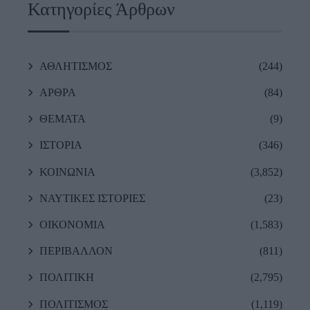
Κατηγορίες Άρθρων
ΑΘΛΗΤΙΣΜΟΣ
(244)
ΑΡΘΡΑ
(84)
ΘΕΜΑΤΑ
(9)
ΙΣΤΟΡΙΑ
(346)
ΚΟΙΝΩΝΙΑ
(3,852)
ΝΑΥΤΙΚΕΣ ΙΣΤΟΡΙΕΣ
(23)
ΟΙΚΟΝΟΜΙΑ
(1,583)
ΠΕΡΙΒΑΛΛΟΝ
(811)
ΠΟΛΙΤΙΚΗ
(2,795)
ΠΟΛΙΤΙΣΜΟΣ
(1,119)