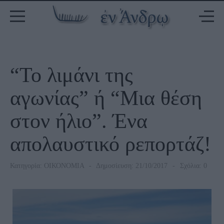
“Το λιμάνι της
αγωνίας” ή “Μια θέση
στον ήλιο”. Ένα
απολαυστικό ρεπορτάζ!
Κατηγορία:
ΟΙΚΟΝΟΜΙΑ
Δημοσίευση: 21/10/2017
Σχόλια: 0