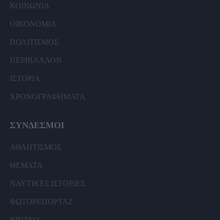
ΚΟΙΝΩΝΙΑ
ΟΙΚΟΝΟΜΙΑ
ΠΟΛΙΤΙΣΜΟΣ
ΠΕΡΙΒΑΛΛΟΝ
ΙΣΤΟΡΙΑ
ΧΡΟΝΟΓΡΑΦΗΜΑΤΑ
ΣΥΝΔΕΣΜΟΙ
ΑΘΛΗΤΙΣΜΟΣ
ΘΕΜΑΤΑ
ΝΑΥΤΙΚΕΣ ΙΣΤΟΡΙΕΣ
ΦΩΤΟΡΕΠΟΡΤΑΖ
ΒΙΝΤΕΟ