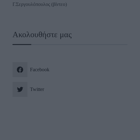
Γ.Σεργουλόπουλος (βίντεο)
Ακολουθήστε μας
Facebook
Twitter