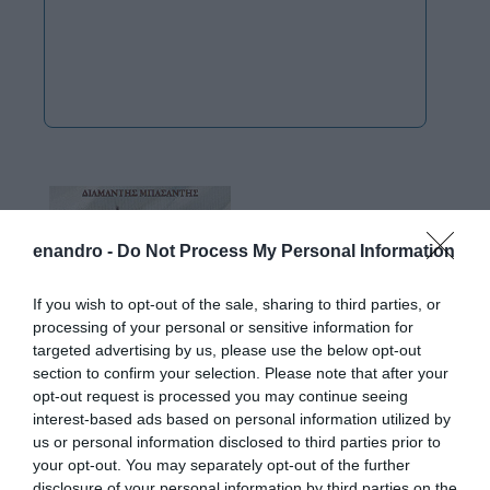
enandro -
Do Not Process My Personal Information
If you wish to opt-out of the sale, sharing to third parties, or
processing of your personal or sensitive information for
targeted advertising by us, please use the below opt-out
section to confirm your selection. Please note that after your
opt-out request is processed you may continue seeing
interest-based ads based on personal information utilized by
us or personal information disclosed to third parties prior to
your opt-out. You may separately opt-out of the further
disclosure of your personal information by third parties on the