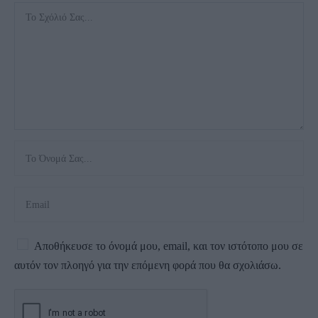
Αποθήκευσε το όνομά μου, email, και τον ιστότοπο μου σε
αυτόν τον πλοηγό για την επόμενη φορά που θα σχολιάσω.