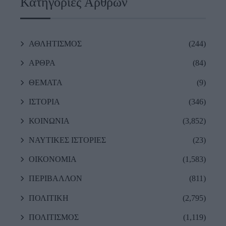
Κατηγορίες Άρθρων
ΑΘΛΗΤΙΣΜΟΣ
(244)
ΑΡΘΡΑ
(84)
ΘΕΜΑΤΑ
(9)
ΙΣΤΟΡΙΑ
(346)
ΚΟΙΝΩΝΙΑ
(3,852)
ΝΑΥΤΙΚΕΣ ΙΣΤΟΡΙΕΣ
(23)
ΟΙΚΟΝΟΜΙΑ
(1,583)
ΠΕΡΙΒΑΛΛΟΝ
(811)
ΠΟΛΙΤΙΚΗ
(2,795)
ΠΟΛΙΤΙΣΜΟΣ
(1,119)