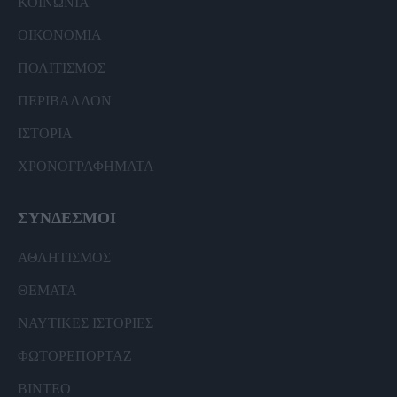
ΚΟΙΝΩΝΙΑ
ΟΙΚΟΝΟΜΙΑ
ΠΟΛΙΤΙΣΜΟΣ
ΠΕΡΙΒΑΛΛΟΝ
ΙΣΤΟΡΙΑ
ΧΡΟΝΟΓΡΑΦΗΜΑΤΑ
ΣΥΝΔΕΣΜΟΙ
ΑΘΛΗΤΙΣΜΟΣ
ΘΕΜΑΤΑ
ΝΑΥΤΙΚΕΣ ΙΣΤΟΡΙΕΣ
ΦΩΤΟΡΕΠΟΡΤΑΖ
ΒΙΝΤΕΟ