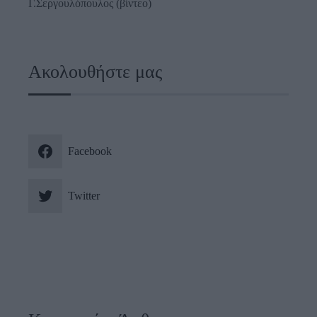
Γ.Σεργουλόπουλος (βίντεο)
Ακολουθήστε μας
Facebook
Twitter