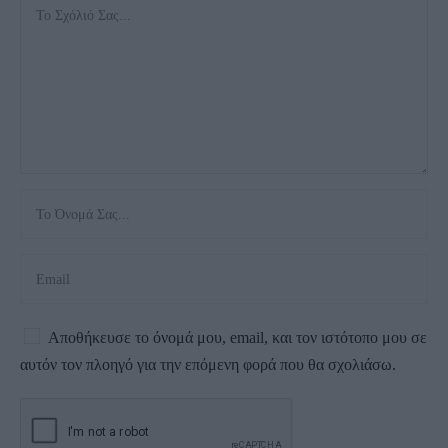
Αποθήκευσε το όνομά μου, email, και τον ιστότοπο μου σε
αυτόν τον πλοηγό για την επόμενη φορά που θα σχολιάσω.