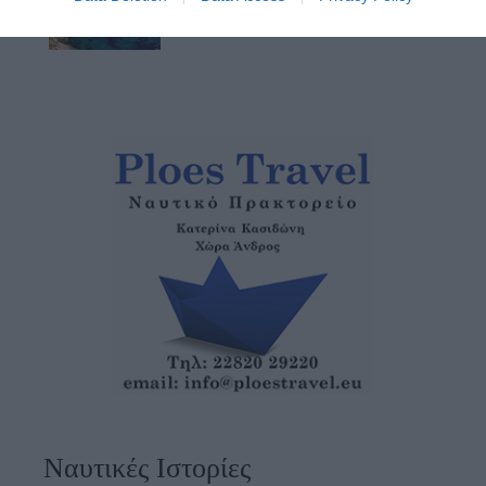
08/08/2026
Ναυτικές Ιστορίες