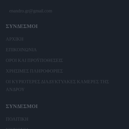
enandro.gr@gmail.com
ΣΥΝΔΕΣΜΟΙ
ΑΡΧΙΚΗ
ΕΠΙΚΟΙΝΩΝΙΑ
ΟΡΟΙ ΚΑΙ ΠΡΟΫΠΟΘΕΣΕΙΣ
ΧΡΗΣΙΜΕΣ ΠΛΗΡΟΦΟΡΙΕΣ
ΟΙ ΚΥΡΙΟΤΕΡΕΣ ΔΙΑΔΥΚΤΥΑΚΕΣ ΚΑΜΕΡΕΣ ΤΗΣ
ΑΝΔΡΟΥ
ΣΥΝΔΕΣΜΟΙ
ΠΟΛΙΤΙΚΗ