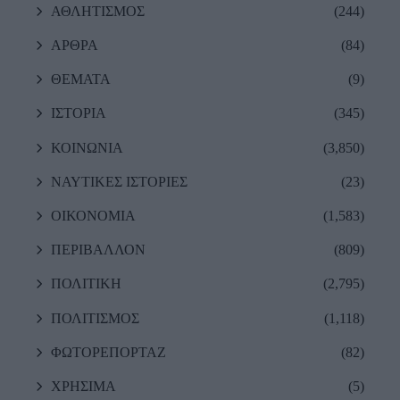
ΑΘΛΗΤΙΣΜΟΣ
(244)
ΑΡΘΡΑ
(84)
ΘΕΜΑΤΑ
(9)
ΙΣΤΟΡΙΑ
(345)
ΚΟΙΝΩΝΙΑ
(3,850)
ΝΑΥΤΙΚΕΣ ΙΣΤΟΡΙΕΣ
(23)
ΟΙΚΟΝΟΜΙΑ
(1,583)
ΠΕΡΙΒΑΛΛΟΝ
(809)
ΠΟΛΙΤΙΚΗ
(2,795)
ΠΟΛΙΤΙΣΜΟΣ
(1,118)
ΦΩΤΟΡΕΠΟΡΤΑΖ
(82)
ΧΡΗΣΙΜΑ
(5)