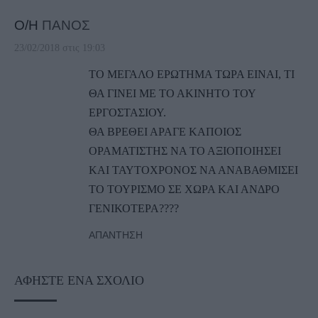
Ο/Η
ΠΑΝΟΣ
23/02/2018 στις 19:03
ΤΟ ΜΕΓΑΛΟ ΕΡΩΤΗΜΑ ΤΩΡΑ ΕΙΝΑΙ, ΤΙ
ΘΑ ΓΙΝΕΙ ΜΕ ΤΟ ΑΚΙΝΗΤΟ ΤΟΥ
ΕΡΓΟΣΤΑΣΙΟΥ.
ΘΑ ΒΡΕΘΕΙ ΑΡΑΓΕ ΚΑΠΟΙΟΣ
ΟΡΑΜΑΤΙΣΤΗΣ ΝΑ ΤΟ ΑΞΙΟΠΟΙΗΣΕΙ
ΚΑΙ ΤΑΥΤΟΧΡΟΝΟΣ ΝΑ ΑΝΑΒΑΘΜΙΣΕΙ
ΤΟ ΤΟΥΡΙΣΜΟ ΣΕ ΧΩΡΑ ΚΑΙ ΑΝΔΡΟ
ΓΕΝΙΚΟΤΕΡΑ????
ΑΠΆΝΤΗΣΗ
ΑΦΉΣΤΕ ΈΝΑ ΣΧΌΛΙΟ