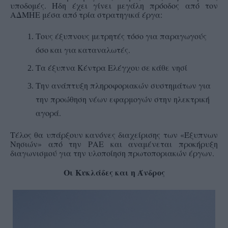
υποδομές. Ήδη έχει γίνει μεγάλη πρόοδος από τον
ΑΔΜΗΕ μέσα από τρία στρατηγικά έργα:
Τους έξυπνους μετρητές τόσο για παραγωγούς
όσο και για καταναλωτές.
Τα έξυπνα Κέντρα Ελέγχου σε κάθε νησί
Την ανάπτυξη πληροφοριακών συστημάτων για
την προώθηση νέων εφαρμογών στην ηλεκτρική
αγορά.
Τέλος θα υπάρξουν κανόνες διαχείρισης των «Έξυπνων
Νησιών» από την ΡΑΕ και αναμένεται προκήρυξη
διαγωνισμού για την υλοποίηση πρωτοποριακών έργων.
Οι Κυκλάδες και η Άνδρος