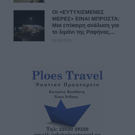
ΟΙ «ΕΥΤΥΧΙΣΜΕΝΕΣ
ΜΕΡΕΣ» ΕΙΝΑΙ ΜΠΡΟΣΤΑ:
Μια επίκαιρη ανάλυση για
το λιμάνι της Ραφήνας…
06/08/2026