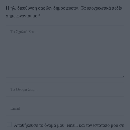
Η ηλ. διεύθυνση σας δεν δημοσιεύεται.
Τα υποχρεωτικά πεδία
σημειώνονται με
*
Αποθήκευσε το όνομά μου, email, και τον ιστότοπο μου σε