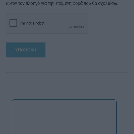
αυτόν τον πλοηγό για την επόμενη φορά που θα σχολιάσω.