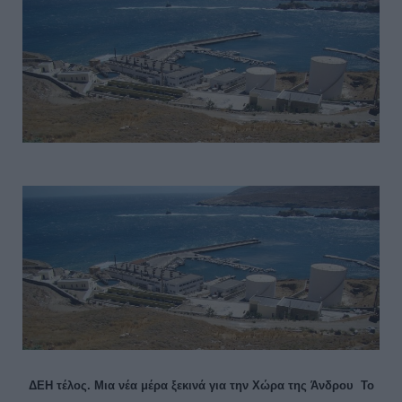
ΔΕΗ τέλος. Μια νέα μέρα ξεκινά για την Χώρα της Άνδρου Το