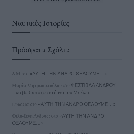
Ναυτικές Ιστορίες
Πρόσφατα Σχόλια
Δ Μ
στο
«ΑΥΤΗ ΤΗΝ ΑΝΔΡΟ ΘΕΛΟΥΜΕ…»
Μαρία Μητρακοπούλου
στο
ΦΕΣΤΙΒΑΛ ΑΝΔΡΟΥ:
Ένα βαθυστόχαστο έργο του Μπέκετ
Ευδοξια
στο
«ΑΥΤΗ ΤΗΝ ΑΝΔΡΟ ΘΕΛΟΥΜΕ…»
Φιλο-ξένη Ανδρος;
στο
«ΑΥΤΗ ΤΗΝ ΑΝΔΡΟ
ΘΕΛΟΥΜΕ…»