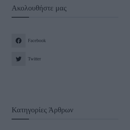
Ακολουθήστε μας
Facebook
Twitter
Κατηγορίες Άρθρων