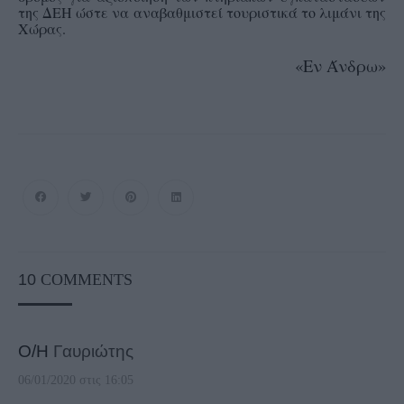
της ΔΕΗ ώστε να αναβαθμιστεί τουριστικά το λιμάνι της
Χώρας.
«Εν Άνδρω»
10
COMMENTS
Ο/Η
Γαυριώτης
06/01/2020 στις 16:05