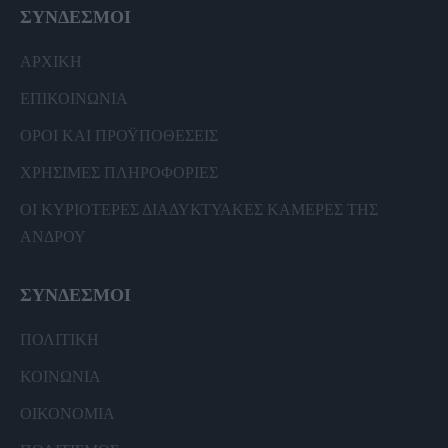
ΣΥΝΔΕΣΜΟΙ
ΑΡΧΙΚΗ
ΕΠΙΚΟΙΝΩΝΙΑ
ΟΡΟΙ ΚΑΙ ΠΡΟΫΠΟΘΕΣΕΙΣ
ΧΡΗΣΙΜΕΣ ΠΛΗΡΟΦΟΡΙΕΣ
ΟΙ ΚΥΡΙΟΤΕΡΕΣ ΔΙΑΔΥΚΤΥΑΚΕΣ ΚΑΜΕΡΕΣ ΤΗΣ
ΑΝΔΡΟΥ
ΣΥΝΔΕΣΜΟΙ
ΠΟΛΙΤΙΚΗ
ΚΟΙΝΩΝΙΑ
ΟΙΚΟΝΟΜΙΑ