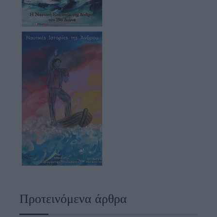
Προτεινόμενα άρθρα