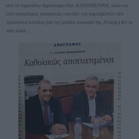
από το παραπάνω δημοσιεύμα
στην ΚΑΠΗΜΕΡΙΝΗ, αλλά και
από παλαιότερες καταγγελίες εναντίον του πυροσβεστών στα
τηλεοπτικά κανάλια (για την μεγάλη πυρκαγιά της Αττικής) δεν τα
πάει καλά…