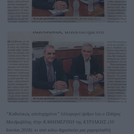
“Καθολικώς αποτυχημένοι” τιτλοφορεί άρθρο του
ο Πάσχος
Μανδραβέλης στην ΚΑΘΗΜΕΡΙΝΗ της ΚΥΡΙΑΚΗΣ (10
Ιουνίου 2018).
κι από κάτω δημοσιεύει μια χαμογελαστή