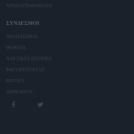
ΧΡΟΝΟΓΡΑΦΗΜΑΤΑ
ΣΥΝΔΕΣΜΟΙ
ΑΘΛΗΤΙΣΜΟΣ
ΘΕΜΑΤΑ
ΝΑΥΤΙΚΕΣ ΙΣΤΟΡΙΕΣ
ΦΩΤΟΡΕΠΟΡΤΑΖ
ΒΙΝΤΕΟ
ΔΗΜΟΦΙΛΗ