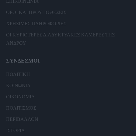
ΕΠΙΚΟΙΝΩΝΙΑ
ΟΡΟΙ ΚΑΙ ΠΡΟΫΠΟΘΕΣΕΙΣ
ΧΡΗΣΙΜΕΣ ΠΛΗΡΟΦΟΡΙΕΣ
ΟΙ ΚΥΡΙΟΤΕΡΕΣ ΔΙΑΔΥΚΤΥΑΚΕΣ ΚΑΜΕΡΕΣ ΤΗΣ
ΑΝΔΡΟΥ
ΣΥΝΔΕΣΜΟΙ
ΠΟΛΙΤΙΚΗ
ΚΟΙΝΩΝΙΑ
ΟΙΚΟΝΟΜΙΑ
ΠΟΛΙΤΙΣΜΟΣ
ΠΕΡΙΒΑΛΛΟΝ
ΙΣΤΟΡΙΑ