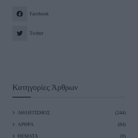
Facebook
Twitter
Κατηγορίες Άρθρων
ΑΘΛΗΤΙΣΜΟΣ
(244)
ΑΡΘΡΑ
(84)
ΘΕΜΑΤΑ
(9)