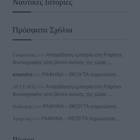
Ναυτικές Ιστορίες
Πρόσφατα Σχόλια
Γαυριωτης
στο
Απαράδεκτη εμπειρία στη Ραφήνα.
Φωτογραφίες από βίντεο εκείνης της ώρας…
enandro
στο
ΡΑΦΗΝΑ – ΘΕΟΥΤΑ σημειώσατε…
ΑΓΓΕΛΟΣ
στο
Απαράδεκτη εμπειρία στη Ραφήνα.
Φωτογραφίες από βίντεο εκείνης της ώρας…
Θοδωρής
στο
ΡΑΦΗΝΑ – ΘΕΟΥΤΑ σημειώσατε…
Χρηστος
στο
ΡΑΦΗΝΑ – ΘΕΟΥΤΑ σημειώσατε…
Βίντεο