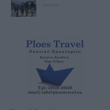
04/08/2026