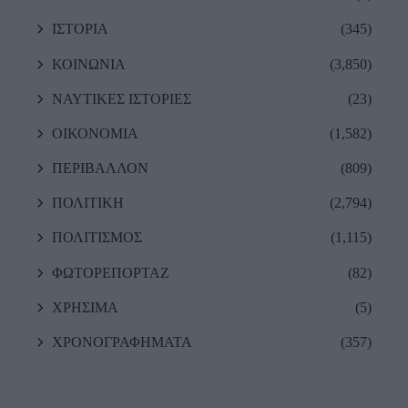
ΙΣΤΟΡΙΑ
(345)
ΚΟΙΝΩΝΙΑ
(3,850)
ΝΑΥΤΙΚΕΣ ΙΣΤΟΡΙΕΣ
(23)
ΟΙΚΟΝΟΜΙΑ
(1,582)
ΠΕΡΙΒΑΛΛΟΝ
(809)
ΠΟΛΙΤΙΚΗ
(2,794)
ΠΟΛΙΤΙΣΜΟΣ
(1,115)
ΦΩΤΟΡΕΠΟΡΤΑΖ
(82)
ΧΡΗΣΙΜΑ
(5)
ΧΡΟΝΟΓΡΑΦΗΜΑΤΑ
(357)