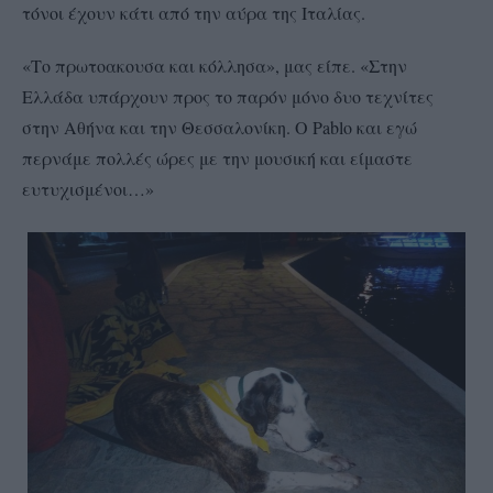
τόνοι έχουν κάτι από την αύρα της Ιταλίας.
«Το πρωτοακουσα και κόλλησα», μας είπε. «Στην
Ελλάδα υπάρχουν προς το παρόν μόνο δυο τεχνίτες
στην Αθήνα και την Θεσσαλονίκη. Ο
Pablo
και εγώ
περνάμε πολλές ώρες με την μουσική και είμαστε
ευτυχισμένοι…»