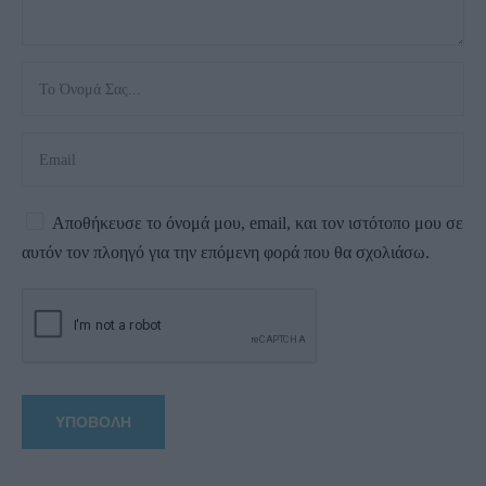
Αποθήκευσε το όνομά μου, email, και τον ιστότοπο μου σε
αυτόν τον πλοηγό για την επόμενη φορά που θα σχολιάσω.