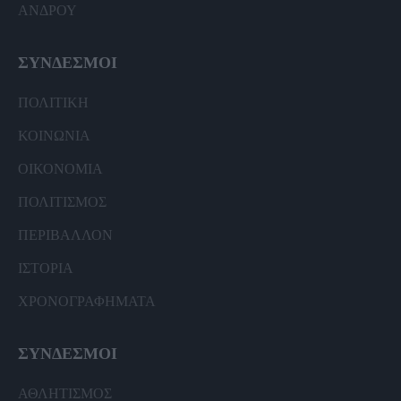
ΑΝΔΡΟΥ
ΣΥΝΔΕΣΜΟΙ
ΠΟΛΙΤΙΚΗ
ΚΟΙΝΩΝΙΑ
ΟΙΚΟΝΟΜΙΑ
ΠΟΛΙΤΙΣΜΟΣ
ΠΕΡΙΒΑΛΛΟΝ
ΙΣΤΟΡΙΑ
ΧΡΟΝΟΓΡΑΦΗΜΑΤΑ
ΣΥΝΔΕΣΜΟΙ
ΑΘΛΗΤΙΣΜΟΣ