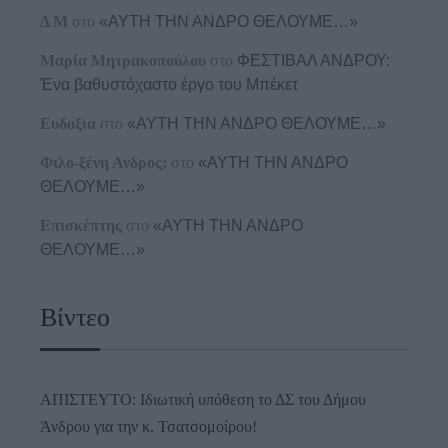
Δ Μ
στο
«ΑΥΤΗ ΤΗΝ ΑΝΔΡΟ ΘΕΛΟΥΜΕ…»
Μαρία Μητρακοπούλου
στο
ΦΕΣΤΙΒΑΛ ΑΝΔΡΟΥ:
Ένα βαθυστόχαστο έργο του Μπέκετ
Ευδοξια
στο
«ΑΥΤΗ ΤΗΝ ΑΝΔΡΟ ΘΕΛΟΥΜΕ…»
Φιλο-ξένη Ανδρος;
στο
«ΑΥΤΗ ΤΗΝ ΑΝΔΡΟ
ΘΕΛΟΥΜΕ…»
Επισκέπτης
στο
«ΑΥΤΗ ΤΗΝ ΑΝΔΡΟ
ΘΕΛΟΥΜΕ…»
Βίντεο
ΑΠΙΣΤΕΥΤΟ: Ιδιωτική υπόθεση το ΔΣ του Δήμου
Άνδρου για την κ. Τσατσομοίρου!