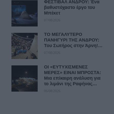
ΦΕΣΤΙΒΑΛ ΑΝΔΡΟΥ: Ένα
βαθυστόχαστο έργο του
Μπέκετ
07/08/2026
ΤΟ ΜΕΓΑΛΥΤΕΡΟ
ΠΑΝΗΓΥΡΙ ΤΗΣ ΑΝΔΡΟΥ:
Του Σωτήρος στην Άρνη!…
07/08/2026
ΟΙ «ΕΥΤΥΧΙΣΜΕΝΕΣ
ΜΕΡΕΣ» ΕΙΝΑΙ ΜΠΡΟΣΤΑ:
Μια επίκαιρη ανάλυση για
το λιμάνι της Ραφήνας…
06/08/2026