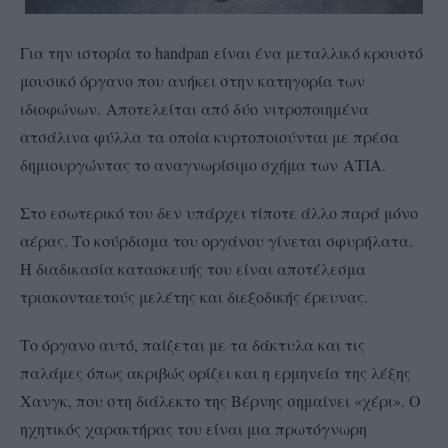
Για την ιστορία το
handpan
είναι ένα μεταλλικό κρουστό
μουσικό όργανο που ανήκει στην κατηγορία των
ιδιοφώνων.
Αποτελείται από δύο νιτροποιημένα
ατσάλινα φύλλα τα οποία κυρτοποιούνται με πρέσα
δημιουργώντας το αναγνωρίσιμο σχήμα των ΑΤΙΑ.
Στο εσωτερικό του δεν υπάρχει τίποτε άλλο παρά μόνο
αέρας. Το κούρδισμα του οργάνου γίνεται σφυρήλατα.
Η διαδικασία κατασκευής του είναι αποτέλεσμα
τριακονταετούς μελέτης και διεξοδικής έρευνας.
Το όργανο αυτό, παίζεται με τα δάκτυλα και τις
παλάμες όπως ακριβώς ορίζει και η ερμηνεία της λέξης
Χανγκ, που στη διάλεκτο της Βέρνης σημαίνει «χέρι». Ο
ηχητικός χαρακτήρας του είναι μια πρωτόγνωρη