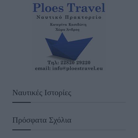
Ναυτικές Ιστορίες
Πρόσφατα Σχόλια