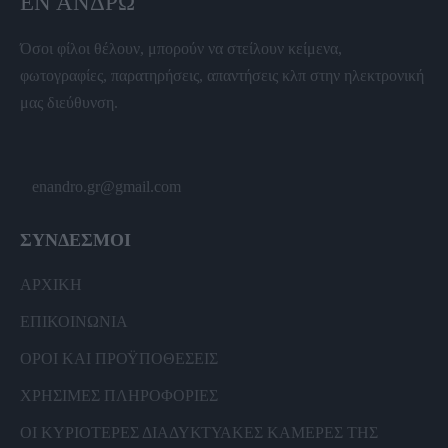
ΕΝ ΆΝΔΡΩ
Όσοι φίλοι θέλουν, μπορούν να στείλουν κείμενα,
φωτογραφίες, παρατηρήσεις, απαντήσεις κλπ στην ηλεκτρονική
μας διεύθυνση.
enandro.gr@gmail.com
ΣΥΝΔΕΣΜΟΙ
ΑΡΧΙΚΗ
ΕΠΙΚΟΙΝΩΝΙΑ
ΟΡΟΙ ΚΑΙ ΠΡΟΫΠΟΘΕΣΕΙΣ
ΧΡΗΣΙΜΕΣ ΠΛΗΡΟΦΟΡΙΕΣ
ΟΙ ΚΥΡΙΟΤΕΡΕΣ ΔΙΑΔΥΚΤΥΑΚΕΣ ΚΑΜΕΡΕΣ ΤΗΣ