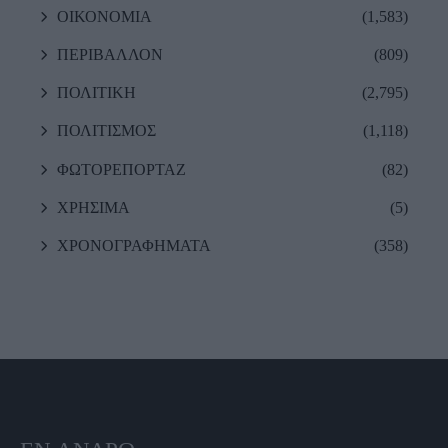
ΟΙΚΟΝΟΜΙΑ
(1,583)
ΠΕΡΙΒΑΛΛΟΝ
(809)
ΠΟΛΙΤΙΚΗ
(2,795)
ΠΟΛΙΤΙΣΜΟΣ
(1,118)
ΦΩΤΟΡΕΠΟΡΤΑΖ
(82)
ΧΡΗΣΙΜΑ
(5)
ΧΡΟΝΟΓΡΑΦΗΜΑΤΑ
(358)