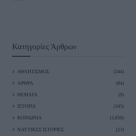
Κατηγορίες Άρθρων
ΑΘΛΗΤΙΣΜΟΣ
(244)
ΑΡΘΡΑ
(84)
ΘΕΜΑΤΑ
(9)
ΙΣΤΟΡΙΑ
(345)
ΚΟΙΝΩΝΙΑ
(3,850)
ΝΑΥΤΙΚΕΣ ΙΣΤΟΡΙΕΣ
(23)