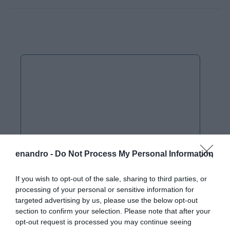
enandro -
Do Not Process My Personal Information
If you wish to opt-out of the sale, sharing to third parties, or
processing of your personal or sensitive information for
targeted advertising by us, please use the below opt-out
section to confirm your selection. Please note that after your
opt-out request is processed you may continue seeing