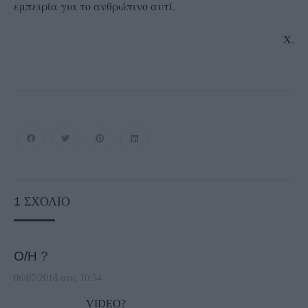
εμπειρία για το ανθρώπινο αυτί.
Χ.
1
ΣΧΌΛΙΟ
Ο/Η
?
06/07/2018 στις 10:54
VIDEO?