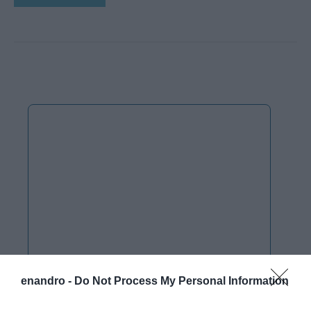
enandro -
Do Not Process My Personal Information