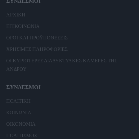
ΣΥΝΔΕΣΜΟΙ
ΑΡΧΙΚΗ
ΕΠΙΚΟΙΝΩΝΙΑ
ΟΡΟΙ ΚΑΙ ΠΡΟΫΠΟΘΕΣΕΙΣ
ΧΡΗΣΙΜΕΣ ΠΛΗΡΟΦΟΡΙΕΣ
ΟΙ ΚΥΡΙΟΤΕΡΕΣ ΔΙΑΔΥΚΤΥΑΚΕΣ ΚΑΜΕΡΕΣ ΤΗΣ
ΑΝΔΡΟΥ
ΣΥΝΔΕΣΜΟΙ
ΠΟΛΙΤΙΚΗ
ΚΟΙΝΩΝΙΑ
ΟΙΚΟΝΟΜΙΑ
ΠΟΛΙΤΙΣΜΟΣ