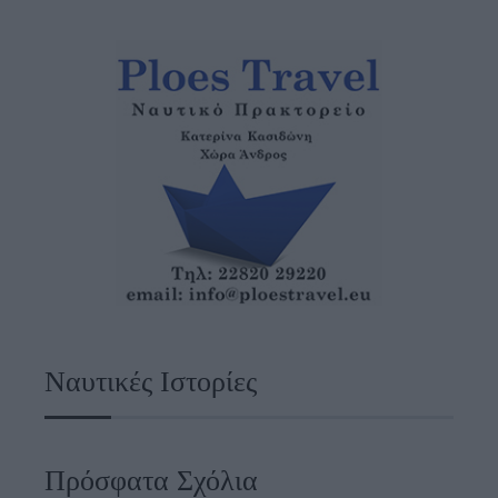
Ναυτικές Ιστορίες
Πρόσφατα Σχόλια