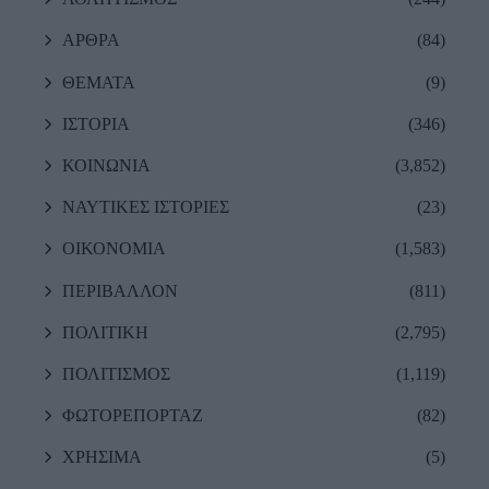
ΑΡΘΡΑ
(84)
ΘΕΜΑΤΑ
(9)
ΙΣΤΟΡΙΑ
(346)
ΚΟΙΝΩΝΙΑ
(3,852)
ΝΑΥΤΙΚΕΣ ΙΣΤΟΡΙΕΣ
(23)
ΟΙΚΟΝΟΜΙΑ
(1,583)
ΠΕΡΙΒΑΛΛΟΝ
(811)
ΠΟΛΙΤΙΚΗ
(2,795)
ΠΟΛΙΤΙΣΜΟΣ
(1,119)
ΦΩΤΟΡΕΠΟΡΤΑΖ
(82)
ΧΡΗΣΙΜΑ
(5)