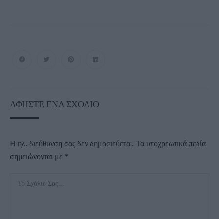
ΑΦΉΣΤΕ ΈΝΑ ΣΧΌΛΙΟ
Η ηλ. διεύθυνση σας δεν δημοσιεύεται.
Τα υποχρεωτικά πεδία
σημειώνονται με
*