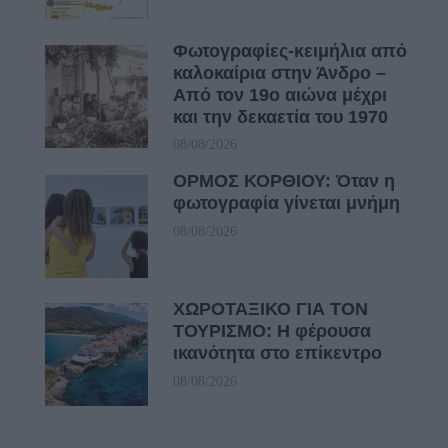
Φωτογραφίες-κειμήλια από
καλοκαίρια στην Άνδρο –
Από τον 19ο αιώνα μέχρι
και την δεκαετία του 1970
08/08/2026
ΟΡΜΟΣ ΚΟΡΘΙΟΥ: Όταν η
φωτογραφία γίνεται μνήμη
08/08/2026
ΧΩΡΟΤΑΞΙΚΟ ΓΙΑ ΤΟΝ
ΤΟΥΡΙΣΜΟ: Η φέρουσα
ικανότητα στο επίκεντρο
08/08/2026