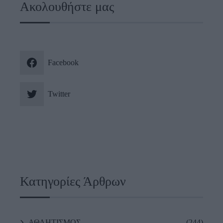
Ακολουθήστε μας
Facebook
Twitter
Κατηγορίες Άρθρων
ΑΘΛΗΤΙΣΜΟΣ
(244)