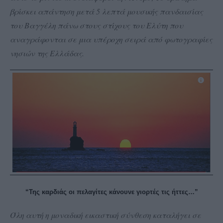
βρίσκει απάντηση μετά 5 λεπτά μουσικής πανδαισίας
του Βαγγέλη πάνω στους στίχους του Ελύτη που
αναγράφονται σε μια υπέροχη σειρά από φωτογραφίες
νησιών της Ελλάδας.
“Της καρδιάς οι πελαγίτες κάνουνε γιορτές τις ήττες…”
Όλη αυτή η μοναδική εικαστική σύνθεση καταλήγει σε