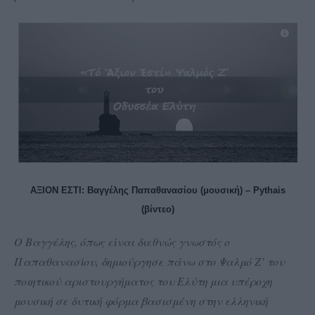
ΑΞΙΟΝ ΕΣΤΙ: Βαγγέλης Παπαθανασίου (μουσική) – Pythais
(βίντεο)
Ο Βαγγέλης, όπως είναι διεθνώς γνωστός ο
Παπαθανασίου, δημιούργησε πάνω στο Ψαλμό Ζ’ του
ποιητικού αριστουργήματος του Ελύτη μια υπέροχη
μουσική σε δυτική φόρμα βασισμένη στην ελληνική