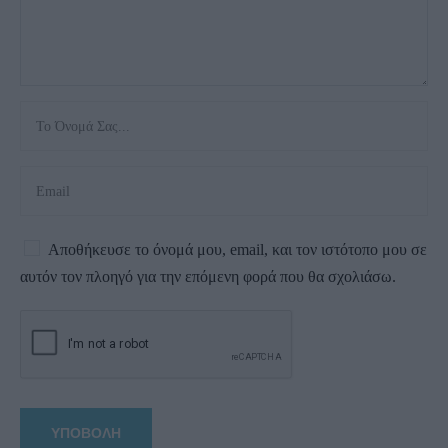
Αποθήκευσε το όνομά μου, email, και τον ιστότοπο μου σε
αυτόν τον πλοηγό για την επόμενη φορά που θα σχολιάσω.