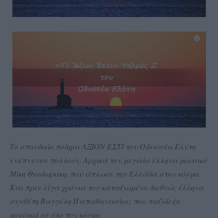
Το σπουδαίο ποίημα ΑΞΙΟΝ ΕΣΤΙ του Οδυσσέα Ελύτη
ενέπνευσε πολλούς. Αρχικά τον μεγάλο έλληνα μουσικό
Μίκη Θεοδωράκη, που άπλωσε την Ελλάδα στον κόσμο.
Και πριν λίγα χρόνια τον καταξιωμένο διεθνώς έλληνα
συνθέτη Βαγγέλη Παπαθανασίου, που ταξίδεψε
μουσικά σε όλο τον κόσμο.