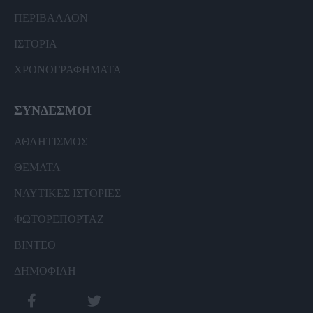
ΠΕΡΙΒΑΛΛΟΝ
ΙΣΤΟΡΙΑ
ΧΡΟΝΟΓΡΑΦΗΜΑΤΑ
ΣΥΝΔΕΣΜΟΙ
ΑΘΛΗΤΙΣΜΟΣ
ΘΕΜΑΤΑ
ΝΑΥΤΙΚΕΣ ΙΣΤΟΡΙΕΣ
ΦΩΤΟΡΕΠΟΡΤΑΖ
ΒΙΝΤΕΟ
ΔΗΜΟΦΙΛΗ