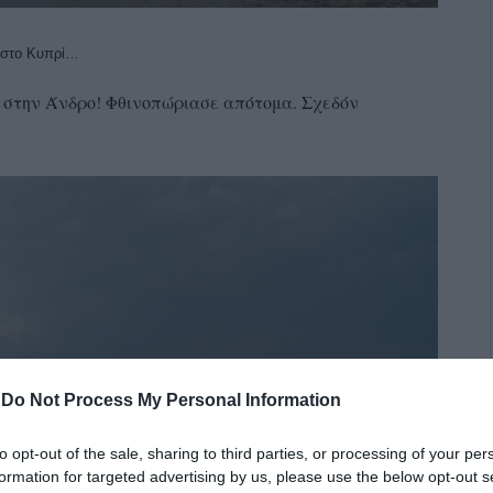
 στο Κυπρί…
ς στην Άνδρο! Φθινοπώριασε απότομα. Σχεδόν
-
Do Not Process My Personal Information
to opt-out of the sale, sharing to third parties, or processing of your per
formation for targeted advertising by us, please use the below opt-out s