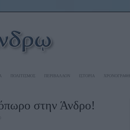
Α
ΠΟΛΙΤΙΣΜΟΣ
ΠΕΡΙΒΑΛΛΟΝ
ΙΣΤΟΡΙΑ
ΧΡΟΝΟΓΡΑΦ
όπωρο στην Άνδρο!
0