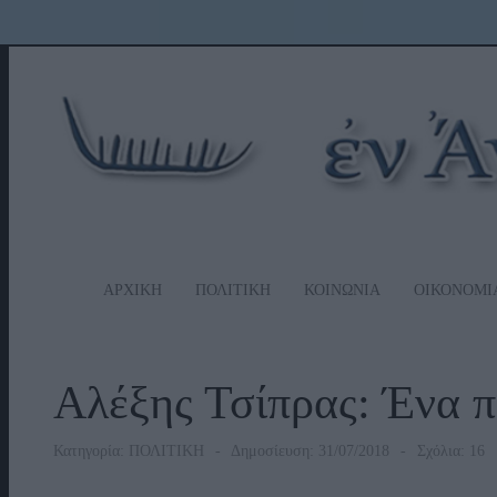
ΑΡΧΙΚΗ
ΠΟΛΙΤΙΚΗ
ΚΟΙΝΩΝΙΑ
ΟΙΚΟΝΟΜΙ
Αλέξης Τσίπρας: Ένα π
Κατηγορία:
ΠΟΛΙΤΙΚΗ
Δημοσίευση: 31/07/2018
Σχόλια: 16