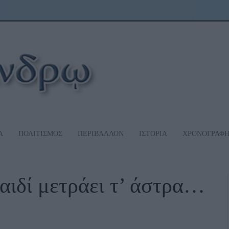
Α
ΠΟΛΙΤΙΣΜΟΣ
ΠΕΡΙΒΑΛΛΟΝ
ΙΣΤΟΡΙΑ
ΧΡΟΝΟΓΡΑΦ
αιδί μετράει τ’ άστρα…