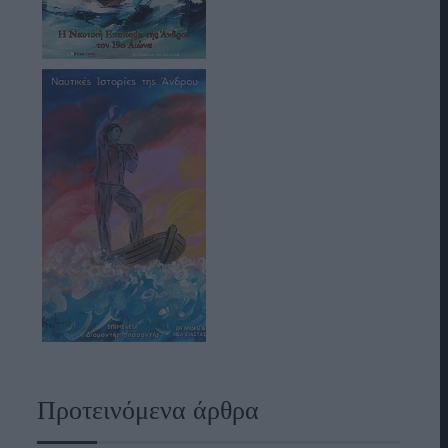
Προτεινόμενα άρθρα