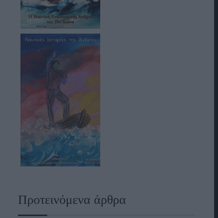
Προτεινόμενα άρθρα