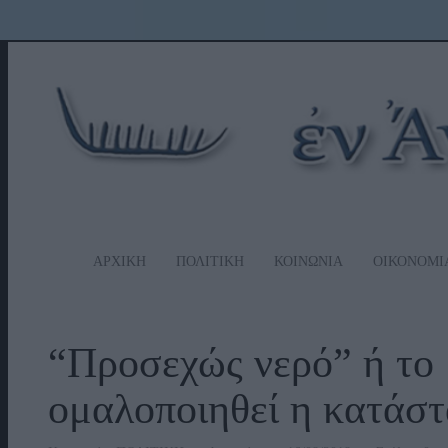
ΑΡΧΙΚΗ
ΠΟΛΙΤΙΚΗ
ΚΟΙΝΩΝΙΑ
ΟΙΚΟΝΟΜΙ
“Προσεχώς νερό” ή το 
ομαλοποιηθεί η κατάσ