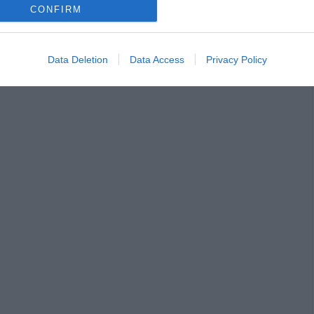
CONFIRM
Data Deletion
Data Access
Privacy Policy