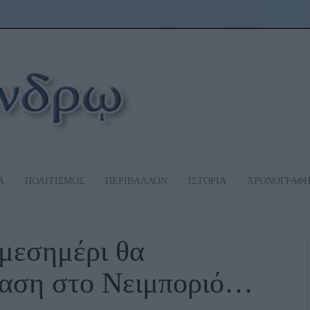
Α
ΠΟΛΙΤΙΣΜΟΣ
ΠΕΡΙΒΑΛΛΟΝ
ΙΣΤΟΡΙΑ
ΧΡΟΝΟΓΡΑΦ
μεσημέρι θα
ταση στο Νειμποριό…