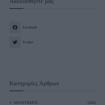
Ακολουθήστε μας
Facebook
Twitter
Κατηγορίες Άρθρων
ΑΘΛΗΤΙΣΜΟΣ
(244)