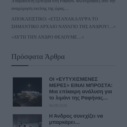
Απαράδεκτη εμπειρία στη Ραφήνα. Φωτογραφίες από την
αναχώρηση εκείνης της ώρας…
ΑΠΟΚΛΕΙΣΤΙΚΟ: «ΕΤΣΙ ΑΝΑΚΑΛΥΨΑ ΤΟ
ΣΗΜΑΝΤΙΚΟ ΑΡΧΑΙΟ ΝΑΥΑΓΙΟ ΤΗΣ ΑΝΔΡΟΥ!…»
«ΑΥΤΗ ΤΗΝ ΑΝΔΡΟ ΘΕΛΟΥΜΕ…»
Πρόσφατα Άρθρα
ΟΙ «ΕΥΤΥΧΙΣΜΕΝΕΣ
ΜΕΡΕΣ» ΕΙΝΑΙ ΜΠΡΟΣΤΑ:
Μια επίκαιρη ανάλυση για
το λιμάνι της Ραφήνας…
06/08/2026
Η Άνδρος συνεχίζει να
μπαρκάρει…