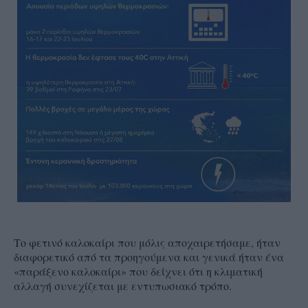
Το φετινό καλοκαίρι που μόλις αποχαιρετήσαμε, ήταν
διαφορετικό από τα προηγούμενα και γενικά ήταν ένα
«παράξενο καλοκαίρι» που δείχνει ότι η κλιματική
αλλαγή συνεχίζεται με εντυπωσιακό τρόπο.