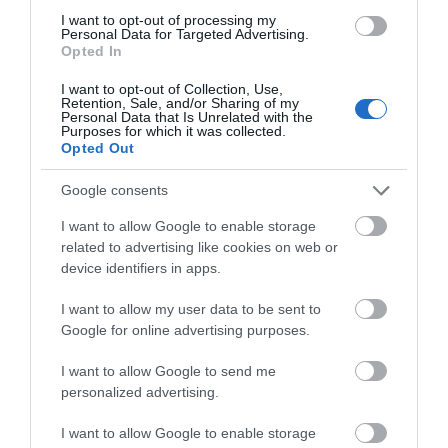
I want to opt-out of processing my
Personal Data for Targeted Advertising.
Opted In
I want to opt-out of Collection, Use,
Retention, Sale, and/or Sharing of my
Personal Data that Is Unrelated with the
Purposes for which it was collected.
Opted Out
Google consents
I want to allow Google to enable storage
related to advertising like cookies on web or
device identifiers in apps.
I want to allow my user data to be sent to
Google for online advertising purposes.
I want to allow Google to send me
personalized advertising.
I want to allow Google to enable storage