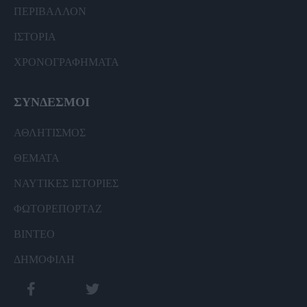
ΠΕΡΙΒΑΛΛΟΝ
ΙΣΤΟΡΙΑ
ΧΡΟΝΟΓΡΑΦΗΜΑΤΑ
ΣΥΝΔΕΣΜΟΙ
ΑΘΛΗΤΙΣΜΟΣ
ΘΕΜΑΤΑ
ΝΑΥΤΙΚΕΣ ΙΣΤΟΡΙΕΣ
ΦΩΤΟΡΕΠΟΡΤΑΖ
ΒΙΝΤΕΟ
ΔΗΜΟΦΙΛΗ