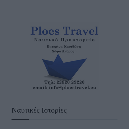
Ναυτικές Ιστορίες