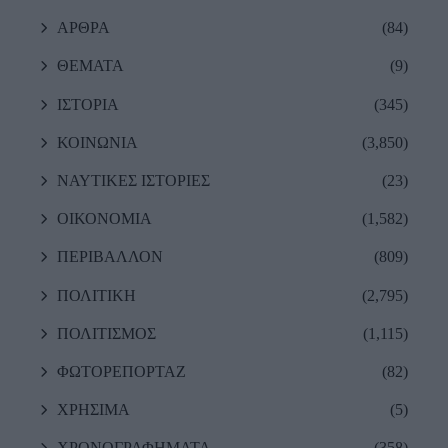
ΑΡΘΡΑ
(84)
ΘΕΜΑΤΑ
(9)
ΙΣΤΟΡΙΑ
(345)
ΚΟΙΝΩΝΙΑ
(3,850)
ΝΑΥΤΙΚΕΣ ΙΣΤΟΡΙΕΣ
(23)
ΟΙΚΟΝΟΜΙΑ
(1,582)
ΠΕΡΙΒΑΛΛΟΝ
(809)
ΠΟΛΙΤΙΚΗ
(2,795)
ΠΟΛΙΤΙΣΜΟΣ
(1,115)
ΦΩΤΟΡΕΠΟΡΤΑΖ
(82)
ΧΡΗΣΙΜΑ
(5)
ΧΡΟΝΟΓΡΑΦΗΜΑΤΑ
(358)