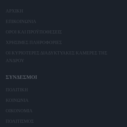
ΑΡΧΙΚΗ
ΕΠΙΚΟΙΝΩΝΙΑ
ΟΡΟΙ ΚΑΙ ΠΡΟΫΠΟΘΕΣΕΙΣ
ΧΡΗΣΙΜΕΣ ΠΛΗΡΟΦΟΡΙΕΣ
ΟΙ ΚΥΡΙΟΤΕΡΕΣ ΔΙΑΔΥΚΤΥΑΚΕΣ ΚΑΜΕΡΕΣ ΤΗΣ
ΑΝΔΡΟΥ
ΣΥΝΔΕΣΜΟΙ
ΠΟΛΙΤΙΚΗ
ΚΟΙΝΩΝΙΑ
ΟΙΚΟΝΟΜΙΑ
ΠΟΛΙΤΙΣΜΟΣ