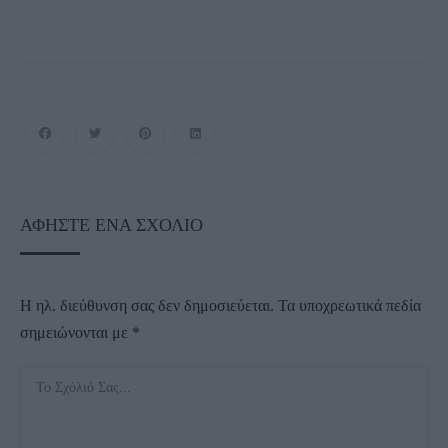
ΑΦΉΣΤΕ ΈΝΑ ΣΧΌΛΙΟ
Η ηλ. διεύθυνση σας δεν δημοσιεύεται.
Τα υποχρεωτικά πεδία
σημειώνονται με
*