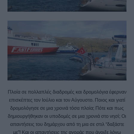
Πλοία σε πολλαπλές διαδρομές και δρομολόγια έφερναν
επισκέπτες τον Ιούλιο και τον Αύγουστο. Ποιος και γιατί
δρομολόγησε σε μια χρονιά τόσα πλοία; Πότε και πως
δημιουργήθηκαν οι υποδομές σε μια χρονιά στο νησί; Οι
απαντήσεις του δημάρχου από τη μια σε στιλ “δαξάστε
με”! Και οι απαντήσεις της αγοράς που άνοιξε λόγω