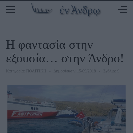
Η φαντασία στην
εξουσία… στην Άνδρο!
Κατηγορία:
ΠΟΛΙΤΙΚΗ
Δημοσίευση: 15/09/2018
Σχόλια: 9