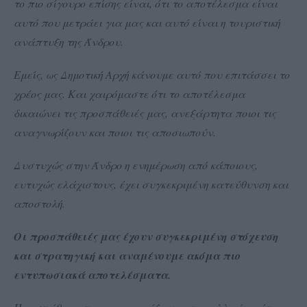
το πιο σίγουρο επίσης είναι, ότι το αποτέλεσμα είναι
αυτό που μετράει για μας και αυτό είναι η τουριστική
ανάπτυξη της Άνδρου.
Εμείς, ως Δημοτική Αρχή κάνουμε αυτό που επιτάσσει το
χρέος μας. Και χαιρόμαστε ότι το αποτέλεσμα
δικαιώνει τις προσπάθειές μας, ανεξάρτητα ποιοι τις
αναγνωρίζουν και ποιοι τις αποσιωπούν.
Δυστυχώς στην Άνδρο η ενημέρωση από κάποιους,
ευτυχώς ελάχιστους, έχει συγκεκριμένη κατεύθυνση και
αποστολή.
Οι προσπάθειές μας έχουν συγκεκριμένη στόχευση
και στρατηγική και αναμένουμε ακόμα πιο
εντυπωσιακά αποτελέσματα.