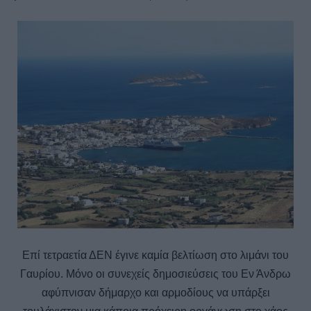
Επί τετραετία ΔΕΝ έγινε καμία βελτίωση στο λιμάνι του
Γαυρίου. Μόνο οι συνεχείς δημοσιεύσεις του Εν Άνδρω
αφύπνισαν δήμαρχο και αρμοδίους να υπάρξει