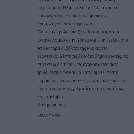
αρχικά, μετά Ηλιόπουλου με Στεφάνου και
Παναγιωτάκη, έφεραν τα παραπάνω
δρομολόγια και τα ταχύπλοα.
Ποιο πολύ ρόλο έπαιξε η δημοσιότητα του
ανταγωνισμού στην Αθήνα και στην Άνδρο από
τα site παρά οι βόλτες της κυρίας στο
εξωτερικό. Δέστε τις δεκάδες δημοσιεύσεις, τις
συνεντεύξεις τύπου, τις ανακοινώσεις των
τριών εταιρειών και θα καταλάβετε. Δέστε
παραδίπλα τι απαντούν στο αυτοδοξαστικό του
δημάρχου οι Επαγγελματίες για την σεζόν και
θα καταλάβετε.
Καλημέρα σας…
ΑΠΆΝΤΗΣΗ