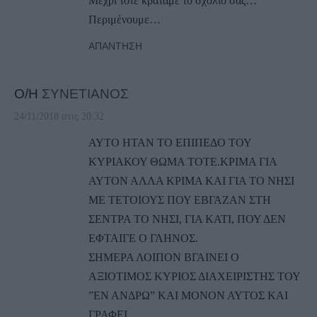
Μέχρι τότε κρατάμε το σχόλιο σας…
Περιμένουμε…
ΑΠΆΝΤΗΣΗ
Ο/Η
ΣΥΝΕΤΙΑΝΟΣ
24/11/2018 στις 20:32
ΑΥΤΟ ΗΤΑΝ ΤΟ ΕΠΙΠΕΔΟ ΤΟΥ
ΚΥΡΙΑΚΟΥ ΘΩΜΑ ΤΟΤΕ.ΚΡΙΜΑ ΓΙΑ
ΑΥΤΟΝ ΑΛΛΑ ΚΡΙΜΑ ΚΑΙ ΓΙΑ ΤΟ ΝΗΣΙ
ΜΕ ΤΕΤΟΙΟΥΣ ΠΟΥ ΕΒΓΑΖΑΝ ΣΤΗ
ΣΕΝΤΡΑ ΤΟ ΝΗΣΙ, ΓΙΑ ΚΑΤΙ, ΠΟΥ ΔΕΝ
ΕΦΤΑΙΓΕ Ο ΓΛΗΝΟΣ.
ΣΗΜΕΡΑ ΛΟΙΠΟΝ ΒΓΑΙΝΕΙ Ο
ΑΞΙΟΤΙΜΟΣ ΚΥΡΙΟΣ ΔΙΑΧΕΙΡΙΣΤΗΣ ΤΟΥ
”ΕΝ ΑΝΔΡΩ” ΚΑΙ ΜΟΝΟΝ ΑΥΤΟΣ ΚΑΙ
ΓΡΑΦΕΙ.