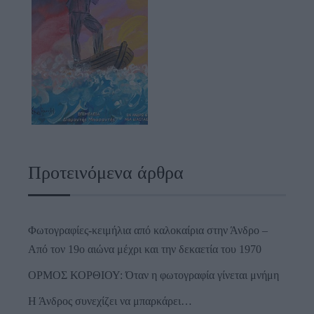
Προτεινόμενα άρθρα
Φωτογραφίες-κειμήλια από καλοκαίρια στην Άνδρο –
Από τον 19ο αιώνα μέχρι και την δεκαετία του 1970
ΟΡΜΟΣ ΚΟΡΘΙΟΥ: Όταν η φωτογραφία γίνεται μνήμη
Η Άνδρος συνεχίζει να μπαρκάρει…