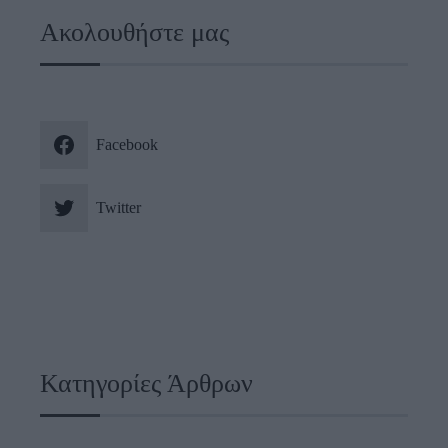
Ακολουθήστε μας
Facebook
Twitter
Κατηγορίες Άρθρων