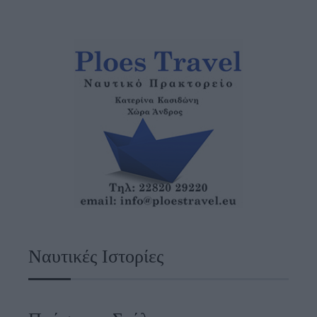
Ναυτικές Ιστορίες