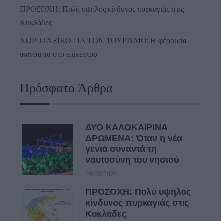
ΠΡΟΣΟΧΗ: Πολύ υψηλός κίνδυνος πυρκαγιάς στις
Κυκλάδες
ΧΩΡΟΤΑΞΙΚΟ ΓΙΑ ΤΟΝ ΤΟΥΡΙΣΜΟ: Η φέρουσα
ικανότητα στο επίκεντρο
Πρόσφατα Άρθρα
ΔΥΟ ΚΑΛΟΚΑΙΡΙΝΑ
ΔΡΩΜΕΝΑ: Όταν η νέα
γενιά συναντά τη
ναυτοσύνη του νησιού
09/08/2026
ΠΡΟΣΟΧΗ: Πολύ υψηλός
κίνδυνος πυρκαγιάς στις
Κυκλάδες