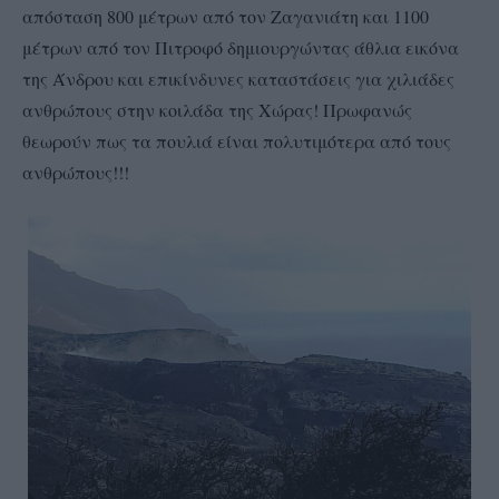
απόσταση 800 μέτρων από τον Ζαγανιάτη και 1100
μέτρων από τον Πιτροφό δημιουργώντας άθλια εικόνα
της Άνδρου και επικίνδυνες καταστάσεις για χιλιάδες
ανθρώπους στην κοιλάδα της Χώρας! Πρωφανώς
θεωρούν πως τα πουλιά είναι πολυτιμότερα από τους
ανθρώπους!!!