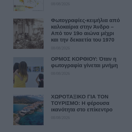
08/08/2026
Φωτογραφίες-κειμήλια από
καλοκαίρια στην Άνδρο –
Από τον 19ο αιώνα μέχρι
και την δεκαετία του 1970
08/08/2026
ΟΡΜΟΣ ΚΟΡΘΙΟΥ: Όταν η
φωτογραφία γίνεται μνήμη
08/08/2026
ΧΩΡΟΤΑΞΙΚΟ ΓΙΑ ΤΟΝ
ΤΟΥΡΙΣΜΟ: Η φέρουσα
ικανότητα στο επίκεντρο
08/08/2026