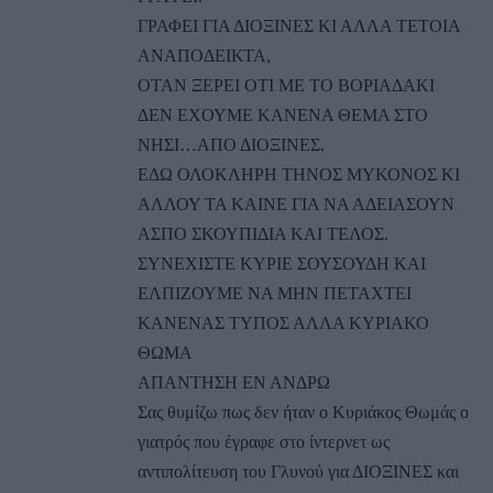
ΓΡΑΦΕΙ ΓΙΑ ΔΙΟΞΙΝΕΣ ΚΙ ΑΛΛΑ ΤΕΤΟΙΑ
ΑΝΑΠΟΔΕΙΚΤΑ,
ΟΤΑΝ ΞΕΡΕΙ ΟΤΙ ΜΕ ΤΟ ΒΟΡΙΑΔΑΚΙ
ΔΕΝ ΕΧΟΥΜΕ ΚΑΝΕΝΑ ΘΕΜΑ ΣΤΟ
ΝΗΣΙ…ΑΠΟ ΔΙΟΞΙΝΕΣ.
ΕΔΩ ΟΛΟΚΛΗΡΗ ΤΗΝΟΣ ΜΥΚΟΝΟΣ ΚΙ
ΑΛΛΟΥ ΤΑ ΚΑΙΝΕ ΓΙΑ ΝΑ ΑΔΕΙΑΣΟΥΝ
ΑΣΠΟ ΣΚΟΥΠΙΔΙΑ ΚΑΙ ΤΕΛΟΣ.
ΣΥΝΕΧΙΣΤΕ ΚΥΡΙΕ ΣΟΥΣΟΥΔΗ ΚΑΙ
ΕΛΠΙΖΟΥΜΕ ΝΑ ΜΗΝ ΠΕΤΑΧΤΕΙ
ΚΑΝΕΝΑΣ ΤΥΠΟΣ ΑΛΛΑ ΚΥΡΙΑΚΟ
ΘΩΜΑ
ΑΠΑΝΤΗΣΗ ΕΝ ΑΝΔΡΩ
Σας θυμίζω πως δεν ήταν ο Κυριάκος Θωμάς ο
γιατρός που έγραφε στο ίντερνετ ως
αντιπολίτευση του Γλυνού για ΔΙΟΞΙΝΕΣ και