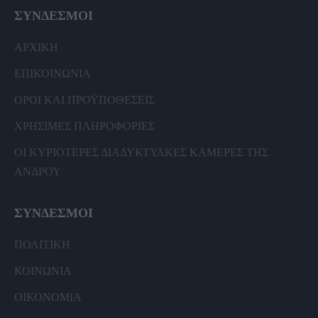
ΣΥΝΔΕΣΜΟΙ
ΑΡΧΙΚΗ
ΕΠΙΚΟΙΝΩΝΙΑ
ΟΡΟΙ ΚΑΙ ΠΡΟΫΠΟΘΕΣΕΙΣ
ΧΡΗΣΙΜΕΣ ΠΛΗΡΟΦΟΡΙΕΣ
ΟΙ ΚΥΡΙΟΤΕΡΕΣ ΔΙΑΔΥΚΤΥΑΚΕΣ ΚΑΜΕΡΕΣ ΤΗΣ
ΑΝΔΡΟΥ
ΣΥΝΔΕΣΜΟΙ
ΠΟΛΙΤΙΚΗ
ΚΟΙΝΩΝΙΑ
ΟΙΚΟΝΟΜΙΑ