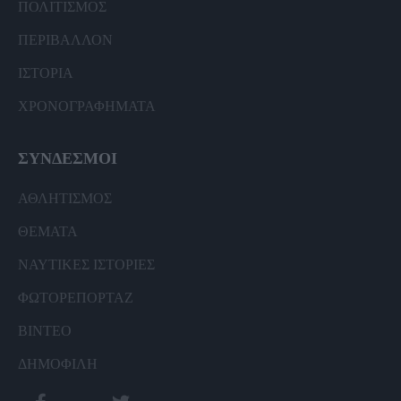
ΠΟΛΙΤΙΣΜΟΣ
ΠΕΡΙΒΑΛΛΟΝ
ΙΣΤΟΡΙΑ
ΧΡΟΝΟΓΡΑΦΗΜΑΤΑ
ΣΥΝΔΕΣΜΟΙ
ΑΘΛΗΤΙΣΜΟΣ
ΘΕΜΑΤΑ
ΝΑΥΤΙΚΕΣ ΙΣΤΟΡΙΕΣ
ΦΩΤΟΡΕΠΟΡΤΑΖ
ΒΙΝΤΕΟ
ΔΗΜΟΦΙΛΗ