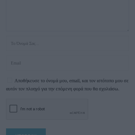
Αποθήκευσε το όνομά μου, email, και τον ιστότοπο μου σε
αυτόν τον πλοηγό για την επόμενη φορά που θα σχολιάσω.