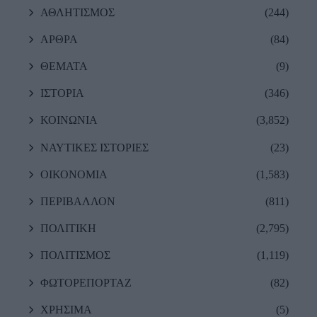
ΑΘΛΗΤΙΣΜΟΣ
(244)
ΑΡΘΡΑ
(84)
ΘΕΜΑΤΑ
(9)
ΙΣΤΟΡΙΑ
(346)
ΚΟΙΝΩΝΙΑ
(3,852)
ΝΑΥΤΙΚΕΣ ΙΣΤΟΡΙΕΣ
(23)
ΟΙΚΟΝΟΜΙΑ
(1,583)
ΠΕΡΙΒΑΛΛΟΝ
(811)
ΠΟΛΙΤΙΚΗ
(2,795)
ΠΟΛΙΤΙΣΜΟΣ
(1,119)
ΦΩΤΟΡΕΠΟΡΤΑΖ
(82)
ΧΡΗΣΙΜΑ
(5)