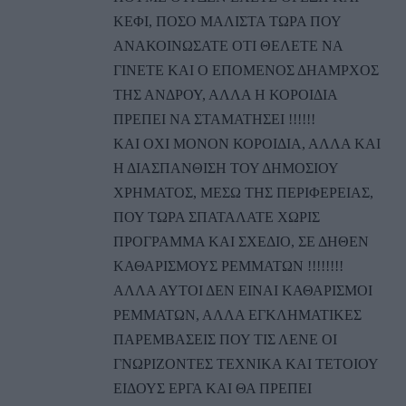
ΚΕΦΙ, ΠΟΣΟ ΜΑΛΙΣΤΑ ΤΩΡΑ ΠΟΥ
ΑΝΑΚΟΙΝΩΣΑΤΕ ΟΤΙ ΘΕΛΕΤΕ ΝΑ
ΓΙΝΕΤΕ ΚΑΙ Ο ΕΠΟΜΕΝΟΣ ΔΗΑΜΡΧΟΣ
ΤΗΣ ΑΝΔΡΟΥ, ΑΛΛΑ Η ΚΟΡΟΙΔΙΑ
ΠΡΕΠΕΙ ΝΑ ΣΤΑΜΑΤΗΣΕΙ !!!!!!
ΚΑΙ ΟΧΙ ΜΟΝΟΝ ΚΟΡΟΙΔΙΑ, ΑΛΛΑ ΚΑΙ
Η ΔΙΑΣΠΑΝΘΙΣΗ ΤΟΥ ΔΗΜΟΣΙΟΥ
ΧΡΗΜΑΤΟΣ, ΜΕΣΩ ΤΗΣ ΠΕΡΙΦΕΡΕΙΑΣ,
ΠΟΥ ΤΩΡΑ ΣΠΑΤΑΛΑΤΕ ΧΩΡΙΣ
ΠΡΟΓΡΑΜΜΑ ΚΑΙ ΣΧΕΔΙΟ, ΣΕ ΔΗΘΕΝ
ΚΑΘΑΡΙΣΜΟΥΣ ΡΕΜΜΑΤΩΝ !!!!!!!!
ΑΛΛΑ ΑΥΤΟΙ ΔΕΝ ΕΙΝΑΙ ΚΑΘΑΡΙΣΜΟΙ
ΡΕΜΜΑΤΩΝ, ΑΛΛΑ ΕΓΚΛΗΜΑΤΙΚΕΣ
ΠΑΡΕΜΒΑΣΕΙΣ ΠΟΥ ΤΙΣ ΛΕΝΕ ΟΙ
ΓΝΩΡΙΖΟΝΤΕΣ ΤΕΧΝΙΚΑ ΚΑΙ ΤΕΤΟΙΟΥ
ΕΙΔΟΥΣ ΕΡΓΑ ΚΑΙ ΘΑ ΠΡΕΠΕΙ