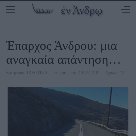
Έπαρχος Άνδρου: μια
αναγκαία απάντηση…
Κατηγορία:
ΠΟΛΙΤΙΚΗ
Δημοσίευση: 10/12/2018
Σχόλια: 13