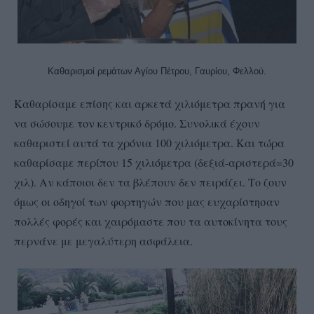
Καθαρισμοί ρεμάτων Αγίου Πέτρου, Γαυρίου, Φελλού.
Καθαρίσαμε επίσης και αρκετά χιλιόμετρα πρανή για
να σώσουμε τον κεντρικό δρόμο. Συνολικά έχουν
καθαριστεί αυτά τα χρόνια 100 χιλιόμετρα. Και τώρα
καθαρίσαμε περίπου 15 χιλιόμετρα (δεξιά-αριστερά=30
χιλ). Αν κάποιοι δεν τα βλέπουν δεν πειράζει. Το ζουν
όμως οι οδηγοί των φορτηγών που μας ευχαρίστησαν
πολλές φορές και χαιρόμαστε που τα αυτοκίνητα τους
περνάνε με μεγαλύτερη ασφάλεια.