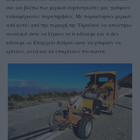
σας και βλέπω πως μερικοί συμπατριώτες μας γράφουν
ενδιαφέρουσες παρατηρήσεις. Με παρακίνησαν μερικές
από αυτές από την περιοχή της Υδρούσας να απαντήσω
συνολικά ώστε να ξέρουν το τι κάνουμε και τι δεν
κάνουμε ως Επαρχείο Άνδρου ώστε να μπορούν να
κρίνουν, αλλά και να επικρίνουν πιο σωστά.