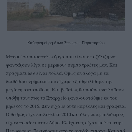
Καθαρισμοί ρεμάτων Στενιών – Παραπορτίου
Μπορεί τα παραπάνω έργα που είναι σε εξέλιξη να
φαντάζουν λίγα σε μερικούς συμπατριώτες μας. Και
πράγματι δεν είναι πολλά. Όμως ανάλογα με τα
διαθέσιμα χρήματα που είχαμε εξασφαλίσαμε την
μεγίστη ανταπόδοση. Και βεβαίως θα πρέπει να λάβουν
υπόψη τους πως το Επαρχείο ξανα-συστάθηκε εκ του
μηδενός το 2015. Δεν είχαμε ούτε καρέκλες και γραφεία.
Ο θεσμός είχε διαλυθεί το 2010 και όλες οι αρμοδιότητες
είχαν περάσει στον Δήμο. Ελάχιστες είχαν μείνει στην
Περιφέρεια. Ξεκινήσαμε από το σχεδόν τίποτα. Και από