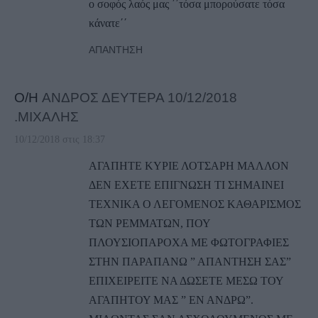
ο σοφός λαός μας ΄΄τόσα μπορούσατε τόσα
κάνατε΄΄
ΑΠΆΝΤΗΣΗ
Ο/Η
ΑΝΔΡΟΣ ΔΕΥΤΕΡΑ 10/12/2018
.ΜΙΧΑΛΗΣ
10/12/2018 στις 18:37
ΑΓΑΠΗΤΕ ΚΥΡΙΕ ΛΟΤΣΑΡΗ ΜΑΛΛΟΝ
ΔΕΝ ΕΧΕΤΕ ΕΠΙΓΝΩΣΗ ΤΙ ΣΗΜΑΙΝΕΙ
ΤΕΧΝΙΚΑ Ο ΛΕΓΟΜΕΝΟΣ ΚΑΘΑΡΙΣΜΟΣ
ΤΩΝ ΡΕΜΜΑΤΩΝ, ΠΟΥ
ΠΛΟΥΣΙΟΠΑΡΟΧΑ ΜΕ ΦΩΤΟΓΡΑΦΙΕΣ
ΣΤΗΝ ΠΑΡΑΠΑΝΩ ” ΑΠΑΝΤΗΣΗ ΣΑΣ”
ΕΠΙΧΕΙΡΕΙΤΕ ΝΑ ΔΩΣΕΤΕ ΜΕΣΩ ΤΟΥ
ΑΓΑΠΗΤΟΥ ΜΑΣ ” ΕΝ ΑΝΔΡΩ”.