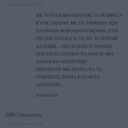
10/12/2018 στις 12:18
ΜΕ ΤΟ ΝΑ ΚΑΘΑΡΙΖΟΥΜΕ ΤΑ ΡΕΜΜΑΤΑ
ΚΥΡΙΕ ΕΠΑΡΧΕ ΜΕ ΤΑ ΧΡΗΜΑΤΑ ΤΩΝ
ΕΛΛΗΝΩΝ ΦΟΡΟΛΟΓΟΥΜΕΝΩΝ..ΕΤΣΙ
ΓΙΑ ΤΗΝ ΠΛΑΚΑ Ή ΓΙΑ ΝΑ ΤΟ ΠΟΥΜΕ
ΑΛΛΟΙΩΣ…ΟΣΑ ΒΛΕΠΕΙ Η ΠΕΘΕΡΑ.
ΔΕΝ ΕΙΝΑΙ ΑΝΑΓΚΗ ΝΑ ΔΙΝΕΤΕ ΜΙΑ ”
ΑΝΑΓΚΑΙΑ ΑΠΑΝΤΗΣΗ”
ΠΗΓΑΙΝΕΤΕ ΜΙΑ ΒΟΛΤΑ ΝΑ ΤΑ
ΓΝΩΡΙΣΕΤΕ ΠΡΩΤΑ ΚΑΙ ΜΕΤΑ
ΑΠΑΝΤΑΤΕ…
ΑΠΆΝΤΗΣΗ
Ο/Η
Γαυριωτης
10/12/2018 στις 12:18