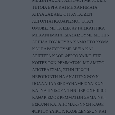
ΜΙΛΩΝΤΑΣ ΣΑΝ ΑΣΧΟΛΟΥΜΕΝΟΣ ΜΕ
ΤΕΤΟΙΑ ΕΡΓΑ ΚΑΙ ΜΗΧΑΝΗΜΑΤΑ,
ΑΠΛΑ ΣΑΣ ΛΕΩ ΟΤΙ ΑΥΤΑ, ΔΕΝ
ΛΕΓΟΝΤΑΙ ΚΑΘΑΡΙΣΜΟΙ, ΟΤΑΝ
ΟΜΟΙΩΣ ΜΕ ΤΑ ΙΔΙΑ ΑΥΤΑ ΣΚΑΠΤΙΚΑ
ΜΗΧΑΝΗΜΑΤΑ, ΔΙΑΣΧΙΖΟΥΜΕ ΜΕ ΤΗΝ
ΛΕΠΙΔΑ ΤΟΥ ΚΟΥΒΑ ΧΑΜΩ ΣΤΟ ΧΩΜΑ
ΚΑΙ ΠΑΡΑΣΥΡΟΥΜΕ ΔΕΞΙΑ ΚΑΙ
ΑΡΙΣΤΕΡΑ ΚΑΘΕ ΦΕΡΤΟ ΥΛΙΚΟ ΣΤΙΣ
ΚΟΙΤΕΣ ΤΩΝ ΡΕΜΜΑΤΩΝ. ΜΕ ΑΜΕΣΟ
ΑΠΟΤΕΛΕΣΜΑ, ΣΤΗΝ ΠΡΩΤΗ
ΝΕΡΟΠΟΝΤΗ ΝΑ ΑΝΑΠΤΥΧΘΟΥΝ
ΠΟΛΛΑΠΛΑΣΙΕΣ ΔΥΝΑΜΕΙΣ ΥΛΙΚΩΝ
ΚΑΙ ΝΑ ΠΝΙΞΟΥΝ ΤΗΝ ΠΕΡΙΟΧΗ !!!!!!!
ΚΑΘΑΡΙΣΜΟΣ ΡΕΜΜΑΤΩΝ ΣΗΜΑΙΝΕΙ,
ΕΣΚΑΦΗ ΚΑΙ ΑΠΟΜΑΚΡΥΝΣΗ ΚΑΘΕ
ΦΕΡΤΟΥ ΥΛΙΚΟΥ, ΚΑΘΕ ΔΕΝΔΡΩΝ ΚΑΙ