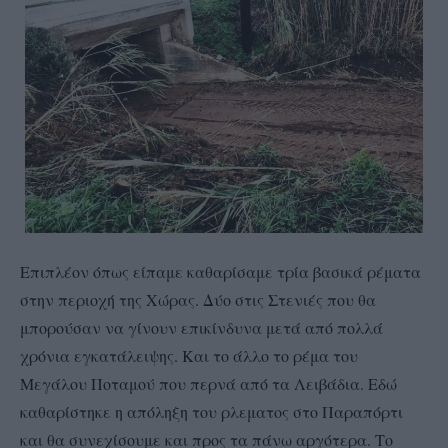
Επιπλέον όπως είπαμε καθαρίσαμε τρία βασικά ρέματα
στην περιοχή της Χώρας. Δύο στις Στενιές που θα
μπορούσαν να γίνουν επικίνδυνα μετά από πολλά
χρόνια εγκατάλειψης. Και το άλλο το ρέμα του
Μεγάλου Ποταμού που περνά από τα Λειβάδια. Εδώ
καθαρίστηκε η απόληξη του ρλεματος στο Παραπόρτι
και θα συνεχίσουμε και προς τα πάνω αργότερα. Το