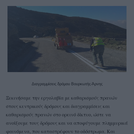
Διαγραμμίσεις δρόμου Βουρκωτής-Άρνης
Ξεκινήσαμε την εργολαβία με καθαρισμούς πρανών
στους κεντρικούς δρόμους και διαγραμμίσεις και
καθαρισμούς πρανών στο ορεινό δίκτυο, ώστε να
ανοίξουμε τους δρόμους και να αποφύγουμε πλημμυρικά
φαινόμενα, που καταστρέφουν το οδόστρωμα. Και