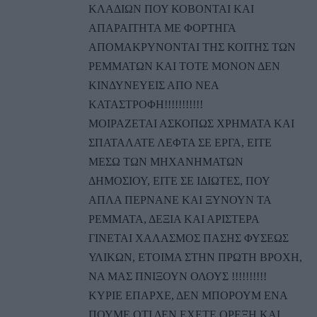
ΚΛΑΔΙΩΝ ΠΟΥ ΚΟΒΟΝΤΑΙ ΚΑΙ
ΑΠΑΡΑΙΤΗΤΑ ΜΕ ΦΟΡΤΗΓΑ
ΑΠΟΜΑΚΡΥΝΟΝΤΑΙ ΤΗΣ ΚΟΙΤΗΣ ΤΩΝ
ΡΕΜΜΑΤΩΝ ΚΑΙ ΤΟΤΕ ΜΟΝΟΝ ΔΕΝ
ΚΙΝΔΥΝΕΥΕΙΣ ΑΠΟ ΝΕΑ
ΚΑΤΑΣΤΡΟΦΗ!!!!!!!!!!!
ΜΟΙΡΑΖΕΤΑΙ ΑΣΚΟΠΩΣ ΧΡΗΜΑΤΑ ΚΑΙ
ΣΠΑΤΑΛΑΤΕ ΛΕΦΤΑ ΣΕ ΕΡΓΑ, ΕΙΤΕ
ΜΕΣΩ ΤΩΝ ΜΗΧΑΝΗΜΑΤΩΝ
ΔΗΜΟΣΙΟΥ, ΕΙΤΕ ΣΕ ΙΔΙΩΤΕΣ, ΠΟΥ
ΑΠΛΑ ΠΕΡΝΑΝΕ ΚΑΙ ΞΥΝΟΥΝ ΤΑ
ΡΕΜΜΑΤΑ, ΔΕΞΙΑ ΚΑΙ ΑΡΙΣΤΕΡΑ
ΓΙΝΕΤΑΙ ΧΑΛΑΣΜΟΣ ΠΑΣΗΣ ΦΥΣΕΩΣ
ΥΛΙΚΩΝ, ΕΤΟΙΜΑ ΣΤΗΝ ΠΡΩΤΗ ΒΡΟΧΗ,
ΝΑ ΜΑΣ ΠΝΙΞΟΥΝ ΟΛΟΥΣ !!!!!!!!!!
ΚΥΡΙΕ ΕΠΑΡΧΕ, ΔΕΝ ΜΠΟΡΟΥΜ ΕΝΑ
ΠΟΥΜΕ ΟΤΙ ΔΕΝ ΕΧΕΤΕ ΟΡΕΞΗ ΚΑΙ