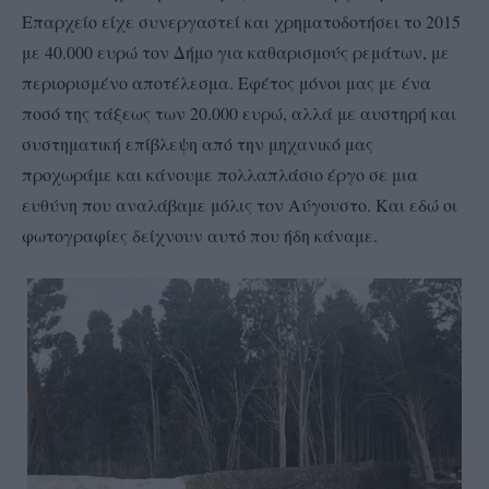
Επαρχείο είχε συνεργαστεί και χρηματοδοτήσει το 2015
με 40.000 ευρώ τον Δήμο για καθαρισμούς ρεμάτων, με
περιορισμένο αποτέλεσμα. Εφέτος μόνοι μας με ένα
ποσό της τάξεως των 20.000 ευρώ, αλλά με αυστηρή και
συστηματική επίβλεψη από την μηχανικό μας
προχωράμε και κάνουμε πολλαπλάσιο έργο σε μια
ευθύνη που αναλάβαμε μόλις τον Αύγουστο. Και εδώ οι
φωτογραφίες δείχνουν αυτό που ήδη κάναμε.