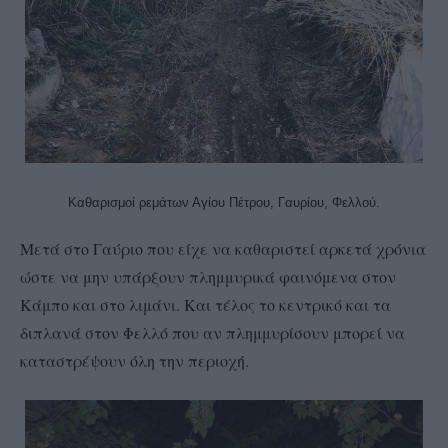
Καθαρισμοί ρεμάτων Αγίου Πέτρου, Γαυρίου, Φελλού.
Μετά στο Γαύριο που είχε να καθαριστεί αρκετά χρόνια
ώστε να μην υπάρξουν πλημμυρικά φαινόμενα στον
Κάμπο και στο λιμάνι. Και τέλος το κεντρικό και τα
διπλανά στον Φελλό που αν πλημμυρίσουν μπορεί να
καταστρέψουν όλη την περιοχή.