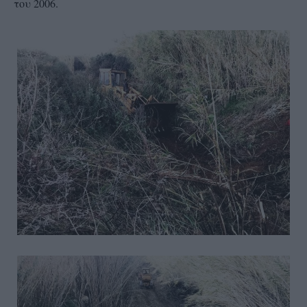
του 2006.