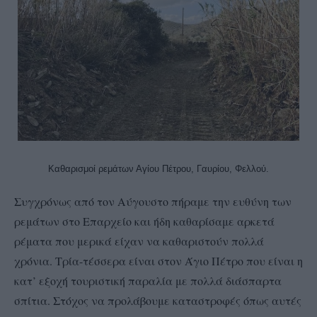
Καθαρισμοί ρεμάτων Αγίου Πέτρου, Γαυρίου, Φελλού.
Συγχρόνως από τον Αύγουστο πήραμε την ευθύνη των
ρεμάτων στο Επαρχείο και ήδη καθαρίσαμε αρκετά
ρέματα που μερικά είχαν να καθαριστούν πολλά
χρόνια. Τρία-τέσσερα είναι στον Άγιο Πέτρο που είναι η
κατ’ εξοχή τουριστική παραλία με πολλά διάσπαρτα
σπίτια. Στόχος να προλάβουμε καταστροφές όπως αυτές