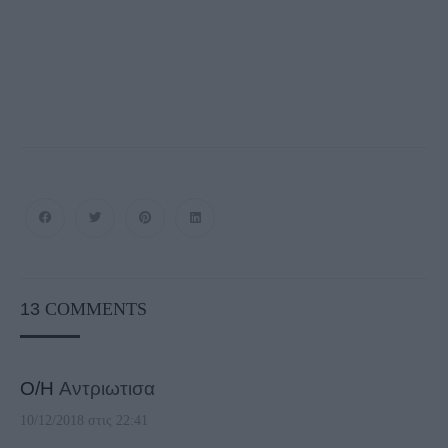
13
COMMENTS
Ο/Η
Αντριωτισα
10/12/2018 στις 22:41