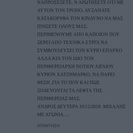
ΝΑΠΡΟΣΕΞΕΤΕ, Ν ΑΡΩΤΗΣΕΤΕ ΟΤΙ ΜΕ
ΑΥΤΟΝ ΤΟΝ ΤΡΟΠΟ, ΑΥΞΑΝΑΤΕ
ΚΑΤΑΚΟΡΥΦΑ ΤΟΝ ΚΙΝΔΥΝΟ ΝΑ ΜΑΣ
ΠΝΙΞΕΤΕ ΟΛΟΥΣ ΜΑΣ.
ΠΕΡΙΜΕΝΟΥΜΕ ΑΠΟ ΚΑΠΟΙΟΝ ΠΟΥ
ΞΕΡΕΙ ΑΠΟ ΤΕΧΝΙΚΑ ΕΤΡΓΑ ΝΑ
ΣΥΜΒΟΥΛΕΥΣΕΙ ΤΟΝ ΚΥΡΙΟ ΕΠΑΡΧΟ
ΑΛΛΑ ΚΙΑ ΤΟΝ ΙΔΙΟ ΤΟΝ
ΠΕΡΙΦΕΡΕΙΑΡΧΗ ΝΟΤΙΟΥ ΑΙΓΑΙΟΥ
ΚΥΡΙΟΝ ΧΑΤΖΗΜΑΡΚΟ, ΝΑ ΠΑΡΕΙ
ΘΕΣΗ ,ΓΙΑ ΤΟ ΠΟΥ ΚΑΙ ΠΩΣ
ΞΟΔΕΥΟΝΤΑΙ ΤΑ ΛΕΦΤΑ ΤΗΣ
ΠΕΡΙΦΕΡΕΙΑΣ ΜΑΣ.
ΑΝΔΡΟΣ ΔΕΥΤΕΡΑ 10/12/2018 .ΜΙΧΑΛΗΣ
ΜΕ ΑΓΩΝΙΑ….
ΑΠΆΝΤΗΣΗ