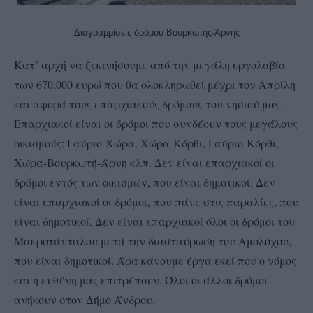
Διαγραμμίσεις δρόμου Βουρκωτής-Άρνης
Κατ’ αρχή να ξεκινήσουμε από την μεγάλη εργολαβία
των 670.000 ευρώ που θα ολοκληρωθεί μέχρι τον Απρίλη
και αφορά τους επαρχιακούς δρόμους του νησιού μας.
Επαρχιακοί είναι οι δρόμοι που συνδέουν τους μεγάλους
οικισμούς: Γαύριο-Χώρα, Χώρα-Κόρθι, Γαύριο-Κόρθι,
Χώρα-Βουρκωτή-Άρνη κλπ. Δεν είναι επαρχιακοί οι
δρόμοι εντός των οικισμών, που είναι δημοτικοί. Δεν
είναι επαρχιακοί οι δρόμοι, που πάνε στις παραλίες, που
είναι δημοτικοί. Δεν είναι επαρχιακοί όλοι οι δρόμοι του
Μακροτάνταλου μετά την διασταύρωση του Αμολόχου,
που είναι δημοτικοί. Άρα κάνουμε έργα εκεί που ο νόμος
και η ευθύνη μας επιτρέπουν. Όλοι οι άλλοι δρόμοι
ανήκουν στον Δήμο Άνδρου.