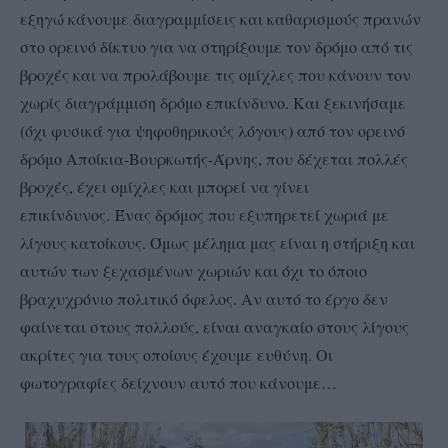
εξηγώ κάνουμε διαγραμμίσεις και καθαρισμούς πρανών
στο ορεινό δίκτυο για να στηρίξουμε τον δρόμο από τις
βροχές και να προλάβουμε τις ομίχλες που κάνουν τον
χωρίς διαγράμμιση δρόμο επικίνδυνο. Και ξεκινήσαμε
(όχι φυσικά για ψηφοθηρικούς λόγους) από τον ορεινό
δρόμο Αποίκια-Βουρκωτής-Άρνης, που δέχεται πολλές
βροχές, έχει ομίχλες και μπορεί να γίνει
επικίνδυνος.
Ένας δρόμος που εξυπηρετεί χωριά με
λίγους κατοίκους. Όμως μέλημα μας είναι η στήριξη και
αυτών των ξεχασμένων χωριών και όχι το όποιο
βραχυχρόνιο πολιτικό όφελος. Αν αυτό το έργο δεν
φαίνεται στους πολλούς, είναι αναγκαίο στους λίγους
ακρίτες για τους οποίους έχουμε ευθύνη. Οι
φωτογραφίες δείχνουν αυτό που κάνουμε…