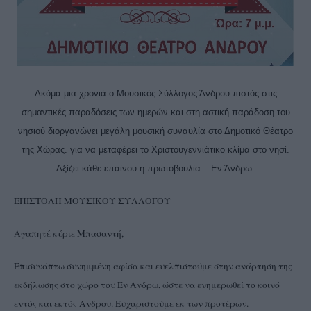
Ακόμα μια χρονιά ο Μουσικός Σύλλογος Άνδρου πιστός στις
σημαντικές παραδόσεις των ημερών και στη αστική παράδοση του
νησιού διοργανώνει μεγάλη μουσική συναυλία στο Δημοτικό Θέατρο
της Χώρας. για να μεταφέρει το Χριστουγεννιάτικο κλίμα στο νησί.
Αξίζει κάθε επαίνου η πρωτοβουλία – Εν Άνδρω.
ΕΠΙΣΤΟΛΗ ΜΟΥΣΙΚΟΥ ΣΥΛΛΟΓΟΥ
Αγαπητέ κύριε Μπασαντή,
Επισυνάπτω συνημμένη αφίσα και ευελπιστούμε στην ανάρτηση της
εκδήλωσης στο χώρο του Εν Ανδρω, ώστε να ενημερωθεί το κοινό
εντός και εκτός Ανδρου. Ευχαριστούμε εκ των προτέρων.