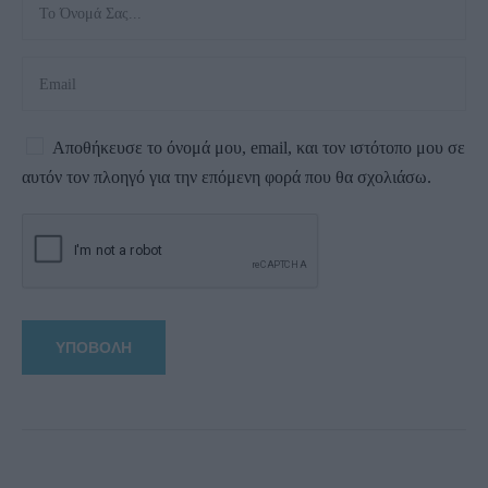
Αποθήκευσε το όνομά μου, email, και τον ιστότοπο μου σε
αυτόν τον πλοηγό για την επόμενη φορά που θα σχολιάσω.