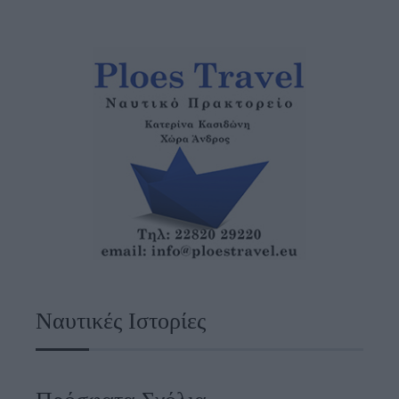
Ναυτικές Ιστορίες