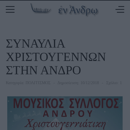
ΣΥΝΑΥΛΙΑ
ΧΡΙΣΤΟΥΓΕΝΝΩΝ
ΣΤΗΝ ΑΝΔΡΟ
Κατηγορία:
ΠΟΛΙΤΙΣΜΟΣ
Δημοσίευση: 10/12/2018
Σχόλιο: 1