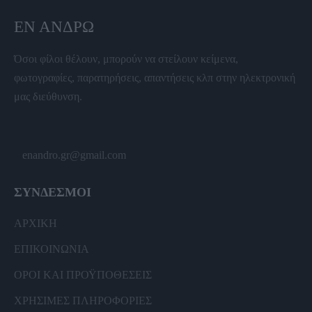
ΕΝ ΆΝΔΡΩ
Όσοι φίλοι θέλουν, μπορούν να στείλουν κείμενα,
φωτογραφίες, παρατηρήσεις, απαντήσεις κλπ στην ηλεκτρονική
μας διεύθυνση.
enandro.gr@gmail.com
ΣΥΝΔΕΣΜΟΙ
ΑΡΧΙΚΗ
ΕΠΙΚΟΙΝΩΝΙΑ
ΟΡΟΙ ΚΑΙ ΠΡΟΫΠΟΘΕΣΕΙΣ
ΧΡΗΣΙΜΕΣ ΠΛΗΡΟΦΟΡΙΕΣ