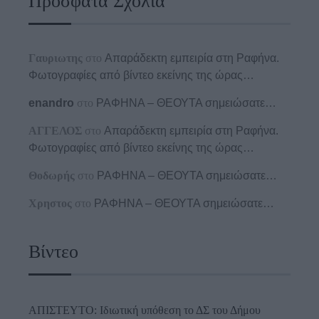
Πρόσφατα Σχόλια
Γαυριωτης
στο
Απαράδεκτη εμπειρία στη Ραφήνα.
Φωτογραφίες από βίντεο εκείνης της ώρας…
enandro
στο
ΡΑΦΗΝΑ – ΘΕΟΥΤΑ σημειώσατε…
ΑΓΓΕΛΟΣ
στο
Απαράδεκτη εμπειρία στη Ραφήνα.
Φωτογραφίες από βίντεο εκείνης της ώρας…
Θοδωρής
στο
ΡΑΦΗΝΑ – ΘΕΟΥΤΑ σημειώσατε…
Χρηστος
στο
ΡΑΦΗΝΑ – ΘΕΟΥΤΑ σημειώσατε…
Βίντεο
ΑΠΙΣΤΕΥΤΟ: Ιδιωτική υπόθεση το ΔΣ του Δήμου