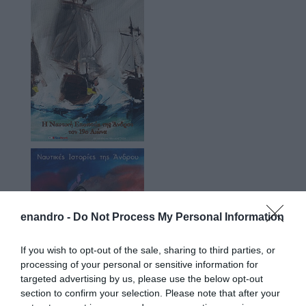
enandro -
Do Not Process My Personal Information
If you wish to opt-out of the sale, sharing to third parties, or
processing of your personal or sensitive information for
targeted advertising by us, please use the below opt-out
section to confirm your selection. Please note that after your