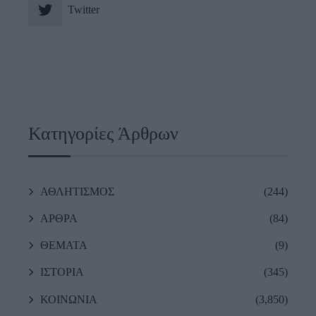
Twitter
Κατηγορίες Άρθρων
ΑΘΛΗΤΙΣΜΟΣ
(244)
ΑΡΘΡΑ
(84)
ΘΕΜΑΤΑ
(9)
ΙΣΤΟΡΙΑ
(345)
ΚΟΙΝΩΝΙΑ
(3,850)