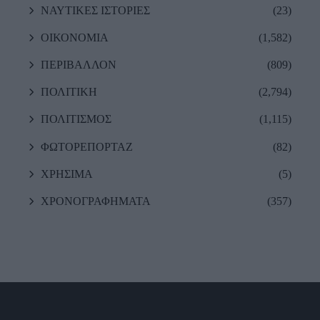
ΝΑΥΤΙΚΕΣ ΙΣΤΟΡΙΕΣ
(23)
ΟΙΚΟΝΟΜΙΑ
(1,582)
ΠΕΡΙΒΑΛΛΟΝ
(809)
ΠΟΛΙΤΙΚΗ
(2,794)
ΠΟΛΙΤΙΣΜΟΣ
(1,115)
ΦΩΤΟΡΕΠΟΡΤΑΖ
(82)
ΧΡΗΣΙΜΑ
(5)
ΧΡΟΝΟΓΡΑΦΗΜΑΤΑ
(357)