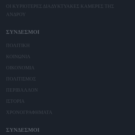
ΟΙ ΚΥΡΙΟΤΕΡΕΣ ΔΙΑΔΥΚΤΥΑΚΕΣ ΚΑΜΕΡΕΣ ΤΗΣ
ΑΝΔΡΟΥ
ΣΥΝΔΕΣΜΟΙ
ΠΟΛΙΤΙΚΗ
ΚΟΙΝΩΝΙΑ
ΟΙΚΟΝΟΜΙΑ
ΠΟΛΙΤΙΣΜΟΣ
ΠΕΡΙΒΑΛΛΟΝ
ΙΣΤΟΡΙΑ
ΧΡΟΝΟΓΡΑΦΗΜΑΤΑ
ΣΥΝΔΕΣΜΟΙ