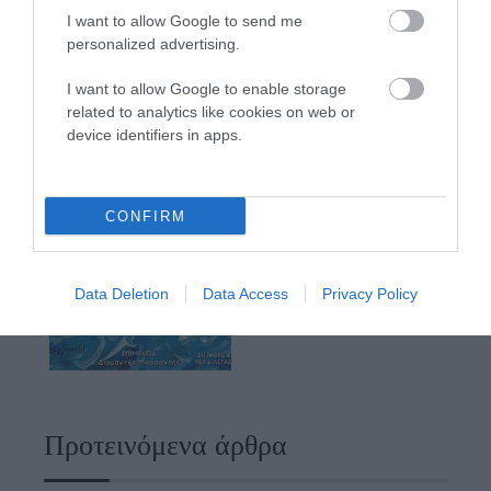
I want to allow Google to send me
personalized advertising.
I want to allow Google to enable storage
related to analytics like cookies on web or
device identifiers in apps.
CONFIRM
Data Deletion
Data Access
Privacy Policy
Προτεινόμενα άρθρα