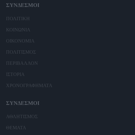
ΣΥΝΔΕΣΜΟΙ
ΠΟΛΙΤΙΚΗ
ΚΟΙΝΩΝΙΑ
ΟΙΚΟΝΟΜΙΑ
ΠΟΛΙΤΙΣΜΟΣ
ΠΕΡΙΒΑΛΛΟΝ
ΙΣΤΟΡΙΑ
ΧΡΟΝΟΓΡΑΦΗΜΑΤΑ
ΣΥΝΔΕΣΜΟΙ
ΑΘΛΗΤΙΣΜΟΣ
ΘΕΜΑΤΑ