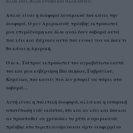
άλλα λέει, άλλα εννοεί και άλλα κάνει!
Απλώς είναι η διαφορά δυναμικού που κάνει την
διαφορά. Ο μεν Αμερικανός πρέσβης εκπροσωπεί
μια υπερδύναμη και όλοι αναλύουν σοβαρά αυτά
που λέει και ψάχνουν αυτά που εννοεί για να δουν τι
θα κάνει η Αμερική.
Ο δε κ. Τσίπρας εκπροσωπεί τον αγραβάτωτο εαυτό
του και μια κυβέρνηση Πολάκηδων, Γαβρόγλου,
Καμένων, που κανείς πια δεν μπορεί να πάρει στα
σοβαρά…
Αυτή είναι η πολιτική διαφορά, αλλά και η ιστορική
αποτύπωση ενός εκάστου, ότι και αν λέει και όσο και
αν προσπαθεί να χρυσώσει το χάπι ο αμερικανός
πρέσβης στο περιπλανώμενο και άρτι νεοφερμένο