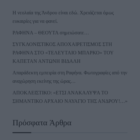
Η νεολαία της Άνδρου είναι εδώ. Χρειάζεται όμως
ευκαιρίες για να φανεί.
ΡΑΦΗΝΑ – ΘΕΟΥΤΑ σημειώσατε…
ΣΥΓΚΛΟΝΙΣΤΙΚΟΣ ΑΠΟΧΑΙΡΕΤΙΣΜΟΣ ΣΤΗ
ΡΑΦΗΝΑ ΣΤΟ «ΤΕΛΕΥΤΑΙΟ ΜΠΑΡΚΟ» ΤΟΥ
ΚΑΠΕΤΑΝ ΑΝΤΩΝΗ ΒΙΔΑΛΗ
Απαράδεκτη εμπειρία στη Ραφήνα. Φωτογραφίες από την
αναχώρηση εκείνης της ώρας…
ΑΠΟΚΛΕΙΣΤΙΚΟ: «ΕΤΣΙ ΑΝΑΚΑΛΥΨΑ ΤΟ
ΣΗΜΑΝΤΙΚΟ ΑΡΧΑΙΟ ΝΑΥΑΓΙΟ ΤΗΣ ΑΝΔΡΟΥ!…»
Πρόσφατα Άρθρα