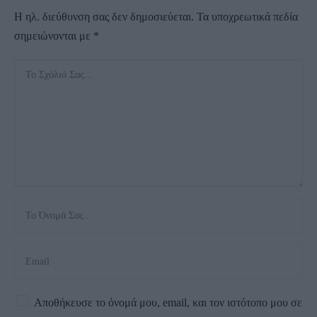
Η ηλ. διεύθυνση σας δεν δημοσιεύεται.
Τα υποχρεωτικά πεδία
σημειώνονται με
*
Αποθήκευσε το όνομά μου, email, και τον ιστότοπο μου σε