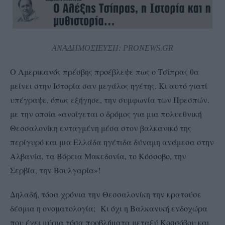
ΑΝΑΔΗΜΟΣΙΕΥΣΗ: PRONEWS.GR
Ο Αμερικανός πρέσβης προέβλεψε πως ο Τσίπρας θα
μείνει στην Ιστορία σαν μεγάλος ηγέτης. Κι αυτό γιατί
υπέγραψε, όπως εξήγησε, την συμφωνία των Πρεσπών.
με την οποία «ανοίγεται ο δρόμος για μια πολυεθνική
Θεσσαλονίκη ενταγμένη μέσα στον βαλκανικό της
περίγυρό και μια Ελλάδα ηγέτιδα δύναμη ανάμεσα στην
Αλβανία, τα Βόρεια Μακεδονία, το Κόσσοβο, την
Σερβία, την Βουλγαρία»!
Δηλαδή, τόσα χρόνια την Θεσσαλονίκη την κρατούσε
δέσμια η ονοματολογία; Κι όχι η Βαλκανική ενδοχώρα
που έχει μύρια τόσα προβλήματα μεταξύ Κοσσόβου και