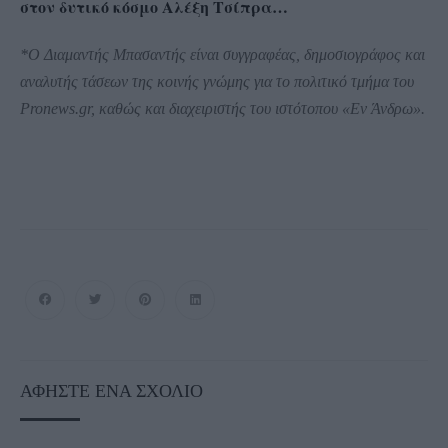
στον δυτικό κόσμο Αλέξη Τσίπρα…
*Ο Διαμαντής Μπασαντής είναι συγγραφέας, δημοσιογράφος και
αναλυτής τάσεων της κοινής γνώμης για το πολιτικό τμήμα του
Pronews.gr, καθώς και διαχειριστής του ιστότοπου «Εν Άνδρω».
ΑΦΉΣΤΕ ΈΝΑ ΣΧΌΛΙΟ