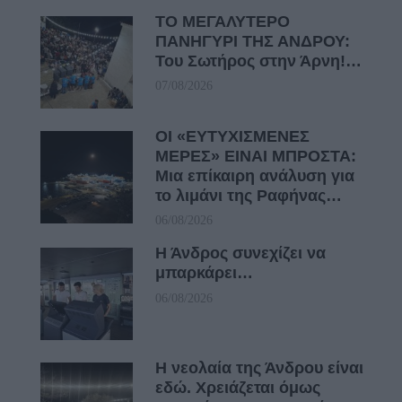
ΤΟ ΜΕΓΑΛΥΤΕΡΟ
ΠΑΝΗΓΥΡΙ ΤΗΣ ΑΝΔΡΟΥ:
Του Σωτήρος στην Άρνη!…
07/08/2026
ΟΙ «ΕΥΤΥΧΙΣΜΕΝΕΣ
ΜΕΡΕΣ» ΕΙΝΑΙ ΜΠΡΟΣΤΑ:
Μια επίκαιρη ανάλυση για
το λιμάνι της Ραφήνας…
06/08/2026
Η Άνδρος συνεχίζει να
μπαρκάρει…
06/08/2026
Η νεολαία της Άνδρου είναι
εδώ. Χρειάζεται όμως