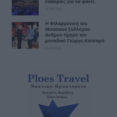
ευκαιρίες για να φανεί.
05/08/2026
Η Φιλαρμονική του
Μουσικού Συλλόγου
Άνδρου τίμησε τον
μοναδικό Γιώργο Κατσαρό
05/08/2026