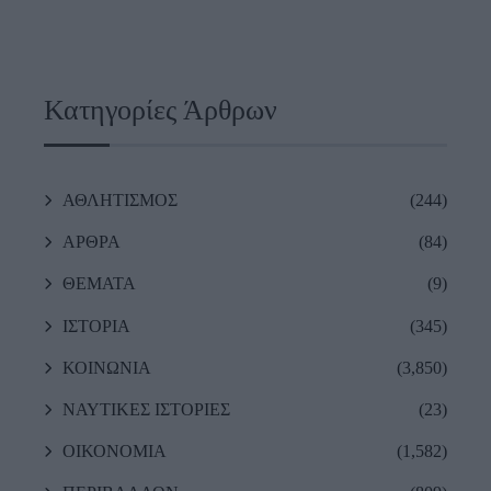
Κατηγορίες Άρθρων
ΑΘΛΗΤΙΣΜΟΣ
(244)
ΑΡΘΡΑ
(84)
ΘΕΜΑΤΑ
(9)
ΙΣΤΟΡΙΑ
(345)
ΚΟΙΝΩΝΙΑ
(3,850)
ΝΑΥΤΙΚΕΣ ΙΣΤΟΡΙΕΣ
(23)
ΟΙΚΟΝΟΜΙΑ
(1,582)