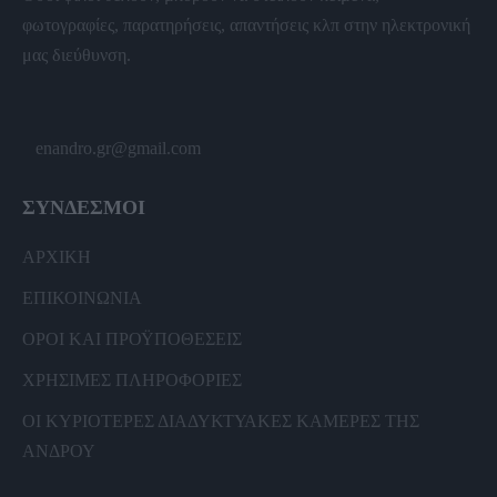
φωτογραφίες, παρατηρήσεις, απαντήσεις κλπ στην ηλεκτρονική
μας διεύθυνση.
enandro.gr@gmail.com
ΣΥΝΔΕΣΜΟΙ
ΑΡΧΙΚΗ
ΕΠΙΚΟΙΝΩΝΙΑ
ΟΡΟΙ ΚΑΙ ΠΡΟΫΠΟΘΕΣΕΙΣ
ΧΡΗΣΙΜΕΣ ΠΛΗΡΟΦΟΡΙΕΣ
ΟΙ ΚΥΡΙΟΤΕΡΕΣ ΔΙΑΔΥΚΤΥΑΚΕΣ ΚΑΜΕΡΕΣ ΤΗΣ
ΑΝΔΡΟΥ