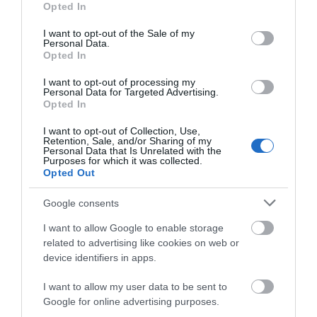
Opted In
use your data for below specified purposes in below Google
consent section.
I want to opt-out of the Sale of my
Personal Data.
Opted In
I want to opt-out of processing my
Personal Data for Targeted Advertising.
Opted In
I want to opt-out of Collection, Use,
Retention, Sale, and/or Sharing of my
Personal Data that Is Unrelated with the
Purposes for which it was collected.
Opted Out
Google consents
I want to allow Google to enable storage
related to advertising like cookies on web or
device identifiers in apps.
I want to allow my user data to be sent to
Google for online advertising purposes.